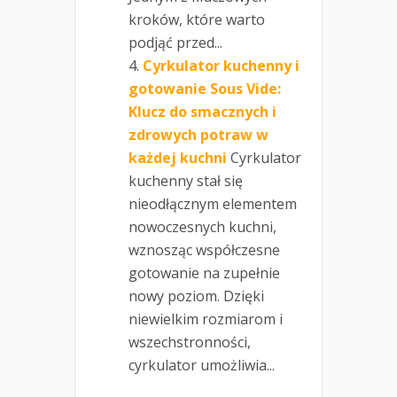
kroków, które warto
podjąć przed...
Cyrkulator kuchenny i
gotowanie Sous Vide:
Klucz do smacznych i
zdrowych potraw w
każdej kuchni
Cyrkulator
kuchenny stał się
nieodłącznym elementem
nowoczesnych kuchni,
wznosząc współczesne
gotowanie na zupełnie
nowy poziom. Dzięki
niewielkim rozmiarom i
wszechstronności,
cyrkulator umożliwia...