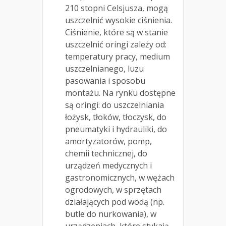
210 stopni Celsjusza, mogą
uszczelnić wysokie ciśnienia.
Ciśnienie, które są w stanie
uszczelnić oringi zależy od:
temperatury pracy, medium
uszczelnianego, luzu
pasowania i sposobu
montażu. Na rynku dostępne
są oringi: do uszczelniania
łożysk, tłoków, tłoczysk, do
pneumatyki i hydrauliki, do
amortyzatorów, pomp,
chemii technicznej, do
urządzeń medycznych i
gastronomicznych, w wężach
ogrodowych, w sprzętach
działających pod wodą (np.
butle do nurkowania), w