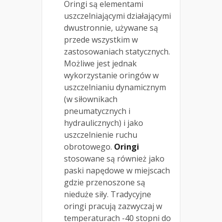
Oringi są elementami
uszczelniającymi działającymi
dwustronnie, używane są
przede wszystkim w
zastosowaniach statycznych.
Możliwe jest jednak
wykorzystanie oringów w
uszczelnianiu dynamicznym
(w siłownikach
pneumatycznych i
hydraulicznych) i jako
uszczelnienie ruchu
obrotowego.
Oringi
stosowane są również jako
paski napędowe w miejscach
gdzie przenoszone są
nieduże siły. Tradycyjne
oringi pracują zazwyczaj w
temperaturach -40 stopni do