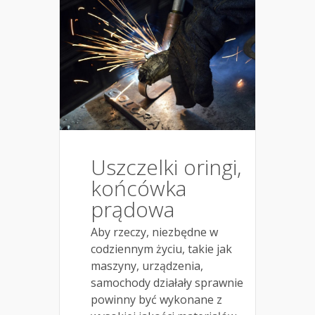
Uszczelki oringi,
końcówka
prądowa
Aby rzeczy, niezbędne w
codziennym życiu, takie jak
maszyny, urządzenia,
samochody działały sprawnie
powinny być wykonane z