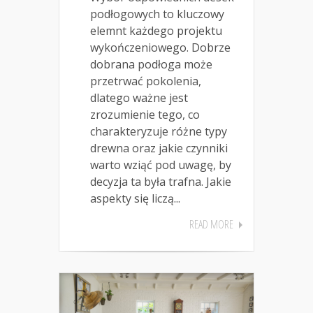
podłogowych to kluczowy
elemnt każdego projektu
wykończeniowego. Dobrze
dobrana podłoga może
przetrwać pokolenia,
dlatego ważne jest
zrozumienie tego, co
charakteryzuje różne typy
drewna oraz jakie czynniki
warto wziąć pod uwagę, by
decyzja ta była trafna. Jakie
aspekty się liczą...
READ MORE