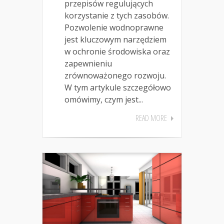
przepisów regulujących
korzystanie z tych zasobów.
Pozwolenie wodnoprawne
jest kluczowym narzędziem
w ochronie środowiska oraz
zapewnieniu
zrównoważonego rozwoju.
W tym artykule szczegółowo
omówimy, czym jest...
READ MORE