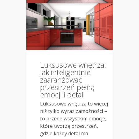
Luksusowe wnętrza:
Jak inteligentnie
zaaranżować
przestrzeń pełną
emocji i detali
Luksusowe wnętrza to więcej
niż tylko wyraz zamożności –
to przede wszystkim emocje,
które tworzą przestrzeń,
gdzie każdy detal ma