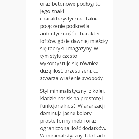
oraz betonowe podłogi to
jego znaki
charakterystyczne. Takie
połączenie podkreśla
autentyczność i charakter
loftów, gdzie dawniej mieściły
się fabryki i magazyny. W
tym stylu często
wykorzystuje się również
dużą ilość przestrzeni, co
stwarza wrażenie swobody.
Styl minimalistyczny, z kolei,
kładzie nacisk na prostotę i
funkcjonalność. W aranżacji
dominują jasne kolory,
proste formy mebli oraz
ograniczona ilość dodatków.
W minimalistycznych loftach