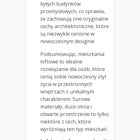
byłych budynków
przemysłowych, co sprawia,
że zachowują one oryginalne
cechy architektoniczne, które
są niezwykle cenione w
nowoczesnym designie.
Podsumowując, mieszkania
loftowe to idealne
rozwiązanie dla osób, które
cenią sobie nowoczesny styl
życia w przestronnych
wnętrzach z unikalnym
charakterem. Surowe
materiały, duże okna i
otwarte przestrzenie to tylko
niektóre z cech, które
wyróżniają ten typ mieszkań.