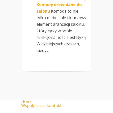
Komody drewniane do
salonu
Komoda to nie
tylko mebel, ale i kluczowy
element aranżacji salonu,
który łączy w sobie
funkcjonalność z estetyką.
W dzisiejszych czasach,
kiedy...
Home
Współpraca i kontakt