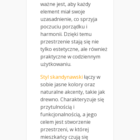
ważne jest, aby każdy
element miał swoje
uzasadnienie, co sprzyja
poczuciu porządku i
harmonii. Dzięki temu
przestrzenie stają się nie
tylko estetyczne, ale również
praktyczne w codziennym
użytkowaniu.
Styl skandynawski
łączy w
sobie jasne kolory oraz
naturalne akcenty, takie jak
drewno. Charakteryzuje się
przytulnością i
funkcjonalnością, a jego
celem jest stworzenie
przestrzeni, w której
mieszkańcy czują się