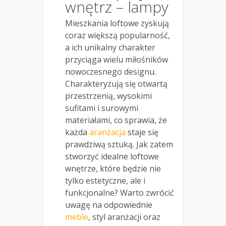
wnętrz – lampy
Mieszkania loftowe zyskują
coraz większą popularność,
a ich unikalny charakter
przyciąga wielu miłośników
nowoczesnego designu.
Charakteryzują się otwartą
przestrzenią, wysokimi
sufitami i surowymi
materiałami, co sprawia, że
każda
aranżacja
staje się
prawdziwą sztuką. Jak zatem
stworzyć idealne loftowe
wnętrze, które będzie nie
tylko estetyczne, ale i
funkcjonalne? Warto zwrócić
uwagę na odpowiednie
meble
, styl aranżacji oraz