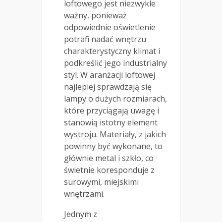
loftowego jest niezwykle
ważny, ponieważ
odpowiednie oświetlenie
potrafi nadać wnętrzu
charakterystyczny klimat i
podkreślić jego industrialny
styl. W aranżacji loftowej
najlepiej sprawdzają się
lampy o dużych rozmiarach,
które przyciągają uwagę i
stanowią istotny element
wystroju. Materiały, z jakich
powinny być wykonane, to
głównie metal i szkło, co
świetnie koresponduje z
surowymi, miejskimi
wnętrzami.
Jednym z