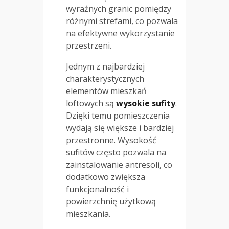
wyraźnych granic pomiędzy
różnymi strefami, co pozwala
na efektywne wykorzystanie
przestrzeni.
Jednym z najbardziej
charakterystycznych
elementów mieszkań
loftowych są
wysokie sufity
.
Dzięki temu pomieszczenia
wydają się większe i bardziej
przestronne. Wysokość
sufitów często pozwala na
zainstalowanie antresoli, co
dodatkowo zwiększa
funkcjonalność i
powierzchnię użytkową
mieszkania.