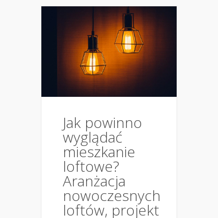
Jak powinno
wyglądać
mieszkanie
loftowe?
Aranżacja
nowoczesnych
loftów, projekt