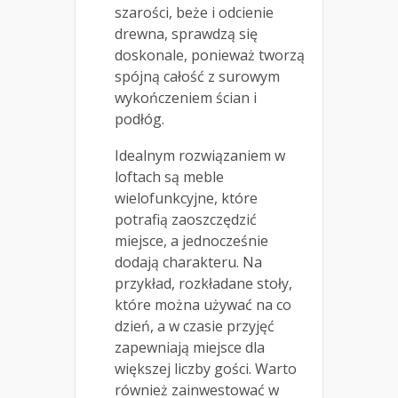
szarości, beże i odcienie
drewna, sprawdzą się
doskonale, ponieważ tworzą
spójną całość z surowym
wykończeniem ścian i
podłóg.
Idealnym rozwiązaniem w
loftach są meble
wielofunkcyjne, które
potrafią zaoszczędzić
miejsce, a jednocześnie
dodają charakteru. Na
przykład, rozkładane stoły,
które można używać na co
dzień, a w czasie przyjęć
zapewniają miejsce dla
większej liczby gości. Warto
również zainwestować w