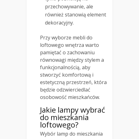
przechowywanie, ale
również stanowią element
dekoracyjny.
Przy wyborze mebli do
loftowego wnętrza warto
pamiętać o zachowaniu
równowagi między stylem a
funkcjonalnością, aby
stworzyć komfortową i
estetyczną przestrzeń, która
będzie odzwierciedlać
osobowość mieszkańców.
Jakie lampy wybrać
do mieszkania
loftowego?
Wybór lamp do mieszkania