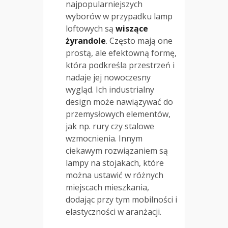
najpopularniejszych
wyborów w przypadku lamp
loftowych są
wiszące
żyrandole
. Często mają one
prostą, ale efektowną formę,
która podkreśla przestrzeń i
nadaje jej nowoczesny
wygląd. Ich industrialny
design może nawiązywać do
przemysłowych elementów,
jak np. rury czy stalowe
wzmocnienia. Innym
ciekawym rozwiązaniem są
lampy na stojakach, które
można ustawić w różnych
miejscach mieszkania,
dodając przy tym mobilności i
elastyczności w aranżacji.