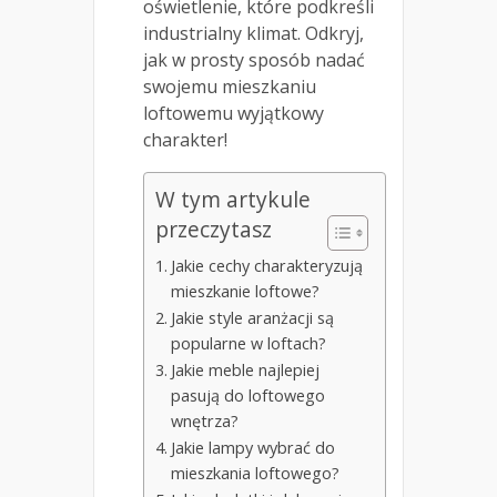
oświetlenie, które podkreśli
industrialny klimat. Odkryj,
jak w prosty sposób nadać
swojemu mieszkaniu
loftowemu wyjątkowy
charakter!
W tym artykule
przeczytasz
Jakie cechy charakteryzują
mieszkanie loftowe?
Jakie style aranżacji są
popularne w loftach?
Jakie meble najlepiej
pasują do loftowego
wnętrza?
Jakie lampy wybrać do
mieszkania loftowego?