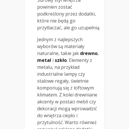
powinien zostać
podkreślony przez dodatki,
które nie będą go
przytłaczać, ale go uzupełnią.
Jednym z najlepszych
wyborów są materiały
naturalne, takie jak
drewno
,
metal
i
szkło
. Elementy z
metalu, na przykład
industrialne lampy czy
stalowe regały, świetnie
komponują się z loftowym
klimatem. Z kolei drewniane
akcenty w postaci mebli czy
dekoracji mogą wprowadzić
do wnętrza ciepło i
przytulność. Warto również