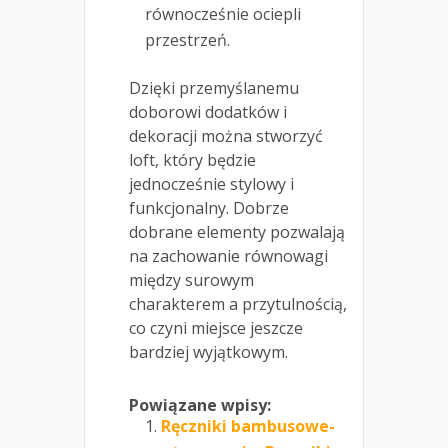
równocześnie ociepli
przestrzeń.
Dzięki przemyślanemu
doborowi dodatków i
dekoracji można stworzyć
loft, który będzie
jednocześnie stylowy i
funkcjonalny. Dobrze
dobrane elementy pozwalają
na zachowanie równowagi
między surowym
charakterem a przytulnością,
co czyni miejsce jeszcze
bardziej wyjątkowym.
Powiązane wpisy:
Ręczniki bambusowe-