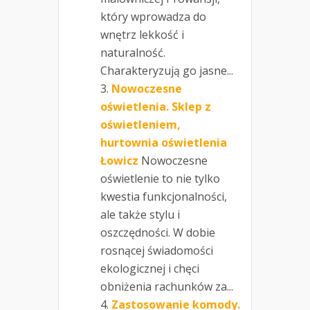
który wprowadza do
wnętrz lekkość i
naturalność.
Charakteryzują go jasne...
Nowoczesne
oświetlenia. Sklep z
oświetleniem,
hurtownia oświetlenia
Łowicz
Nowoczesne
oświetlenie to nie tylko
kwestia funkcjonalności,
ale także stylu i
oszczędności. W dobie
rosnącej świadomości
ekologicznej i chęci
obniżenia rachunków za...
Zastosowanie komody.