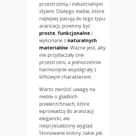
przestrzenią i industrialnym
stylem. Dlatego meble, które
najlepiej pasują do tego typu
aranżacji, powinny być
proste
,
funkcjonalne
i
wykonane z
naturalnych
materiałów
. Ważne jest, aby
nie przytłaczały one
przestrzeni, a jednocześnie
harmonijnie współgrały z
loftowym charakterem.
Warto zwrócić uwagę na
meble o gładkich
powierzchniach, które
wprowadzą do aranżacji
elegancki, ale
nieprzesadzony wygląd.
Stonowane kolory, takie jak