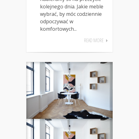
kolejnego dnia. Jakie meble
wybrać, by móc codziennie
odpoczywać w
komfortowych...
READ MORE