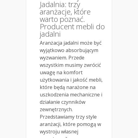
Jadalnia: trzy
aranżacje, które
warto poznać.
Producent mebli do
jadalni
Aranżacja jadalni może być
wyjątkowo absorbującym
wyzwaniem. Przede
wszystkim musimy zwrócić
uwagę na komfort
użytkowania i jakość mebli,
które będą narażone na
uszkodzenia mechaniczne i
działanie czynników
zewnętrznych.
Przedstawiamy trzy style
aranżacji, które pomogą w
wystroju własnej