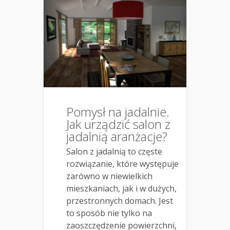
Pomysł na jadalnie.
Jak urządzić salon z
jadalnią aranżacje?
Salon z jadalnią to częste
rozwiązanie, które występuje
zarówno w niewielkich
mieszkaniach, jak i w dużych,
przestronnych domach. Jest
to sposób nie tylko na
zaoszczędzenie powierzchni,