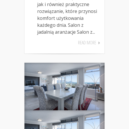
jak i również praktyczne
rozwiązanie, które przynosi
komfort użytkowania
każdego dnia. Salon z
jadalnią aranżacje Salon z...
READ MORE