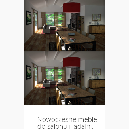
Nowoczesne meble
do salonu i jadalni.