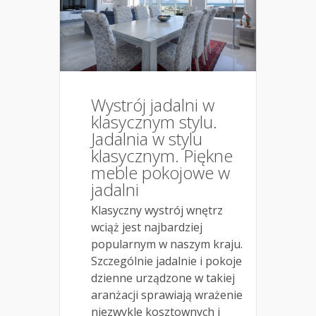
Wystrój jadalni w
klasycznym stylu.
Jadalnia w stylu
klasycznym. Piękne
meble pokojowe w
jadalni
Klasyczny wystrój wnętrz
wciąż jest najbardziej
popularnym w naszym kraju.
Szczególnie jadalnie i pokoje
dzienne urządzone w takiej
aranżacji sprawiają wrażenie
niezwykle kosztownych i