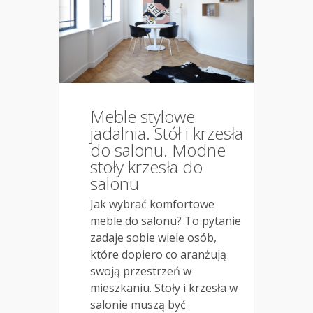
Meble stylowe
jadalnia. Stół i krzesła
do salonu. Modne
stoły krzesła do
salonu
Jak wybrać komfortowe
meble do salonu? To pytanie
zadaje sobie wiele osób,
które dopiero co aranżują
swoją przestrzeń w
mieszkaniu. Stoły i krzesła w
salonie muszą być