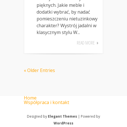
pięknych. Jakie meble i
dodatki wybrać, by nadać
pomieszczeniu nietuzinkowy
charakter? Wystrój jadalni w
klasycznym stylu W...
READ MORE
« Older Entries
Home
Współpraca i kontakt
Designed by
Elegant Themes
| Powered by
WordPress