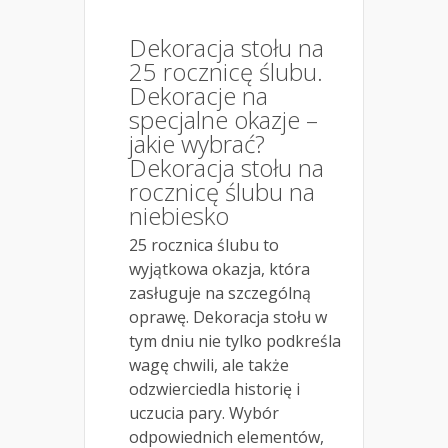
Dekoracja stołu na
25 rocznicę ślubu.
Dekoracje na
specjalne okazje –
jakie wybrać?
Dekoracja stołu na
rocznicę ślubu na
niebiesko
25 rocznica ślubu to
wyjątkowa okazja, która
zasługuje na szczególną
oprawę. Dekoracja stołu w
tym dniu nie tylko podkreśla
wagę chwili, ale także
odzwierciedla historię i
uczucia pary. Wybór
odpowiednich elementów,