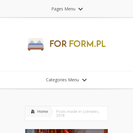
Pages Menu
Categories Menu
Home
Posts made in czerwiec,
2018