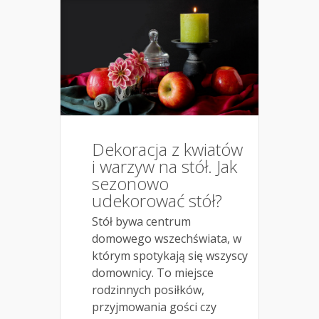
Dekoracja z kwiatów
i warzyw na stół. Jak
sezonowo
udekorować stół?
Stół bywa centrum
domowego wszechświata, w
którym spotykają się wszyscy
domownicy. To miejsce
rodzinnych posiłków,
przyjmowania gości czy