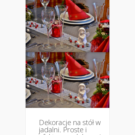
Dekoracje na stół w
jadalni. Proste i