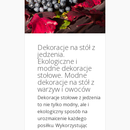
Dekoracje na stół z
jedzenia.
Ekologiczne i
modne dekoracje
stołowe. Modne
dekoracje na stół z
warzyw i owoców
Dekoracje stołowe z jedzenia
to nie tylko modny, ale i
ekologiczny sposób na
urozmaicenie każdego
posiłku. Wykorzystując