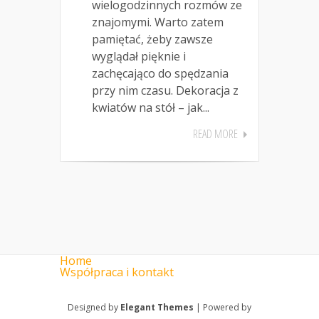
wielogodzinnych rozmów ze
znajomymi. Warto zatem
pamiętać, żeby zawsze
wyglądał pięknie i
zachęcająco do spędzania
przy nim czasu. Dekoracja z
kwiatów na stół – jak...
READ MORE
Home
Współpraca i kontakt
Designed by
Elegant Themes
| Powered by