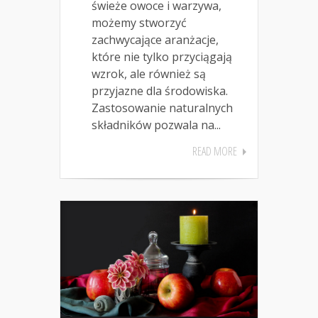
świeże owoce i warzywa,
możemy stworzyć
zachwycające aranżacje,
które nie tylko przyciągają
wzrok, ale również są
przyjazne dla środowiska.
Zastosowanie naturalnych
składników pozwala na...
READ MORE