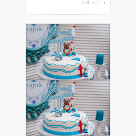
READ MORE