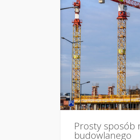
Prosty sposób 
budowlanego