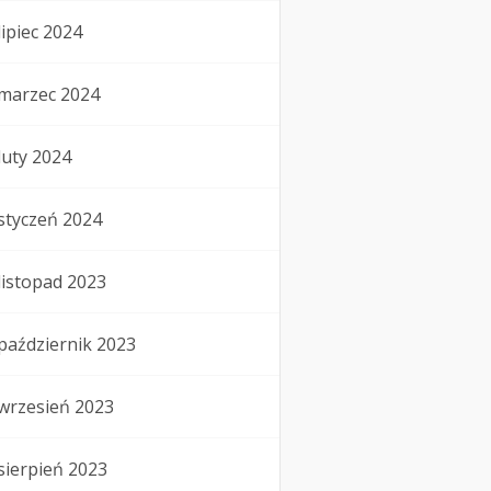
lipiec 2024
marzec 2024
luty 2024
styczeń 2024
listopad 2023
październik 2023
wrzesień 2023
sierpień 2023