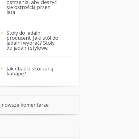
ostrzenia, aby cieszyć
się ostrością przez
lata
Stoły do jadalni
producent. Jaki stół do
jadalni wybrać? Stoły
do jadalni stylowe
Jak dbać o skórzaną
kanapę?
jnowsze komentarze