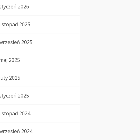
styczeń 2026
listopad 2025
wrzesień 2025
maj 2025
luty 2025
styczeń 2025
listopad 2024
wrzesień 2024