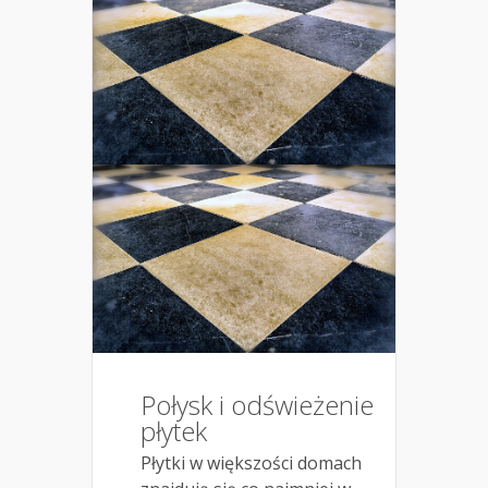
Połysk i odświeżenie
płytek
Płytki w większości domach