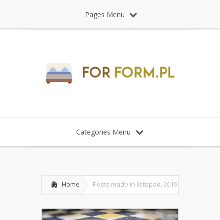
Pages Menu
Categories Menu
Home
Posts made in listopad, 2019