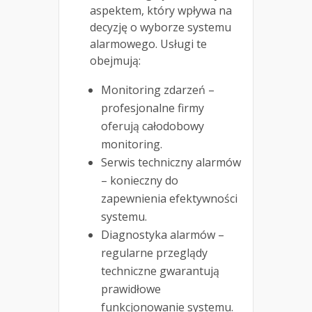
aspektem, który wpływa na
decyzję o wyborze systemu
alarmowego. Usługi te
obejmują:
Monitoring zdarzeń –
profesjonalne firmy
oferują całodobowy
monitoring.
Serwis techniczny alarmów
– konieczny do
zapewnienia efektywności
systemu.
Diagnostyka alarmów –
regularne przeglądy
techniczne gwarantują
prawidłowe
funkcjonowanie systemu.