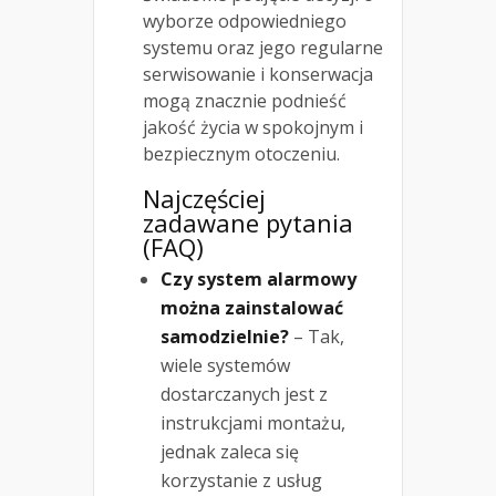
wyborze odpowiedniego
systemu oraz jego regularne
serwisowanie i konserwacja
mogą znacznie podnieść
jakość życia w spokojnym i
bezpiecznym otoczeniu.
Najczęściej
zadawane pytania
(FAQ)
Czy system alarmowy
można zainstalować
samodzielnie?
– Tak,
wiele systemów
dostarczanych jest z
instrukcjami montażu,
jednak zaleca się
korzystanie z usług