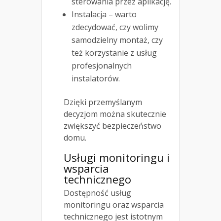
sterowania przez aplikację.
Instalacja – warto
zdecydować, czy wolimy
samodzielny montaż, czy
też korzystanie z usług
profesjonalnych
instalatorów.
Dzięki przemyślanym
decyzjom można skutecznie
zwiększyć bezpieczeństwo
domu.
Usługi monitoringu i
wsparcia
technicznego
Dostępność usług
monitoringu oraz wsparcia
technicznego jest istotnym