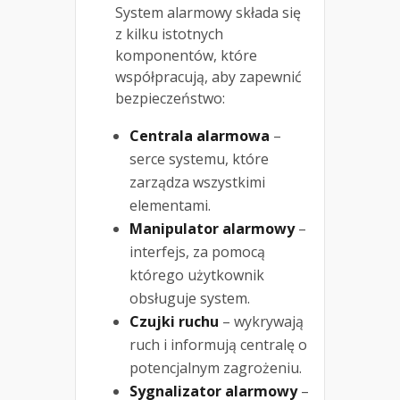
System alarmowy składa się
z kilku istotnych
komponentów, które
współpracują, aby zapewnić
bezpieczeństwo:
Centrala alarmowa
–
serce systemu, które
zarządza wszystkimi
elementami.
Manipulator alarmowy
–
interfejs, za pomocą
którego użytkownik
obsługuje system.
Czujki ruchu
– wykrywają
ruch i informują centralę o
potencjalnym zagrożeniu.
Sygnalizator alarmowy
–