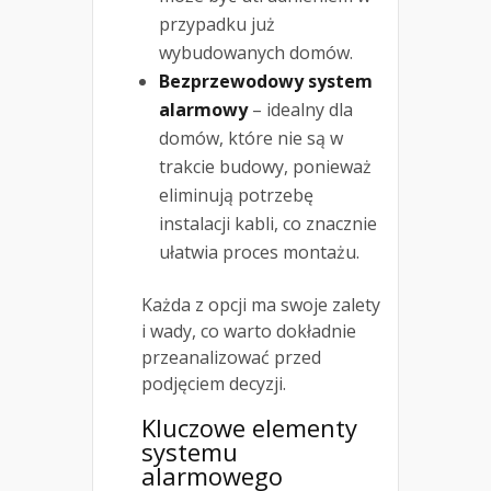
przypadku już
wybudowanych domów.
Bezprzewodowy system
alarmowy
– idealny dla
domów, które nie są w
trakcie budowy, ponieważ
eliminują potrzebę
instalacji kabli, co znacznie
ułatwia proces montażu.
Każda z opcji ma swoje zalety
i wady, co warto dokładnie
przeanalizować przed
podjęciem decyzji.
Kluczowe elementy
systemu
alarmowego