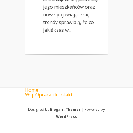
jego mieszkańców oraz
nowe pojawiające się
trendy sprawiają, że co
jakiś czas w...
Home
Współpraca i kontakt
Designed by
Elegant Themes
| Powered by
WordPress