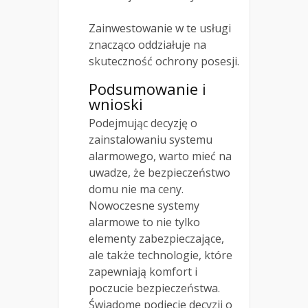
Zainwestowanie w te usługi
znacząco oddziałuje na
skuteczność ochrony posesji.
Podsumowanie i
wnioski
Podejmując decyzję o
zainstalowaniu systemu
alarmowego, warto mieć na
uwadze, że bezpieczeństwo
domu nie ma ceny.
Nowoczesne systemy
alarmowe to nie tylko
elementy zabezpieczające,
ale także technologie, które
zapewniają komfort i
poczucie bezpieczeństwa.
Świadome podjęcie decyzji o