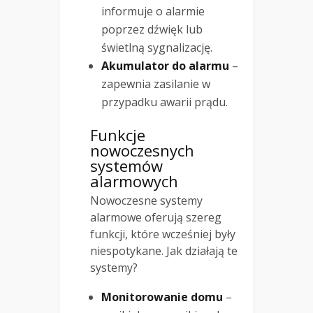
informuje o alarmie
poprzez dźwięk lub
świetlną sygnalizację.
Akumulator do alarmu
–
zapewnia zasilanie w
przypadku awarii prądu.
Funkcje
nowoczesnych
systemów
alarmowych
Nowoczesne systemy
alarmowe oferują szereg
funkcji, które wcześniej były
niespotykane. Jak działają te
systemy?
Monitorowanie domu
–