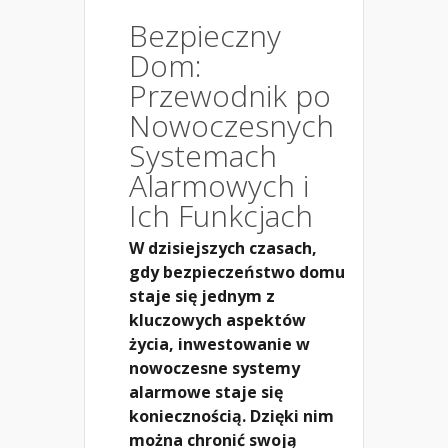
Bezpieczny
Dom:
Przewodnik po
Nowoczesnych
Systemach
Alarmowych i
Ich Funkcjach
W dzisiejszych czasach,
gdy bezpieczeństwo domu
staje się jednym z
kluczowych aspektów
życia, inwestowanie w
nowoczesne systemy
alarmowe staje się
koniecznością. Dzięki nim
można chronić swoją