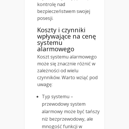
kontrolę nad
bezpieczeństwem swojej
posesji.
Koszty i czynniki
wpływające na cenę
systemu
alarmowego
Koszt systemu alarmowego
może się znacznie różnić w
zależności od wielu
czynników. Warto wziąć pod
uwagę:
Typ systemu –
przewodowy system
alarmowy może być tańszy
niż bezprzewodowy, ale
mnogość funkcji w