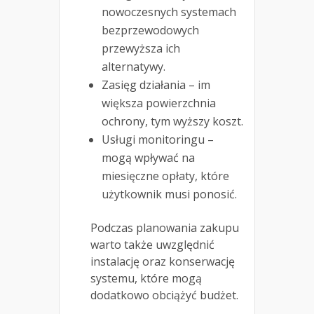
nowoczesnych systemach
bezprzewodowych
przewyższa ich
alternatywy.
Zasięg działania – im
większa powierzchnia
ochrony, tym wyższy koszt.
Usługi monitoringu –
mogą wpływać na
miesięczne opłaty, które
użytkownik musi ponosić.
Podczas planowania zakupu
warto także uwzględnić
instalację oraz konserwację
systemu, które mogą
dodatkowo obciążyć budżet.