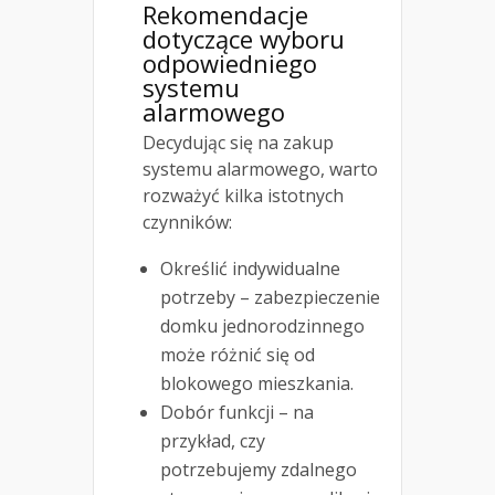
Rekomendacje
dotyczące wyboru
odpowiedniego
systemu
alarmowego
Decydując się na zakup
systemu alarmowego, warto
rozważyć kilka istotnych
czynników:
Określić indywidualne
potrzeby – zabezpieczenie
domku jednorodzinnego
może różnić się od
blokowego mieszkania.
Dobór funkcji – na
przykład, czy
potrzebujemy zdalnego