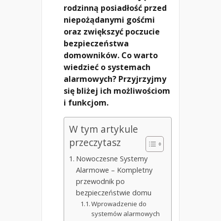
rodzinną posiadłość przed
niepożądanymi gośćmi
oraz zwiększyć poczucie
bezpieczeństwa
domowników. Co warto
wiedzieć o systemach
alarmowych? Przyjrzyjmy
się bliżej ich możliwościom
i funkcjom.
W tym artykule
przeczytasz
Nowoczesne Systemy
Alarmowe – Kompletny
przewodnik po
bezpieczeństwie domu
Wprowadzenie do
systemów alarmowych