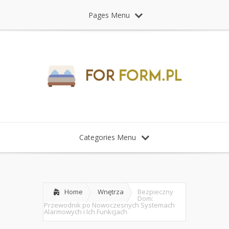
Pages Menu
Categories Menu
Home
Wnętrza
Bezpieczny
Dom:
Przewodnik po Nowoczesnych Systemach
Alarmowych i Ich Funkcjach