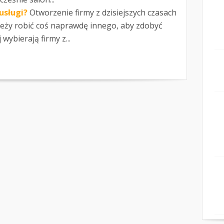
usługi?
Otworzenie firmy z dzisiejszych czasach
leży robić coś naprawdę innego, aby zdobyć
wybierają firmy z...