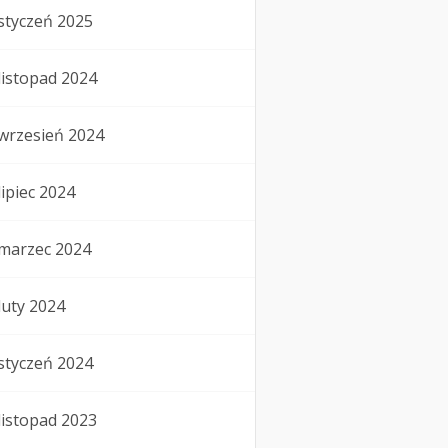
styczeń 2025
listopad 2024
wrzesień 2024
lipiec 2024
marzec 2024
luty 2024
styczeń 2024
listopad 2023