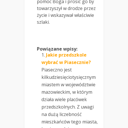
pomoc Boga i prosić go by
towarzyszył w drodze przez
życie i wskazywał właściwie
szlaki.
Powiązane wpisy:
Jakie przedszkole
wybrać w Piasecznie?
Piaseczno jest
kilkudziesięciotysięcznym
miastem w województwie
mazowieckim, w którym
działa wiele placówek
przedszkolnych. Z uwagi
na dużą liczebność
mieszkańców tego miasta,