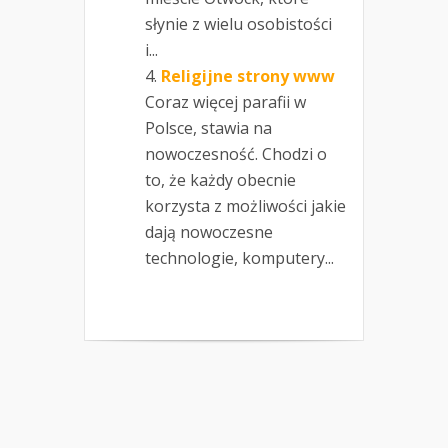
słynie z wielu osobistości
i...
Religijne strony www
Coraz więcej parafii w
Polsce, stawia na
nowoczesność. Chodzi o
to, że każdy obecnie
korzysta z możliwości jakie
dają nowoczesne
technologie, komputery...