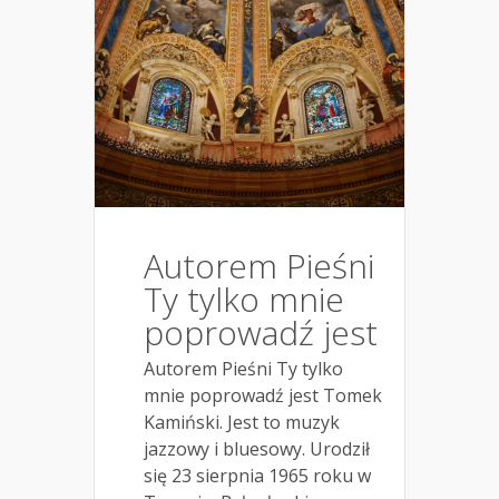
Autorem Pieśni
Ty tylko mnie
poprowadź jest
Autorem Pieśni Ty tylko
mnie poprowadź jest Tomek
Kamiński. Jest to muzyk
jazzowy i bluesowy. Urodził
się 23 sierpnia 1965 roku w