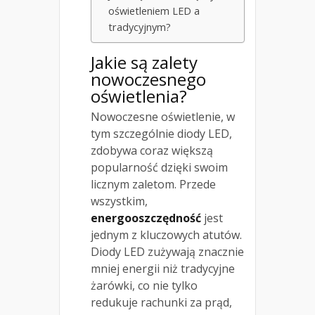
oświetleniem LED a
tradycyjnym?
Jakie są zalety
nowoczesnego
oświetlenia?
Nowoczesne oświetlenie, w
tym szczególnie diody LED,
zdobywa coraz większą
popularność dzięki swoim
licznym zaletom. Przede
wszystkim,
energooszczędność
jest
jednym z kluczowych atutów.
Diody LED zużywają znacznie
mniej energii niż tradycyjne
żarówki, co nie tylko
redukuje rachunki za prąd,