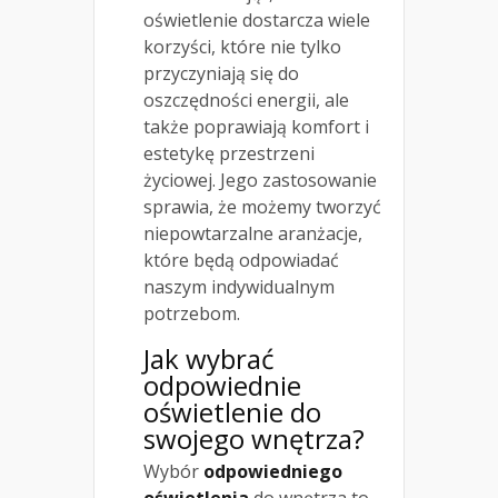
oświetlenie dostarcza wiele
korzyści, które nie tylko
przyczyniają się do
oszczędności energii, ale
także poprawiają komfort i
estetykę przestrzeni
życiowej. Jego zastosowanie
sprawia, że możemy tworzyć
niepowtarzalne aranżacje,
które będą odpowiadać
naszym indywidualnym
potrzebom.
Jak wybrać
odpowiednie
oświetlenie do
swojego wnętrza?
Wybór
odpowiedniego