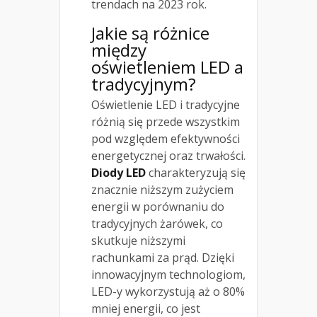
trendach na 2023 rok.
Jakie są różnice
między
oświetleniem LED a
tradycyjnym?
Oświetlenie LED i tradycyjne
różnią się przede wszystkim
pod względem efektywności
energetycznej oraz trwałości.
Diody LED
charakteryzują się
znacznie niższym zużyciem
energii w porównaniu do
tradycyjnych żarówek, co
skutkuje niższymi
rachunkami za prąd. Dzięki
innowacyjnym technologiom,
LED-y wykorzystują aż o 80%
mniej energii, co jest