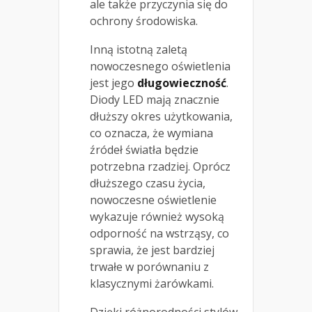
ale także przyczynia się do
ochrony środowiska.
Inną istotną zaletą
nowoczesnego oświetlenia
jest jego
długowieczność
.
Diody LED mają znacznie
dłuższy okres użytkowania,
co oznacza, że wymiana
źródeł światła będzie
potrzebna rzadziej. Oprócz
dłuższego czasu życia,
nowoczesne oświetlenie
wykazuje również wysoką
odporność na wstrząsy, co
sprawia, że jest bardziej
trwałe w porównaniu z
klasycznymi żarówkami.