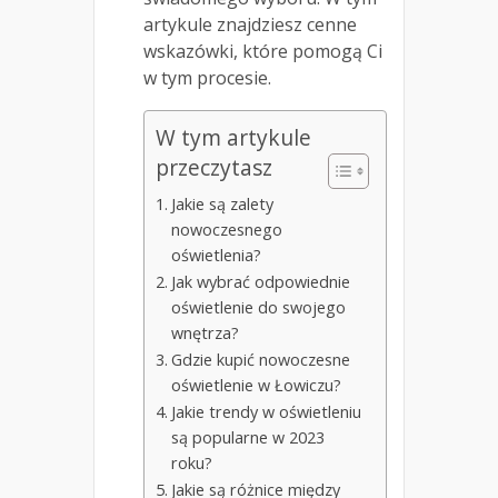
artykule znajdziesz cenne
wskazówki, które pomogą Ci
w tym procesie.
W tym artykule
przeczytasz
Jakie są zalety
nowoczesnego
oświetlenia?
Jak wybrać odpowiednie
oświetlenie do swojego
wnętrza?
Gdzie kupić nowoczesne
oświetlenie w Łowiczu?
Jakie trendy w oświetleniu
są popularne w 2023
roku?
Jakie są różnice między