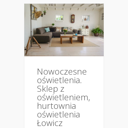
Nowoczesne
oświetlenia.
Sklep z
oświetleniem,
hurtownia
oświetlenia
Łowicz