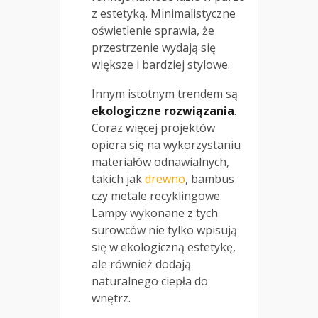
z estetyką. Minimalistyczne
oświetlenie sprawia, że
przestrzenie wydają się
większe i bardziej stylowe.
Innym istotnym trendem są
ekologiczne rozwiązania
.
Coraz więcej projektów
opiera się na wykorzystaniu
materiałów odnawialnych,
takich jak
drewno
, bambus
czy metale recyklingowe.
Lampy wykonane z tych
surowców nie tylko wpisują
się w ekologiczną estetykę,
ale również dodają
naturalnego ciepła do
wnętrz.