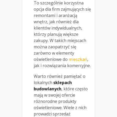
To szczególnie korzystna
opcja dla firm zajmujących się
remontami i aranżacją
wnętrz, jak również dla
klientów indywidualnych,
którzy planują większe
zakupy. W takich miejscach
można zaopatrzyć się
zarówno w elementy
oświetleniowe do
mieszkań
,
jak i rozwiązania komercyjne.
Warto również pamiętać o
lokalnych
sklepach
budowlanych
, które często
mają w swojej ofercie
różnorodne produkty
oświetleniowe. Wiele z nich
prowadzi sprzedaż