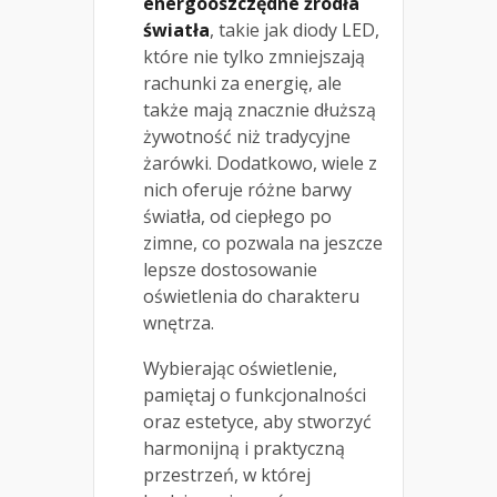
energooszczędne źródła
światła
, takie jak diody LED,
które nie tylko zmniejszają
rachunki za energię, ale
także mają znacznie dłuższą
żywotność niż tradycyjne
żarówki. Dodatkowo, wiele z
nich oferuje różne barwy
światła, od ciepłego po
zimne, co pozwala na jeszcze
lepsze dostosowanie
oświetlenia do charakteru
wnętrza.
Wybierając oświetlenie,
pamiętaj o funkcjonalności
oraz estetyce, aby stworzyć
harmonijną i praktyczną
przestrzeń, w której