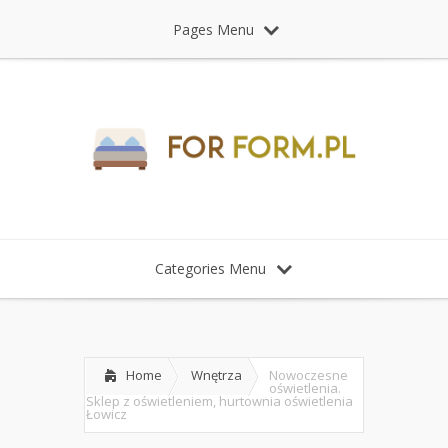
Pages Menu
Categories Menu
Home
Wnętrza
Nowoczesne
oświetlenia.
Sklep z oświetleniem, hurtownia oświetlenia
Łowicz