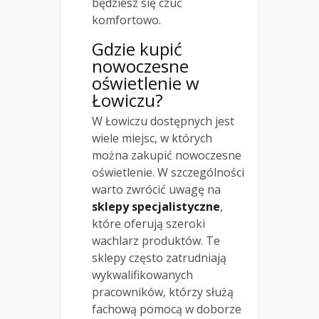
będziesz się czuć
komfortowo.
Gdzie kupić
nowoczesne
oświetlenie w
Łowiczu?
W Łowiczu dostępnych jest
wiele miejsc, w których
można zakupić nowoczesne
oświetlenie. W szczególności
warto zwrócić uwagę na
sklepy specjalistyczne
,
które oferują szeroki
wachlarz produktów. Te
sklepy często zatrudniają
wykwalifikowanych
pracowników, którzy służą
fachową pomocą w doborze