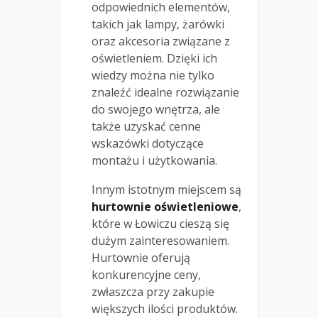
odpowiednich elementów,
takich jak lampy, żarówki
oraz akcesoria związane z
oświetleniem. Dzięki ich
wiedzy można nie tylko
znaleźć idealne rozwiązanie
do swojego wnętrza, ale
także uzyskać cenne
wskazówki dotyczące
montażu i użytkowania.
Innym istotnym miejscem są
hurtownie oświetleniowe
,
które w Łowiczu cieszą się
dużym zainteresowaniem.
Hurtownie oferują
konkurencyjne ceny,
zwłaszcza przy zakupie
większych ilości produktów.