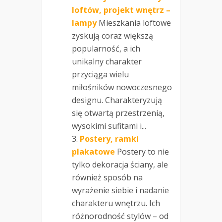
loftów, projekt wnętrz –
lampy
Mieszkania loftowe
zyskują coraz większą
popularność, a ich
unikalny charakter
przyciąga wielu
miłośników nowoczesnego
designu. Charakteryzują
się otwartą przestrzenią,
wysokimi sufitami i...
Postery, ramki
plakatowe
Postery to nie
tylko dekoracja ściany, ale
również sposób na
wyrażenie siebie i nadanie
charakteru wnętrzu. Ich
różnorodność stylów – od