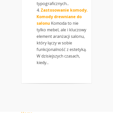
typograficznych...
Zastosowanie komody.
Komody drewniane do
salonu
Komoda to nie
tylko mebel, ale i kluczowy
element aranżacji salonu,
który łączy w sobie
funkcjonalność z estetyką.
W dzisiejszych czasach,
kiedy...