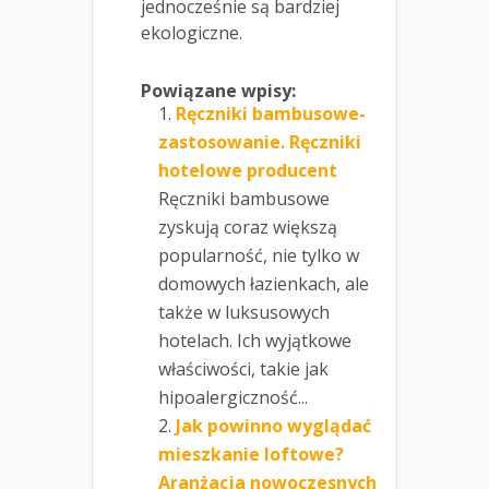
jednocześnie są bardziej
ekologiczne.
Powiązane wpisy:
Ręczniki bambusowe-
zastosowanie. Ręczniki
hotelowe producent
Ręczniki bambusowe
zyskują coraz większą
popularność, nie tylko w
domowych łazienkach, ale
także w luksusowych
hotelach. Ich wyjątkowe
właściwości, takie jak
hipoalergiczność...
Jak powinno wyglądać
mieszkanie loftowe?
Aranżacja nowoczesnych