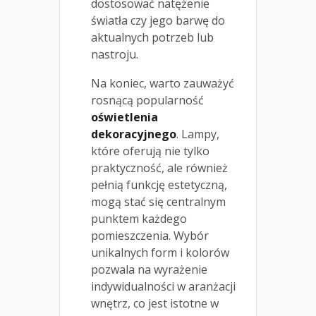
dostosować natężenie
światła czy jego barwę do
aktualnych potrzeb lub
nastroju.
Na koniec, warto zauważyć
rosnącą popularność
oświetlenia
dekoracyjnego
. Lampy,
które oferują nie tylko
praktyczność, ale również
pełnią funkcję estetyczną,
mogą stać się centralnym
punktem każdego
pomieszczenia. Wybór
unikalnych form i kolorów
pozwala na wyrażenie
indywidualności w aranżacji
wnętrz, co jest istotne w