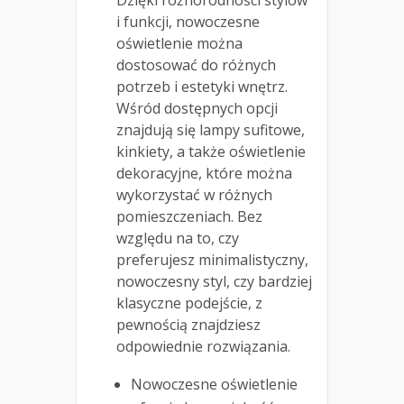
Dzięki różnorodności stylów
i funkcji, nowoczesne
oświetlenie można
dostosować do różnych
potrzeb i estetyki wnętrz.
Wśród dostępnych opcji
znajdują się lampy sufitowe,
kinkiety, a także oświetlenie
dekoracyjne, które można
wykorzystać w różnych
pomieszczeniach. Bez
względu na to, czy
preferujesz minimalistyczny,
nowoczesny styl, czy bardziej
klasyczne podejście, z
pewnością znajdziesz
odpowiednie rozwiązania.
Nowoczesne oświetlenie