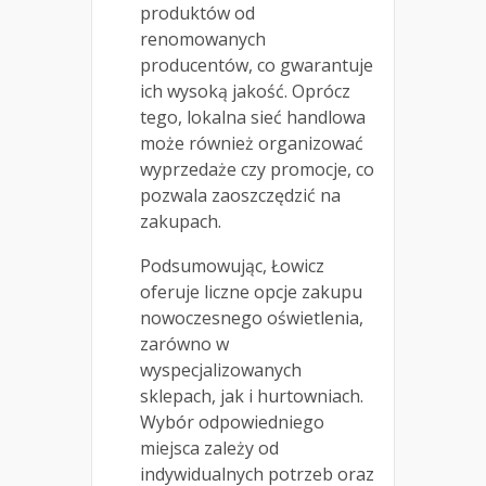
produktów od
renomowanych
producentów, co gwarantuje
ich wysoką jakość. Oprócz
tego, lokalna sieć handlowa
może również organizować
wyprzedaże czy promocje, co
pozwala zaoszczędzić na
zakupach.
Podsumowując, Łowicz
oferuje liczne opcje zakupu
nowoczesnego oświetlenia,
zarówno w
wyspecjalizowanych
sklepach, jak i hurtowniach.
Wybór odpowiedniego
miejsca zależy od
indywidualnych potrzeb oraz