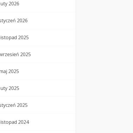
luty 2026
styczeń 2026
listopad 2025
wrzesień 2025
maj 2025
luty 2025
styczeń 2025
listopad 2024