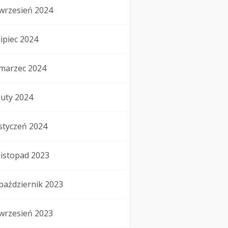
wrzesień 2024
lipiec 2024
marzec 2024
luty 2024
styczeń 2024
listopad 2023
październik 2023
wrzesień 2023