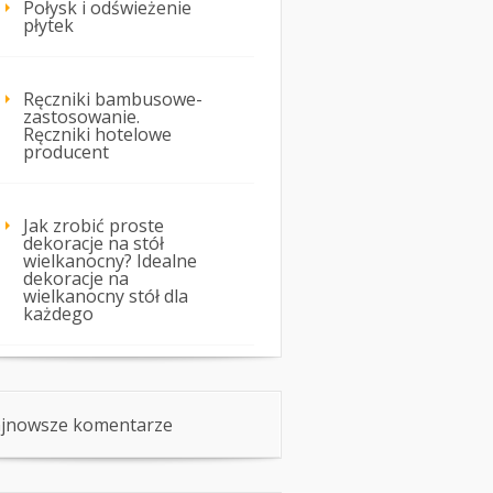
Połysk i odświeżenie
płytek
Ręczniki bambusowe-
zastosowanie.
Ręczniki hotelowe
producent
Jak zrobić proste
dekoracje na stół
wielkanocny? Idealne
dekoracje na
wielkanocny stół dla
każdego
jnowsze komentarze