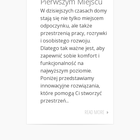
Pierwszym Miejscu
W dzisiejszych czasach domy
stają się nie tylko miejscem
odpoczynku, ale także
przestrzenią pracy, rozrywki
i osobistego rozwoju.
Dlatego tak ważne jest, aby
zapewnić sobie komfort i
funkcjonalność na
najwyższym poziomie.
Poniżej przedstawiamy
innowacyjne rozwiązania,
które pomogą Ci stworzyć
przestrzeń...
READ MORE