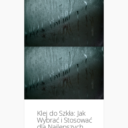
Klej do Szkła: Jak
Wybrać i Stosować
dla Najlepszych