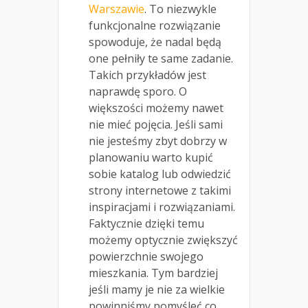
Warszawie
. To niezwykle
funkcjonalne rozwiązanie
spowoduje, że nadal będą
one pełniły te same zadanie.
Takich przykładów jest
naprawdę sporo. O
większości możemy nawet
nie mieć pojęcia. Jeśli sami
nie jesteśmy zbyt dobrzy w
planowaniu warto kupić
sobie katalog lub odwiedzić
strony internetowe z takimi
inspiracjami i rozwiązaniami.
Faktycznie dzięki temu
możemy optycznie zwiększyć
powierzchnie swojego
mieszkania. Tym bardziej
jeśli mamy je nie za wielkie
powinniśmy pomyśleć co