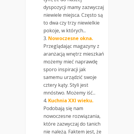
dyspozycji mamy zazwyczaj
niewiele miejsca. Często są
to dwa czy trzy niewielkie
pokoje, w których...
Nowoczesne okna.
Przeglądając magazyny z
aranżacją wnętrz mieszkań
możemy mieć naprawdę
sporo inspiracji jak
samemu urządzić swoje
cztery kąty. Styli jest
mnóstwo. Możemy iść...
Kuchnia XXI wieku.
Podobają się nam
nowoczesne rozwiązania,
które zazwyczaj do tanich
nie należą. Faktem jest, że