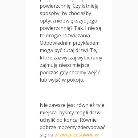
powierzchnię. Czy istnieją
sposoby, by chociażby
optycznie zwiększyć jego
powierzchnię? Tak. I nie są
to drogie rozwiązania.
Odpowiednim przykładem
mogą być tutaj drzwi. Te,
które zazwyczaj wybieramy
zajmują nieco miejsca,
podczas gdy chcemy wejść
lub wyjść w pokoju.
Nie zawsze jest również tyle
miejsca, byśmy mogli drzwi
uchylić do końca. Równie
dobrze możemy zdecydować
się na
drzwi przesuwne w