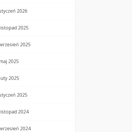
styczeń 2026
listopad 2025
wrzesień 2025
maj 2025
luty 2025
styczeń 2025
listopad 2024
wrzesień 2024