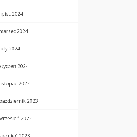
lipiec 2024
marzec 2024
luty 2024
styczeń 2024
listopad 2023
październik 2023
wrzesień 2023
sierpień 2023