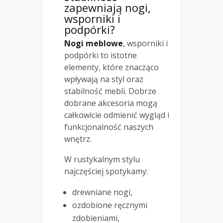
zapewniają nogi,
wsporniki i
podpórki?
Nogi meblowe
, wsporniki i
podpórki to istotne
elementy, które znacząco
wpływają na styl oraz
stabilność mebli. Dobrze
dobrane akcesoria mogą
całkowicie odmienić wygląd i
funkcjonalność naszych
wnętrz.
W rustykalnym stylu
najczęściej spotykamy:
drewniane nogi,
ozdobione ręcznymi
zdobieniami,