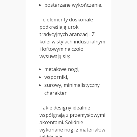
postarzane wykończenie.
Te elementy doskonale
podkreślają urok
tradycyjnych aranżacji. Z
kolei w stylach industrialnym
i loftowym na czoło
wysuwają się:
metalowe nogi,
wsporniki,
surowy, minimalistyczny
charakter.
Takie designy idealnie
współgrają z przemysłowymi
akcentami. Solidnie
wykonane nogi z materiałów