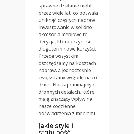
sprawne działanie mebli
przez wiele lat, co pozwala
uniknąć częstych napraw.
Inwestowanie w solidne
akcesoria meblowe to
decyzja, która przynosi
długoterminowe korzyści.
Przede wszystkim
oszczędzamy na kosztach
napraw, a jednocześnie
zwiększamy wygodę na co
dzień. Nie zapominajmy o
drobnych detalach, które
mają znaczący wpływ na
nasze codzienne
doświadczenia z meblami.
Jakie style i
stabilność