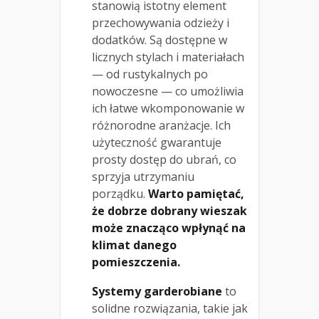
stanowią istotny element
przechowywania odzieży i
dodatków. Są dostępne w
licznych stylach i materiałach
— od rustykalnych po
nowoczesne — co umożliwia
ich łatwe wkomponowanie w
różnorodne aranżacje. Ich
użyteczność gwarantuje
prosty dostęp do ubrań, co
sprzyja utrzymaniu
porządku.
Warto pamiętać,
że dobrze dobrany wieszak
może znacząco wpłynąć na
klimat danego
pomieszczenia.
Systemy garderobiane
to
solidne rozwiązania, takie jak