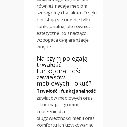
również nadaje meblom
szczególny charakter. Dzięki
nim stają się one nie tylko
funkcjonalne, ale również
estetyczne, co znacząco
wzbogaca całą aranżację
wnętrz.
Na czym polegają
trwałość i
funkcjonalność
zawiasów
meblowych i okuć?
Trwałość
i
funkcjonalność
zawiasów meblowych oraz
okuć mają ogromne
znaczenie dla
długowieczności mebli oraz
komfortu ich użytkowania.