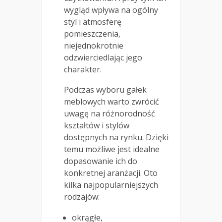
wygląd wpływa na ogólny
styl i atmosferę
pomieszczenia,
niejednokrotnie
odzwierciedlając jego
charakter.
Podczas wyboru gałek
meblowych warto zwrócić
uwagę na różnorodność
kształtów i stylów
dostępnych na rynku. Dzięki
temu możliwe jest idealne
dopasowanie ich do
konkretnej aranżacji. Oto
kilka najpopularniejszych
rodzajów:
okrągłe,