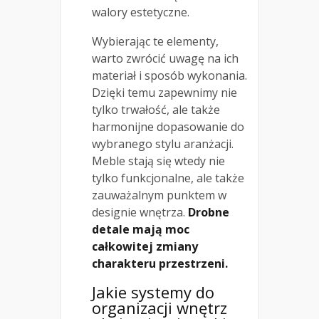
walory estetyczne.
Wybierając te elementy,
warto zwrócić uwagę na ich
materiał i sposób wykonania.
Dzięki temu zapewnimy nie
tylko trwałość, ale także
harmonijne dopasowanie do
wybranego stylu aranżacji.
Meble stają się wtedy nie
tylko funkcjonalne, ale także
zauważalnym punktem w
designie wnętrza.
Drobne
detale mają moc
całkowitej zmiany
charakteru przestrzeni.
Jakie systemy do
organizacji wnętrz