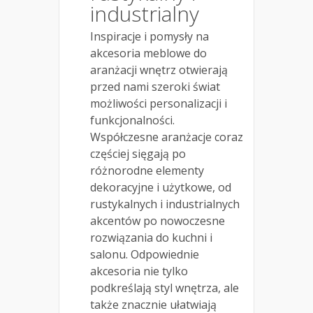
industrialny
Inspiracje i pomysły na
akcesoria meblowe do
aranżacji wnętrz otwierają
przed nami szeroki świat
możliwości personalizacji i
funkcjonalności.
Współczesne aranżacje coraz
częściej sięgają po
różnorodne elementy
dekoracyjne i użytkowe, od
rustykalnych i industrialnych
akcentów po nowoczesne
rozwiązania do kuchni i
salonu. Odpowiednie
akcesoria nie tylko
podkreślają styl wnętrza, ale
także znacznie ułatwiają