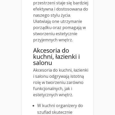
przestrzeni staje się bardziej
efektywna i dostosowana do
naszego stylu życia.
Ułatwiają one utrzymanie
porządku oraz pomagają w
stworzeniu estetycznie
przyjemnych wnętrz.
Akcesoria do
kuchni, łazienki i
salonu
Akcesoria do kuchni, łazienki
i salonu odgrywają istotną
rolę w tworzeniu zarówno
funkcjonalnych, jak i
estetycznych wnętrz.
W kuchni organizery do
szuflad skutecznie