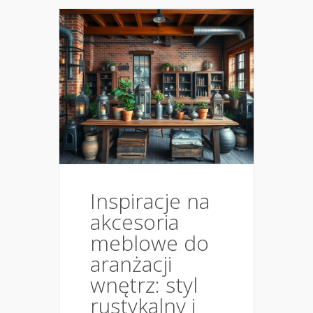
Inspiracje na
akcesoria
meblowe do
aranżacji
wnętrz: styl
rustykalny i