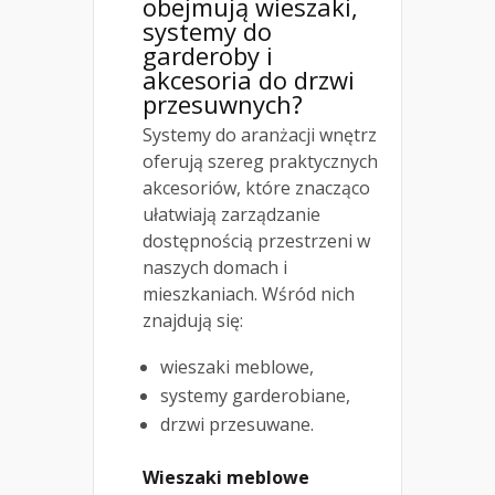
obejmują wieszaki,
systemy do
garderoby i
akcesoria do drzwi
przesuwnych?
Systemy do aranżacji wnętrz
oferują szereg praktycznych
akcesoriów, które znacząco
ułatwiają zarządzanie
dostępnością przestrzeni w
naszych domach i
mieszkaniach. Wśród nich
znajdują się:
wieszaki meblowe,
systemy garderobiane,
drzwi przesuwane.
Wieszaki meblowe