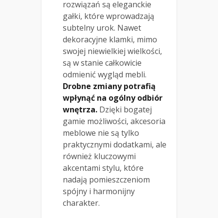
rozwiązań są eleganckie
gałki, które wprowadzają
subtelny urok. Nawet
dekoracyjne klamki, mimo
swojej niewielkiej wielkości,
są w stanie całkowicie
odmienić wygląd mebli.
Drobne zmiany potrafią
wpłynąć na ogólny odbiór
wnętrza.
Dzięki bogatej
gamie możliwości, akcesoria
meblowe nie są tylko
praktycznymi dodatkami, ale
również kluczowymi
akcentami stylu, które
nadają pomieszczeniom
spójny i harmonijny
charakter.