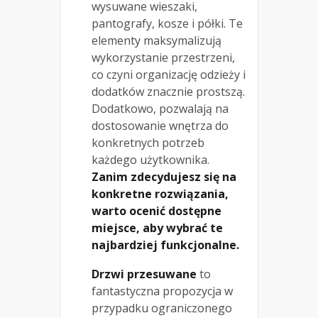
wysuwane wieszaki,
pantografy, kosze i półki. Te
elementy maksymalizują
wykorzystanie przestrzeni,
co czyni organizację odzieży i
dodatków znacznie prostszą.
Dodatkowo, pozwalają na
dostosowanie wnętrza do
konkretnych potrzeb
każdego użytkownika.
Zanim zdecydujesz się na
konkretne rozwiązania,
warto ocenić dostępne
miejsce, aby wybrać te
najbardziej funkcjonalne.
Drzwi przesuwane
to
fantastyczna propozycja w
przypadku ograniczonego