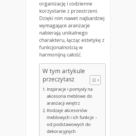
organizację i codzienne
korzystanie z przestrzeni.
Dzięki nim nawet najbardziej
wymagające aranżacje
nabierają unikalnego
charakteru, łącząc estetykę z
funkcjonalnością w
harmonijną całość.
W tym artykule
przeczytasz
Inspiracje i pomysły na
akcesoria meblowe do
aranżacji wnętrz
Rodzaje akcesoriów
meblowych i ich funkcje –
od podstawowych do
dekoracyjnych