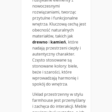
nowoczesnymi
rozwiązaniami, tworząc
przytulne i funkcjonalne
wnętrza. Kluczową cechą jest
obecność naturalnych
materiałów, takich jak
drewno
i
kamień
, które
nadają przestrzeni ciepły i
autentyczny charakter.
Często stosowane są
stonowane kolory: biele,
beże i szarości, które
wprowadzają harmonię i
spokój do wnętrza.
Układ przestrzenny w stylu
farmhouse jest przemyślany
i zachęca do interakcji. Meble