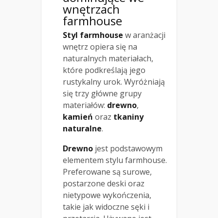
wnętrzach
farmhouse
Styl farmhouse
w aranżacji
wnętrz opiera się na
naturalnych materiałach,
które podkreślają jego
rustykalny urok. Wyróżniają
się trzy główne grupy
materiałów:
drewno
,
kamień
oraz
tkaniny
naturalne
.
Drewno
jest podstawowym
elementem stylu farmhouse.
Preferowane są surowe,
postarzone deski oraz
nietypowe wykończenia,
takie jak widoczne sęki i