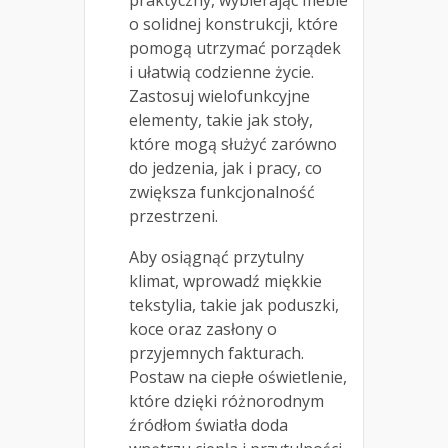
o solidnej konstrukcji, które
pomogą utrzymać porządek
i ułatwią codzienne życie.
Zastosuj wielofunkcyjne
elementy, takie jak stoły,
które mogą służyć zarówno
do jedzenia, jak i pracy, co
zwiększa funkcjonalność
przestrzeni.
Aby osiągnąć przytulny
klimat, wprowadź miękkie
tekstylia, takie jak poduszki,
koce oraz zasłony o
przyjemnych fakturach.
Postaw na ciepłe oświetlenie,
które dzięki różnorodnym
źródłom światła doda