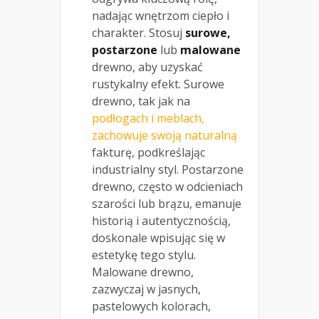
nadając wnętrzom ciepło i
charakter. Stosuj
surowe,
postarzone
lub
malowane
drewno, aby uzyskać
rustykalny efekt. Surowe
drewno, tak jak na
podłogach i meblach,
zachowuje swoją naturalną
fakturę, podkreślając
industrialny styl. Postarzone
drewno, często w odcieniach
szarości lub brązu, emanuje
historią i autentycznością,
doskonale wpisując się w
estetykę tego stylu.
Malowane drewno,
zazwyczaj w jasnych,
pastelowych kolorach,