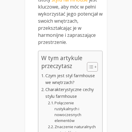
kluczowe, aby móc w pełni
wykorzystać jego potencjał w
swoich wnętrzach,
przekształcając je w
harmonijne i zapraszające
przestrzenie.
W tym artykule
przeczytasz
Czym jest styl farmhouse
we wnętrzach?
Charakterystyczne cechy
stylu farmhouse
Połączenie
rustykalnych i
nowoczesnych
elementów
Znaczenie naturalnych