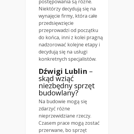
postępowania są różne.
Niektórzy decydują się na
wynajęcie firmy, która całe
przedsięwzięcie
przeprowadzi od początku
do końca, inni z kolei pragną
nadzorować kolejne etapy i
decydują się na usługi
konkretnych specjalistów.
Dźwigi Lublin
–
skąd wziąć
niezbędny sprzęt
budowlany?
Na budowie mogą się
zdarzyć różne
nieprzewidziane rzeczy.
Czasem prace mogą zostać
przerwane, bo sprzęt