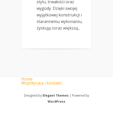
stylu, trwałości oraz
wygody. Dzięki swojej
wyjątkowej konstrukcji i
starannemu wykonaniu,
zyskują coraz większą...
Home
Współpraca i kontakt
Designed by
Elegant Themes
| Powered by
WordPress