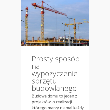
Prosty sposób
na
wypożyczenie
sprzętu
budowlanego
Budowa domu to jeden z
projektów, o realizacji
którego marzy niemal każdy