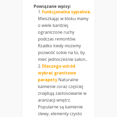
Powiązane wpisy:
Funkcjonalna sypialnia.
Mieszkając w bloku mamy
o wiele bardziej
ograniczone ruchy
podczas remontów.
Rzadko kiedy możemy
pozwolić sobie na to, by
mieć jednocześnie salon...
Dlaczego wśród
wybrać granitowe
parapety
Naturalne
kamienie coraz częściej
znajdują zastosowanie w
aranżacji wnętrz.
Popularne są kamienie
zlewy, elementy czysto