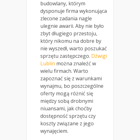
budowlany, którym
dysponuje firma wykonująca
zlecone zadania nagle
ulegnie awarii. Aby nie było
zbyt długiego przestoju,
który nikomu na dobre by
nie wyszedł, warto poszukać
sprzętu zastępczego.
Dźwigi
Lublin
można znaleźć w
wielu firmach. Warto
zapoznać się z warunkami
wynajmu, bo poszczególne
oferty mogą różnić się
między sobą drobnymi
niuansami, jak choćby
dostępność sprzętu czy
koszty związane z jego
wynajęciem.