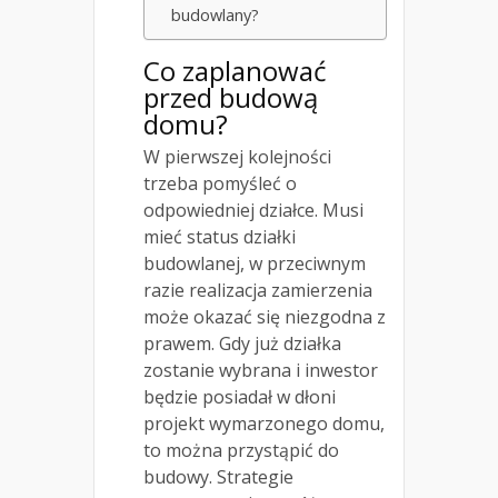
budowlany?
Co zaplanować
przed budową
domu?
W pierwszej kolejności
trzeba pomyśleć o
odpowiedniej działce. Musi
mieć status działki
budowlanej, w przeciwnym
razie realizacja zamierzenia
może okazać się niezgodna z
prawem. Gdy już działka
zostanie wybrana i inwestor
będzie posiadał w dłoni
projekt wymarzonego domu,
to można przystąpić do
budowy. Strategie