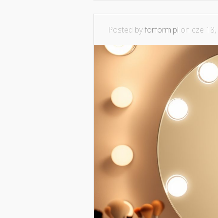
Posted by
forform.pl
on cze 18,