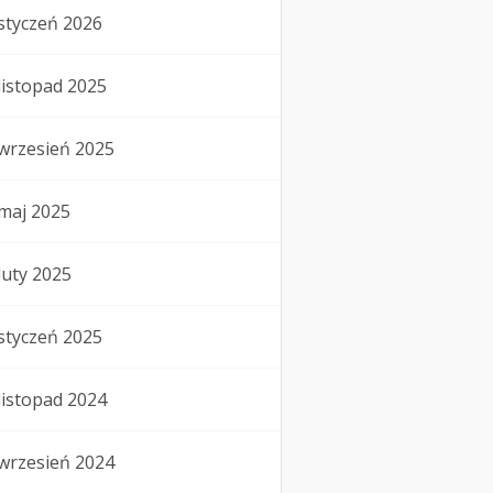
styczeń 2026
listopad 2025
wrzesień 2025
maj 2025
luty 2025
styczeń 2025
listopad 2024
wrzesień 2024