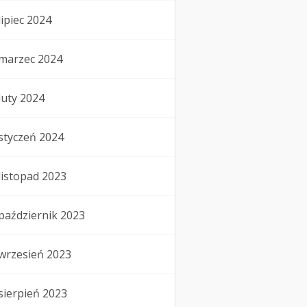
lipiec 2024
marzec 2024
luty 2024
styczeń 2024
listopad 2023
październik 2023
wrzesień 2023
sierpień 2023