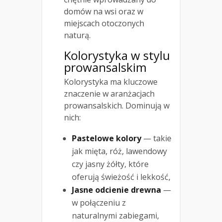
domów na wsi oraz w
miejscach otoczonych
naturą.
Kolorystyka w stylu
prowansalskim
Kolorystyka ma kluczowe
znaczenie w aranżacjach
prowansalskich. Dominują w
nich:
Pastelowe kolory
— takie
jak mięta, róż, lawendowy
czy jasny żółty, które
oferują świeżość i lekkość,
Jasne odcienie drewna
—
w połączeniu z
naturalnymi zabiegami,