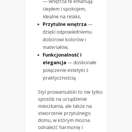
— wnętrza te emanują
ciepłem i spokojem,
idealne na relaks,
Przytulne wnętrza
—
dzięki odpowiedniemu
doborowi kolorów i
materiałów,
Funkcjonalność i
elegancja
— doskonałe
połączenie estetyki z
praktycznością.
Styl prowansalski to nie tylko
sposób na urządzenie
mieszkania, ale także na
stworzenie przytulnego
domu, w którym można
odnaleźć harmonię i