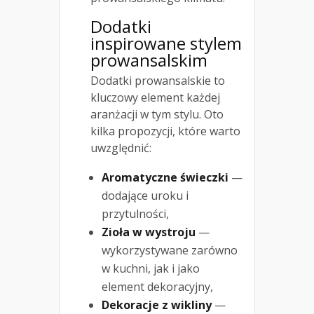
Dodatki
inspirowane stylem
prowansalskim
Dodatki prowansalskie to
kluczowy element każdej
aranżacji w tym stylu. Oto
kilka propozycji, które warto
uwzględnić:
Aromatyczne świeczki
—
dodające uroku i
przytulności,
Zioła w wystroju
—
wykorzystywane zarówno
w kuchni, jak i jako
element dekoracyjny,
Dekoracje z wikliny
—