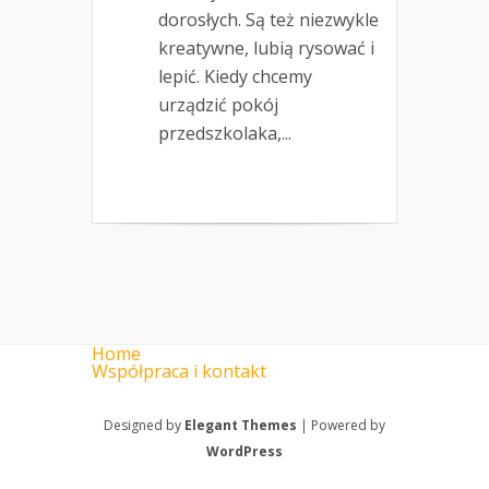
dorosłych. Są też niezwykle
kreatywne, lubią rysować i
lepić. Kiedy chcemy
urządzić pokój
przedszkolaka,...
Home
Współpraca i kontakt
Designed by
Elegant Themes
| Powered by
WordPress