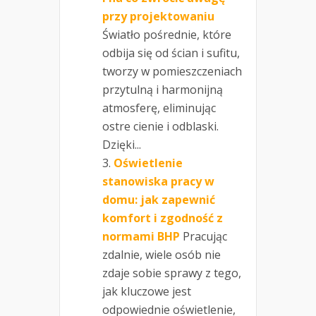
przy projektowaniu
Światło pośrednie, które
odbija się od ścian i sufitu,
tworzy w pomieszczeniach
przytulną i harmonijną
atmosferę, eliminując
ostre cienie i odblaski.
Dzięki...
Oświetlenie
stanowiska pracy w
domu: jak zapewnić
komfort i zgodność z
normami BHP
Pracując
zdalnie, wiele osób nie
zdaje sobie sprawy z tego,
jak kluczowe jest
odpowiednie oświetlenie,