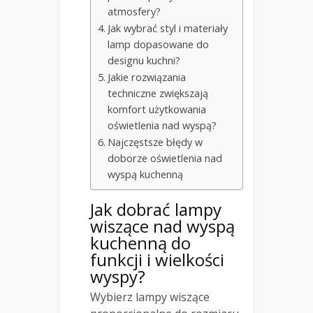
atmosfery?
Jak wybrać styl i materiały
lamp dopasowane do
designu kuchni?
Jakie rozwiązania
techniczne zwiększają
komfort użytkowania
oświetlenia nad wyspą?
Najczęstsze błędy w
doborze oświetlenia nad
wyspą kuchenną
Jak dobrać lampy
wiszące nad wyspą
kuchenną do
funkcji i wielkości
wyspy?
Wybierz lampy wiszące