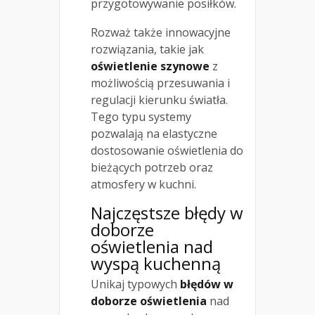
przygotowywanie posiłków.
Rozważ także innowacyjne
rozwiązania, takie jak
oświetlenie szynowe
z
możliwością przesuwania i
regulacji kierunku światła.
Tego typu systemy
pozwalają na elastyczne
dostosowanie oświetlenia do
bieżących potrzeb oraz
atmosfery w kuchni.
Najczęstsze błędy w
doborze
oświetlenia nad
wyspą kuchenną
Unikaj typowych
błędów w
doborze oświetlenia
nad