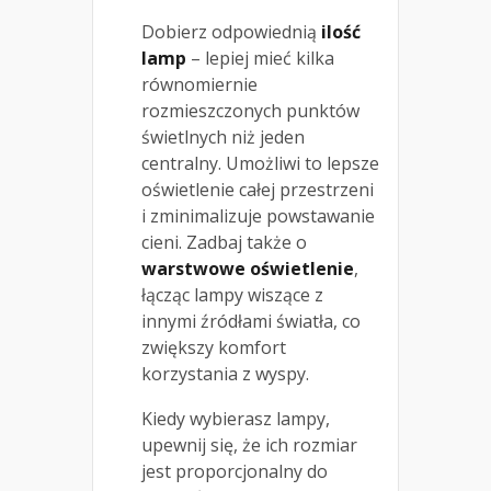
Dobierz odpowiednią
ilość
lamp
– lepiej mieć kilka
równomiernie
rozmieszczonych punktów
świetlnych niż jeden
centralny. Umożliwi to lepsze
oświetlenie całej przestrzeni
i zminimalizuje powstawanie
cieni. Zadbaj także o
warstwowe oświetlenie
,
łącząc lampy wiszące z
innymi źródłami światła, co
zwiększy komfort
korzystania z wyspy.
Kiedy wybierasz lampy,
upewnij się, że ich rozmiar
jest proporcjonalny do