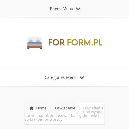
Pages Menu
Categories Menu
Home
Oświetlenie
Oświetlenie
nad wyspą
kuchenną: jak dopasować lampy do funkcji,
stylu i komfortu pracy