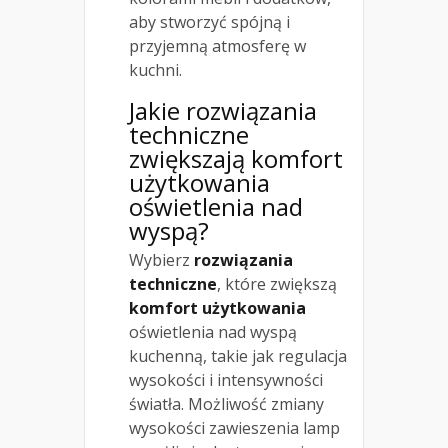
aby stworzyć spójną i
przyjemną atmosferę w
kuchni.
Jakie rozwiązania
techniczne
zwiększają komfort
użytkowania
oświetlenia nad
wyspą?
Wybierz
rozwiązania
techniczne
, które zwiększą
komfort użytkowania
oświetlenia nad wyspą
kuchenną, takie jak regulacja
wysokości i intensywności
światła. Możliwość zmiany
wysokości zawieszenia lamp