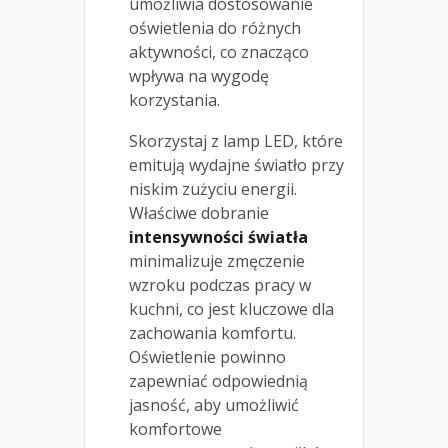
umożliwia dostosowanie
oświetlenia do różnych
aktywności, co znacząco
wpływa na wygodę
korzystania.
Skorzystaj z lamp LED, które
emitują wydajne światło przy
niskim zużyciu energii.
Właściwe dobranie
intensywności światła
minimalizuje zmęczenie
wzroku podczas pracy w
kuchni, co jest kluczowe dla
zachowania komfortu.
Oświetlenie powinno
zapewniać odpowiednią
jasność, aby umożliwić
komfortowe