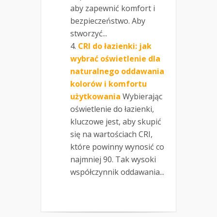
aby zapewnić komfort i
bezpieczeństwo. Aby
stworzyć...
CRI do łazienki: jak
wybrać oświetlenie dla
naturalnego oddawania
kolorów i komfortu
użytkowania
Wybierając
oświetlenie do łazienki,
kluczowe jest, aby skupić
się na wartościach CRI,
które powinny wynosić co
najmniej 90. Tak wysoki
współczynnik oddawania...