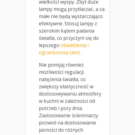
wielkości wyspy. Zbyt duże
lampy mogą przytłaczać, a za
małe nie będą wystarczająco
efektywne. Stosuj lampy z
szerokim kątem padania
światła, co przyczyni się do
lepszego
oświetlenia i
ograniczenia cieni
.
Nie pomijaj również
możliwości regulacji
natężenia światła, co
zwiększy elastyczność w
dostosowywaniu atmosfery
w kuchni w zależności od
potrzeb i pory dnia.
Zastosowanie ściemniaczy
pozwoli na dostosowanie
jasności do różnych