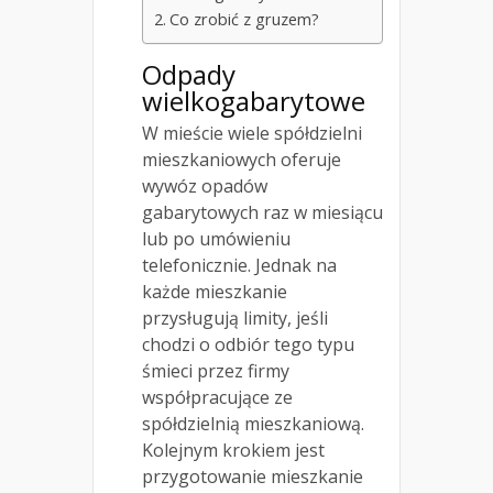
Co zrobić z gruzem?
Odpady
wielkogabarytowe
W mieście wiele spółdzielni
mieszkaniowych oferuje
wywóz opadów
gabarytowych raz w miesiącu
lub po umówieniu
telefonicznie. Jednak na
każde mieszkanie
przysługują limity, jeśli
chodzi o odbiór tego typu
śmieci przez firmy
współpracujące ze
spółdzielnią mieszkaniową.
Kolejnym krokiem jest
przygotowanie mieszkanie