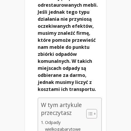
odrestaurowanych mebli.
Jeśli jednak tego typu
działania nie przyniosą
oczekiwanych efektów,
musimy znaleźć firmę,
które pomoże przewieść
nam meble do punktu
zbiórki odpadów
komunalnych. W takich
miejscach odpady są
odbierane za darmo,
jednak musimy liczyć z
kosztami ich transportu.
W tym artykule
przeczytasz
Odpady
wielkogabarytowe