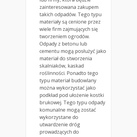
zainteresowana zakupem
takich odpadów. Tego typu
materiały są cenione przez
wiele firm zajmujących się
tworzeniem ogrodów.
Odpady z betonu lub
cementu mogą posłużyć jako
materiał do stworzenia
skalniaków, kaskad
roślinności. Ponadto tego
typu materiał budowlany
można wykorzystać jako
podkład pod ułożenie kostki
brukowej. Tego typu odpady
komunalne mogą zostać
wykorzystane do
utwardzenie dróg
prowadzących do