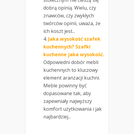
dobrą opinią. Wielu, czy
znawców, czy zwykłych
twórców opinii, uważa, że
ich koszt jest...
Jaka wysokość szafek
kuchennych? Szafki
kuchenne jaka wysokość.
Odpowiedni dobór mebli
kuchennych to kluczowy
element aranżacji kuchni.
Meble powinny być
dopasowane tak, aby
zapewniały najwyższy
komfort użytkowania i jak
najbardziej...