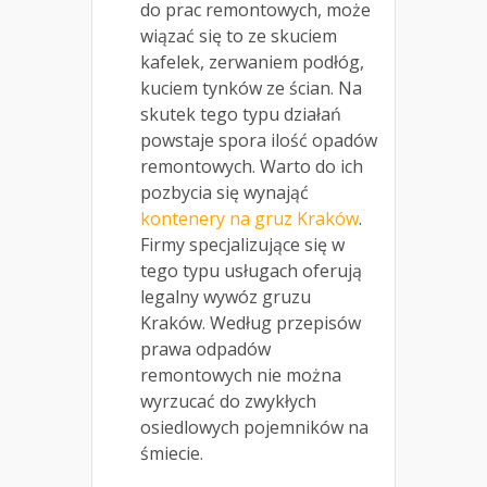
do prac remontowych, może
wiązać się to ze skuciem
kafelek, zerwaniem podłóg,
kuciem tynków ze ścian. Na
skutek tego typu działań
powstaje spora ilość opadów
remontowych. Warto do ich
pozbycia się wynająć
kontenery na gruz Kraków
.
Firmy specjalizujące się w
tego typu usługach oferują
legalny wywóz gruzu
Kraków. Według przepisów
prawa odpadów
remontowych nie można
wyrzucać do zwykłych
osiedlowych pojemników na
śmiecie.