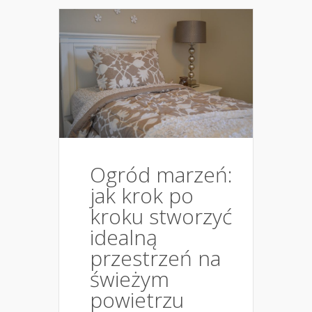
Ogród marzeń:
jak krok po
kroku stworzyć
idealną
przestrzeń na
świeżym
powietrzu