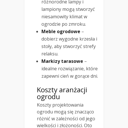
różnorodne lampy i
lampiony mogą stworzyć
niesamowity klimat w
ogrodzie po zmroku.
Meble ogrodowe
–
dobierz wygodne krzesła i
stoły, aby stworzyć strefy
relaksu.
Markizy tarasowe
–
idealne rozwiązanie, które
zapewni cień w gorące dni.
Koszty aranżacji
ogrodu
Koszty projektowania
ogrodu mogą się znacząco
różnić w zależności od jego
wielkości i złożoności. Oto