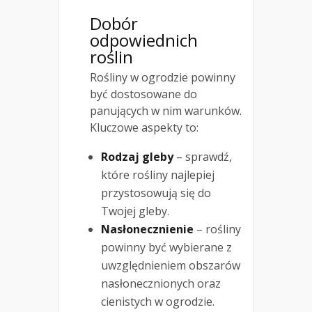
Dobór
odpowiednich
roślin
Rośliny w ogrodzie powinny
być dostosowane do
panujących w nim warunków.
Kluczowe aspekty to:
Rodzaj gleby
– sprawdź,
które rośliny najlepiej
przystosowują się do
Twojej gleby.
Nasłonecznienie
– rośliny
powinny być wybierane z
uwzględnieniem obszarów
nasłonecznionych oraz
cienistych w ogrodzie.