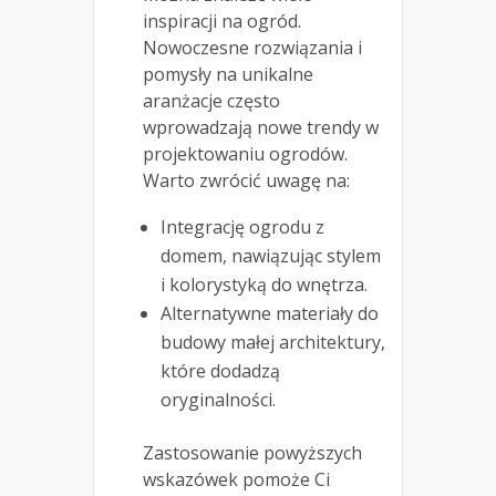
inspiracji na ogród.
Nowoczesne rozwiązania i
pomysły na unikalne
aranżacje często
wprowadzają nowe trendy w
projektowaniu ogrodów.
Warto zwrócić uwagę na:
Integrację ogrodu z
domem, nawiązując stylem
i kolorystyką do wnętrza.
Alternatywne materiały do
budowy małej architektury,
które dodadzą
oryginalności.
Zastosowanie powyższych
wskazówek pomoże Ci