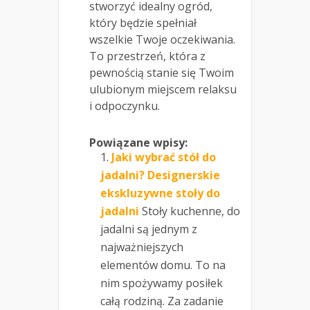
stworzyć idealny ogród,
który będzie spełniał
wszelkie Twoje oczekiwania.
To przestrzeń, która z
pewnością stanie się Twoim
ulubionym miejscem relaksu
i odpoczynku.
Powiązane wpisy:
Jaki wybrać stół do
jadalni? Designerskie
ekskluzywne stoły do
jadalni
Stoły kuchenne, do
jadalni są jednym z
najważniejszych
elementów domu. To na
nim spożywamy posiłek
całą rodziną. Za zadanie