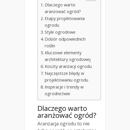
Dlaczego warto
aranżować ogród?
Etapy projektowania
ogrodu
Style ogrodowe
Dobór odpowiednich
roślin
Kluczowe elementy
architektury ogrodowej
Koszty aranżacji ogrodu
Najczęstsze błędy w
projektowaniu ogrodu
Inspiracje i trendy w
ogrodnictwie
Dlaczego warto
aranżować ogród?
Aranżacja ogrodu to nie