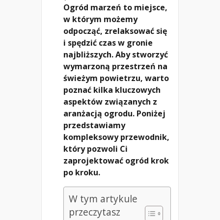
Ogród marzeń to miejsce,
w którym możemy
odpocząć, zrelaksować się
i spędzić czas w gronie
najbliższych. Aby stworzyć
wymarzoną przestrzeń na
świeżym powietrzu, warto
poznać kilka kluczowych
aspektów związanych z
aranżacją ogrodu. Poniżej
przedstawiamy
kompleksowy przewodnik,
który pozwoli Ci
zaprojektować ogród krok
po kroku.
W tym artykule
przeczytasz