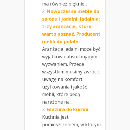
ma również pięknie...
Nowoczesne meble do
salonu i jadalni. Jadalnia:
trzy aranżacje, które
warto poznać. Producent
mebli do jadalni
Aranżacja jadalni może być
wyjątkowo absorbującym
wyzwaniem. Przede
wszystkim musimy zwrócić
uwagę na komfort
użytkowania i jakość
mebli, które będą
narażone na...
Glazura do kuchni
Kuchnia jest
pomieszczeniem, w którym