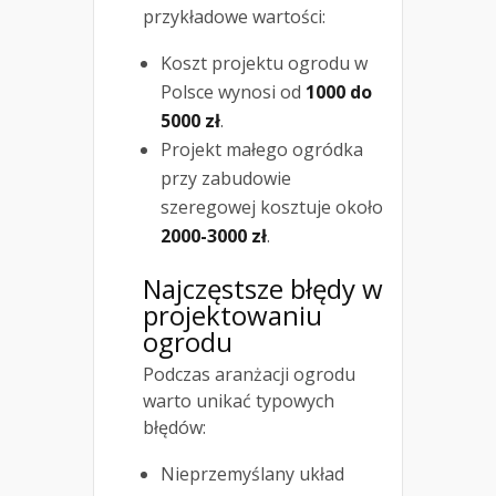
przykładowe wartości:
Koszt projektu ogrodu w
Polsce wynosi od
1000 do
5000 zł
.
Projekt małego ogródka
przy zabudowie
szeregowej kosztuje około
2000-3000 zł
.
Najczęstsze błędy w
projektowaniu
ogrodu
Podczas aranżacji ogrodu
warto unikać typowych
błędów:
Nieprzemyślany układ