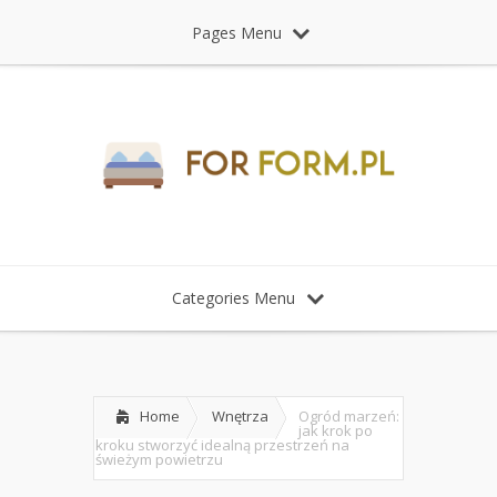
Pages Menu
Categories Menu
Home
Wnętrza
Ogród marzeń:
jak krok po
kroku stworzyć idealną przestrzeń na
świeżym powietrzu