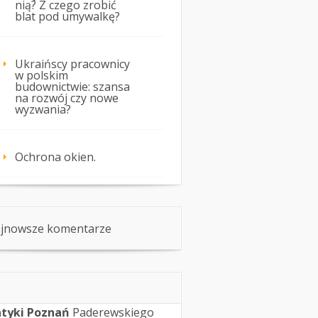
nią? Z czego zrobić
blat pod umywalkę?
Ukraińscy pracownicy
w polskim
budownictwie: szansa
na rozwój czy nowe
wyzwania?
Ochrona okien.
jnowsze komentarze
tyki Poznań
Paderewskiego