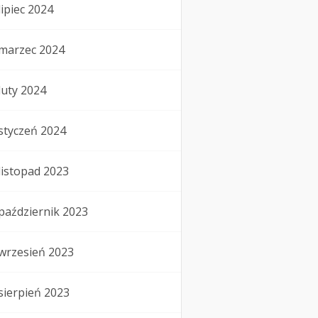
lipiec 2024
marzec 2024
luty 2024
styczeń 2024
listopad 2023
październik 2023
wrzesień 2023
sierpień 2023