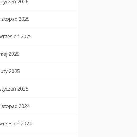
styczeń 2026
listopad 2025
wrzesień 2025
maj 2025
luty 2025
styczeń 2025
listopad 2024
wrzesień 2024