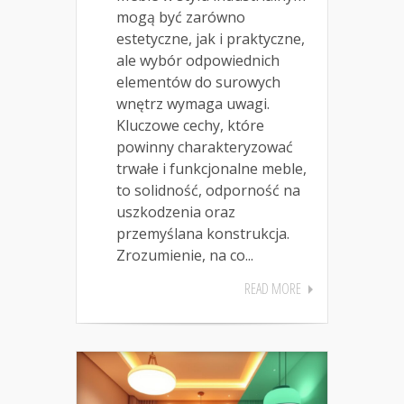
mogą być zarówno
estetyczne, jak i praktyczne,
ale wybór odpowiednich
elementów do surowych
wnętrz wymaga uwagi.
Kluczowe cechy, które
powinny charakteryzować
trwałe i funkcjonalne meble,
to solidność, odporność na
uszkodzenia oraz
przemyślana konstrukcja.
Zrozumienie, na co...
READ MORE