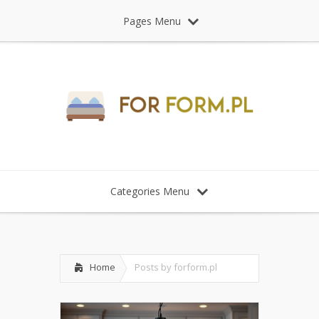
Pages Menu
Categories Menu
Home
Posts by forform.pl