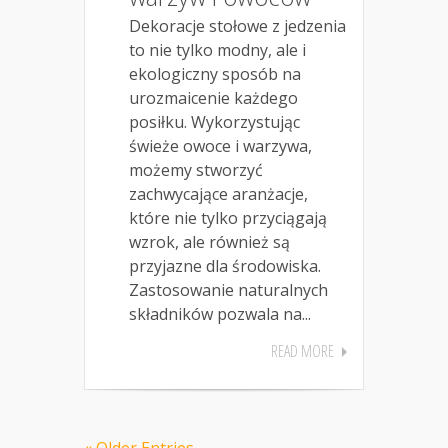
Dekoracje stołowe z jedzenia
to nie tylko modny, ale i
ekologiczny sposób na
urozmaicenie każdego
posiłku. Wykorzystując
świeże owoce i warzywa,
możemy stworzyć
zachwycające aranżacje,
które nie tylko przyciągają
wzrok, ale również są
przyjazne dla środowiska.
Zastosowanie naturalnych
składników pozwala na...
READ MORE