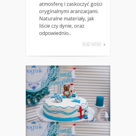
atmosferę i zaskoczyć gości
oryginalnymi aranżacjami.
Naturalne materiały, jak
liście czy dynie, oraz
odpowiednio...
READ MORE