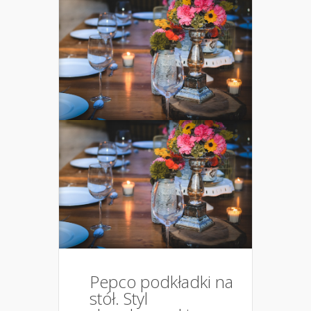
Pepco podkładki na
stół. Styl