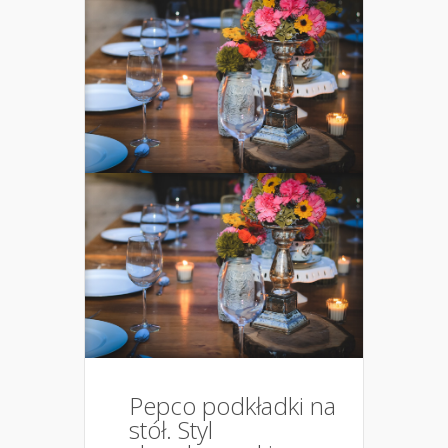
Pepco podkładki na
stół. Styl