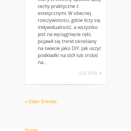
cechy praktyczne z
estetycznymi. W obecnej
rzeczywistości, gdzie liczy się
indywidualność, a wszystko
jest na wyciągnięcie ręki,
pojawił się trend określany
na świecie jako DIY. Jak uszyć
podkładki na stół lub zrobić
na...
READ MORE
« Older Entries
Home