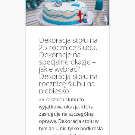
Dekoracja stołu na
25 rocznicę ślubu.
Dekoracje na
specjalne okazje –
jakie wybrać?
Dekoracja stołu na
rocznicę ślubu na
niebiesko
25 rocznica ślubu to
wyjątkowa okazja, która
zasługuje na szczególną
oprawę. Dekoracja stołu w
tym dniu nie tylko podkreśla