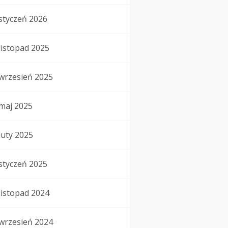
styczeń 2026
listopad 2025
wrzesień 2025
maj 2025
luty 2025
styczeń 2025
listopad 2024
wrzesień 2024