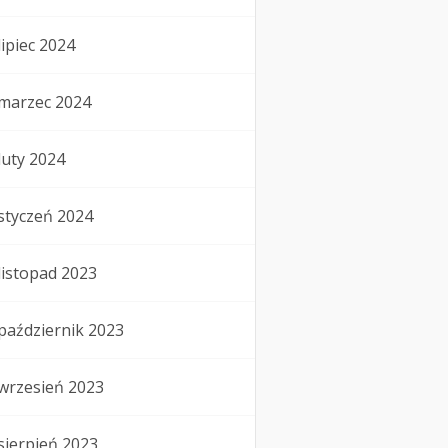
lipiec 2024
marzec 2024
luty 2024
styczeń 2024
listopad 2023
październik 2023
wrzesień 2023
sierpień 2023