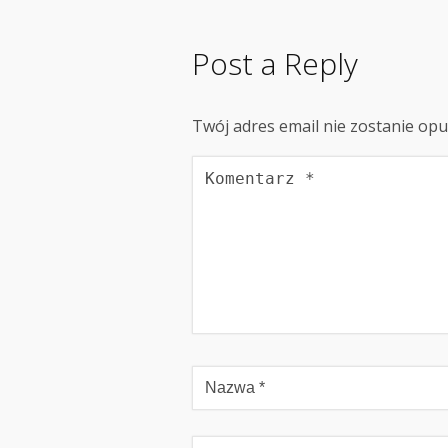
Post a Reply
Twój adres email nie zostanie op