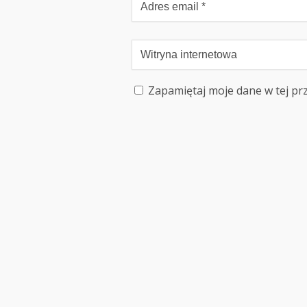
Zapamiętaj moje dane w tej pr