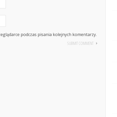
zeglądarce podczas pisania kolejnych komentarzy.