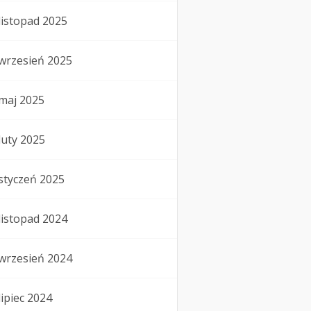
listopad 2025
wrzesień 2025
maj 2025
luty 2025
styczeń 2025
listopad 2024
wrzesień 2024
lipiec 2024