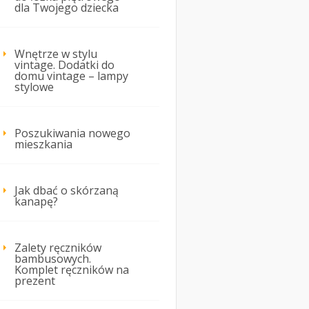
dla Twojego dziecka
Wnętrze w stylu
vintage. Dodatki do
domu vintage – lampy
stylowe
Poszukiwania nowego
mieszkania
Jak dbać o skórzaną
kanapę?
Zalety ręczników
bambusowych.
Komplet ręczników na
prezent