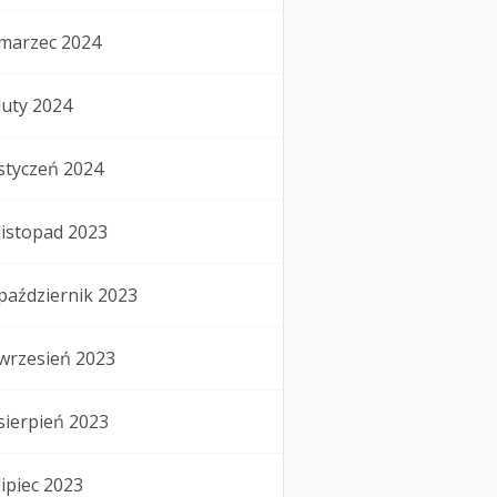
marzec 2024
luty 2024
styczeń 2024
listopad 2023
październik 2023
wrzesień 2023
sierpień 2023
lipiec 2023