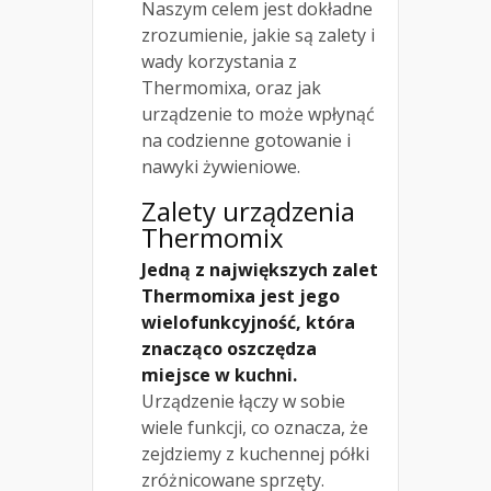
Naszym celem jest dokładne
zrozumienie, jakie są zalety i
wady korzystania z
Thermomixa, oraz jak
urządzenie to może wpłynąć
na codzienne gotowanie i
nawyki żywieniowe.
Zalety urządzenia
Thermomix
Jedną z największych zalet
Thermomixa jest jego
wielofunkcyjność, która
znacząco oszczędza
miejsce w kuchni.
Urządzenie łączy w sobie
wiele funkcji, co oznacza, że
zejdziemy z kuchennej półki
zróżnicowane sprzęty.