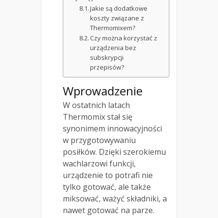
Jakie są dodatkowe
koszty związane z
Thermomixem?
Czy można korzystać z
urządzenia bez
subskrypcji
przepisów?
Wprowadzenie
W ostatnich latach
Thermomix stał się
synonimem innowacyjności
w przygotowywaniu
posiłków. Dzięki szerokiemu
wachlarzowi funkcji,
urządzenie to potrafi nie
tylko gotować, ale także
miksować, ważyć składniki, a
nawet gotować na parze.