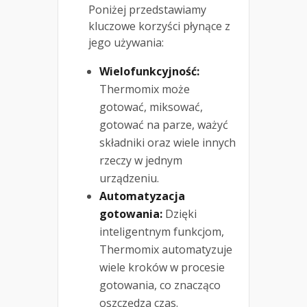
Poniżej przedstawiamy
kluczowe korzyści płynące z
jego używania:
Wielofunkcyjność:
Thermomix może
gotować, miksować,
gotować na parze, ważyć
składniki oraz wiele innych
rzeczy w jednym
urządzeniu.
Automatyzacja
gotowania:
Dzięki
inteligentnym funkcjom,
Thermomix automatyzuje
wiele kroków w procesie
gotowania, co znacząco
oszczędza czas.