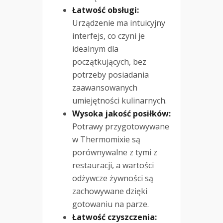
Łatwość obsługi:
Urządzenie ma intuicyjny
interfejs, co czyni je
idealnym dla
początkujących, bez
potrzeby posiadania
zaawansowanych
umiejętności kulinarnych.
Wysoka jakość posiłków:
Potrawy przygotowywane
w Thermomixie są
porównywalne z tymi z
restauracji, a wartości
odżywcze żywności są
zachowywane dzięki
gotowaniu na parze.
Łatwość czyszczenia: