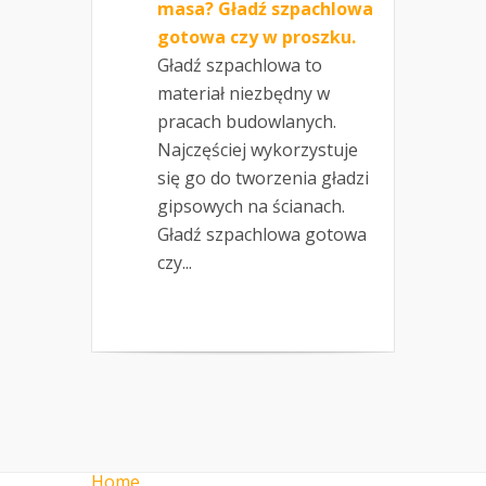
masa? Gładź szpachlowa
gotowa czy w proszku.
Gładź szpachlowa to
materiał niezbędny w
pracach budowlanych.
Najczęściej wykorzystuje
się go do tworzenia gładzi
gipsowych na ścianach.
Gładź szpachlowa gotowa
czy...
Home