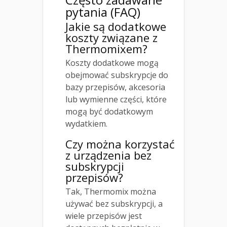
pytania (FAQ)
Jakie są dodatkowe
koszty związane z
Thermomixem?
Koszty dodatkowe mogą
obejmować subskrypcje do
bazy przepisów, akcesoria
lub wymienne części, które
mogą być dodatkowym
wydatkiem.
Czy można korzystać
z urządzenia bez
subskrypcji
przepisów?
Tak, Thermomix można
używać bez subskrypcji, a
wiele przepisów jest