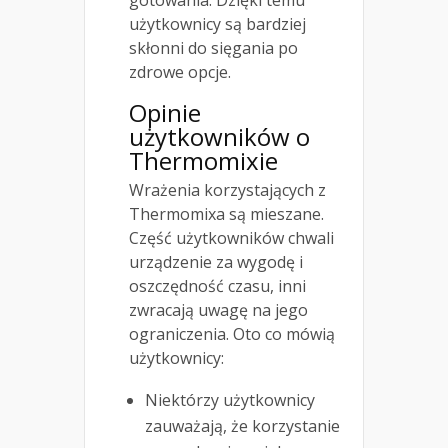
użytkownicy są bardziej
skłonni do sięgania po
zdrowe opcje.
Opinie
użytkowników o
Thermomixie
Wrażenia korzystających z
Thermomixa są mieszane.
Część użytkowników chwali
urządzenie za wygodę i
oszczędność czasu, inni
zwracają uwagę na jego
ograniczenia. Oto co mówią
użytkownicy:
Niektórzy użytkownicy
zauważają, że korzystanie