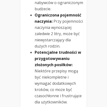
nabywców o ograniczonym
budżecie.
Ograniczona pojemność
naczynia:
Przy pojemności
naczynia wynoszącej
zaledwie 2 litry, może być
niewystarczający dla
dużych rodzin.
Potencjalne trudności w
przygotowywaniu
złożonych posiłków:
Niektóre przepisy mogą
być niekompletne i
wymagać dodatkowych
kroków, co może być
czasochłonne i frustrujące
dla użytkowników.