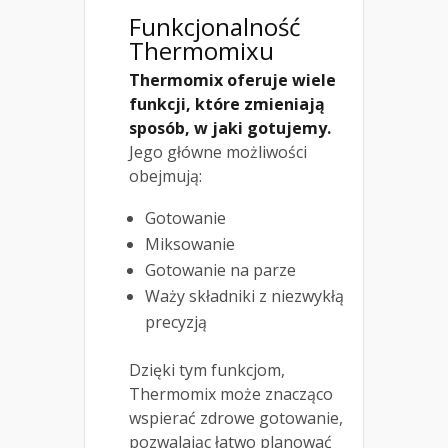
Funkcjonalność
Thermomixu
Thermomix oferuje wiele
funkcji, które zmieniają
sposób, w jaki gotujemy.
Jego główne możliwości
obejmują:
Gotowanie
Miksowanie
Gotowanie na parze
Waży składniki z niezwykłą
precyzją
Dzięki tym funkcjom,
Thermomix może znacząco
wspierać zdrowe gotowanie,
pozwalając łatwo planować