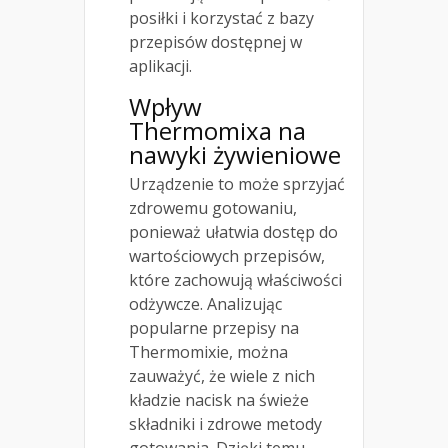
posiłki i korzystać z bazy
przepisów dostępnej w
aplikacji.
Wpływ
Thermomixa na
nawyki żywieniowe
Urządzenie to może sprzyjać
zdrowemu gotowaniu,
ponieważ ułatwia dostęp do
wartościowych przepisów,
które zachowują właściwości
odżywcze. Analizując
popularne przepisy na
Thermomixie, można
zauważyć, że wiele z nich
kładzie nacisk na świeże
składniki i zdrowe metody
gotowania. Dzięki temu