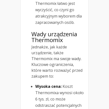
Thermomix łatwo jest
wyczyścić, co czyni go
atrakcyjnym wyborem dla
zapracowanych osób.
Wady urządzenia
Thermomix
Jednakże, jak każde
urządzenie, także
Thermomix ma swoje wady.
Kluczowe ograniczenia,
które warto rozważyć przed
zakupem to:
Wysoka cena:
Koszt
Thermomixa wynosi około
6 tys. zł, co może
odstraszać potencjalnych