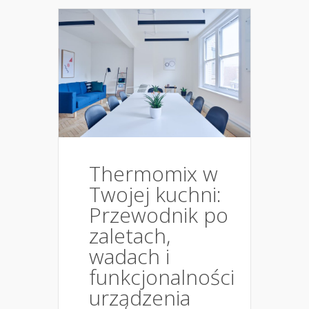
Thermomix w
Twojej kuchni:
Przewodnik po
zaletach,
wadach i
funkcjonalności
urządzenia