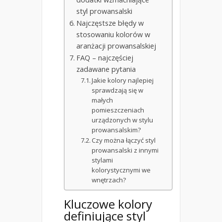
styl prowansalski
Najczęstsze błędy w
stosowaniu kolorów w
aranżacji prowansalskiej
FAQ – najczęściej
zadawane pytania
Jakie kolory najlepiej
sprawdzają się w
małych
pomieszczeniach
urządzonych w stylu
prowansalskim?
Czy można łączyć styl
prowansalski z innymi
stylami
kolorystycznymi we
wnętrzach?
Kluczowe kolory
definiujące styl