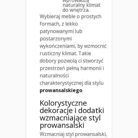
naturalny klimat
do wnętrza.
Wybieraj meble o prostych
formach, z lekko
patynowanymi lub
postarzonymi
wykończeniami, by wzmocnić
rusticzny klimat. Takie
dobory pozwolą ci stworzyć
przestrzeń pełną harmonii i
naturalności
charakterystycznej dla stylu
prowansalskiego
.
Kolorystyczne
dekoracje i dodatki
wzmacniające styl
prowansalski
Wzmacniaj styl prowansalski,