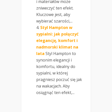
i materiałów może
zniweczyć ten efekt.
Kluczowe jest, aby
wybierać szarości,...
Styl Hampton w
sypialni: jak połączyć
elegancję, komfort i
nadmorski klimat na
lata
Styl Hampton to
synonim elegancji i
komfortu, idealny do
sypialni, w której
pragniesz poczuć się jak
na wakacjach. Aby
osiągnąć ten efekt,...