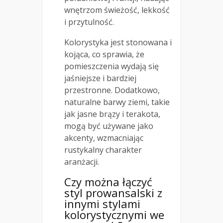
wnętrzom świeżość, lekkość
i przytulność.
Kolorystyka jest stonowana i
kojąca, co sprawia, że
pomieszczenia wydają się
jaśniejsze i bardziej
przestronne. Dodatkowo,
naturalne barwy ziemi, takie
jak jasne brązy i terakota,
mogą być używane jako
akcenty, wzmacniając
rustykalny charakter
aranżacji.
Czy można łączyć
styl prowansalski z
innymi stylami
kolorystycznymi we