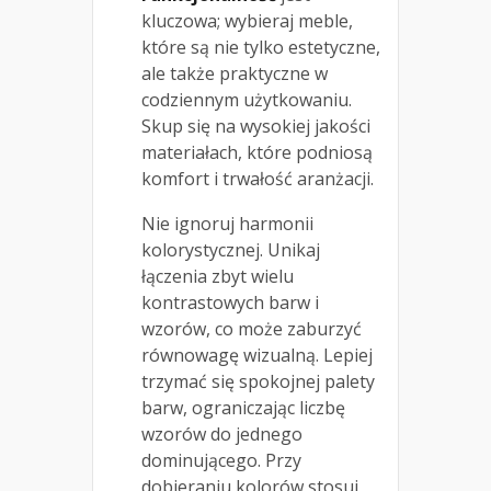
kluczowa; wybieraj meble,
które są nie tylko estetyczne,
ale także praktyczne w
codziennym użytkowaniu.
Skup się na wysokiej jakości
materiałach, które podniosą
komfort i trwałość aranżacji.
Nie ignoruj harmonii
kolorystycznej. Unikaj
łączenia zbyt wielu
kontrastowych barw i
wzorów, co może zaburzyć
równowagę wizualną. Lepiej
trzymać się spokojnej palety
barw, ograniczając liczbę
wzorów do jednego
dominującego. Przy
dobieraniu kolorów stosuj