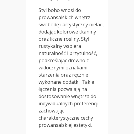
Styl boho wnosi do
prowansalskich wnętrz
swobodę i artystyczny nieład,
dodając kolorowe tkaniny
oraz liczne rośliny. Styl
rustykalny wspiera
naturalność i przytulność,
podkreślając drewno z
widocznymi oznakami
starzenia oraz ręcznie
wykonane dodatki. Takie
łączenia pozwalają na
dostosowanie wnętrza do
indywidualnych preferencji,
zachowując
charakterystyczne cechy
prowansalskiej estetyki.