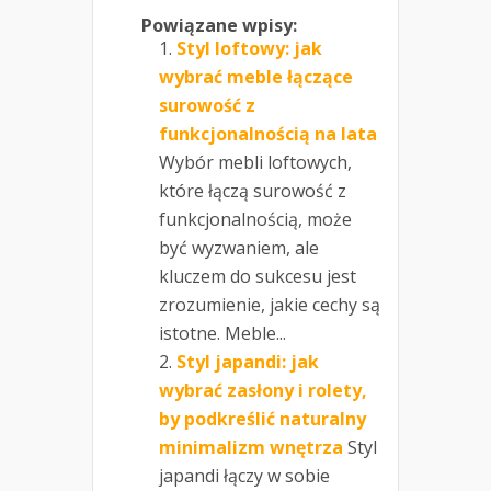
Powiązane wpisy:
Styl loftowy: jak
wybrać meble łączące
surowość z
funkcjonalnością na lata
Wybór mebli loftowych,
które łączą surowość z
funkcjonalnością, może
być wyzwaniem, ale
kluczem do sukcesu jest
zrozumienie, jakie cechy są
istotne. Meble...
Styl japandi: jak
wybrać zasłony i rolety,
by podkreślić naturalny
minimalizm wnętrza
Styl
japandi łączy w sobie