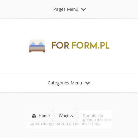
Pages Menu
Categories Menu
Home
Wnętrza
Dodatki do
pokoju dziecka
– tapeta magnetyczna do pisania kredą.