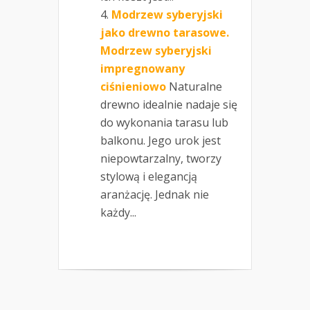
Modrzew syberyjski
jako drewno tarasowe.
Modrzew syberyjski
impregnowany
ciśnieniowo
Naturalne
drewno idealnie nadaje się
do wykonania tarasu lub
balkonu. Jego urok jest
niepowtarzalny, tworzy
stylową i elegancją
aranżację. Jednak nie
każdy...