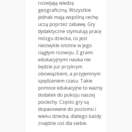
rozwijają wiedzę
geograficzną. Wszystkie
jednak mają wspólną cechę:
uczą poprzez zabawę. Gry
dydaktyczne stymulują pracę
mózgu dziecka, co jest
niezwykle istotne w jego
ciągłym rozwoju. Z grami
edukacyjnymi nauka nie
będzie już przykrym
obowiązkiem, a przyjemnym
spędzaniem czasu. Takie
pomoce edukacyjne to ważny
dodatek do pokoju naszej
pociechy. Często gry są
dopasowane do poziomu i
wieku dziecka, dlatego każdy
znajdzie coś dla siebie.