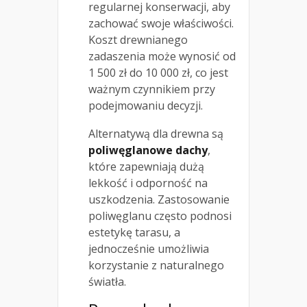
regularnej konserwacji, aby
zachować swoje właściwości.
Koszt drewnianego
zadaszenia może wynosić od
1 500 zł do 10 000 zł, co jest
ważnym czynnikiem przy
podejmowaniu decyzji.
Alternatywą dla drewna są
poliwęglanowe dachy
,
które zapewniają dużą
lekkość i odporność na
uszkodzenia. Zastosowanie
poliwęglanu często podnosi
estetykę tarasu, a
jednocześnie umożliwia
korzystanie z naturalnego
światła.