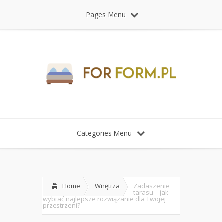
Pages Menu
Categories Menu
Home
Wnętrza
Zadaszenie
tarasu – jak
wybrać najlepsze rozwiązanie dla Twojej
przestrzeni?