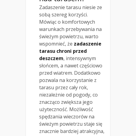
Zadaszenie tarasu niesie ze
sobą szereg korzyści.
Mówiąc o komfortowych
warunkach przebywania na
świeżym powietrzu, warto
wspomnieć, że
zadaszenie
tarasu chroni przed
deszczem
, intensywnym
słońcem, a nawet częściowo
przed wiatrem. Dodatkowo
pozwala na korzystanie z
tarasu przez cały rok,
niezależnie od pogody, co
znacząco zwiększa jego
użyteczność. Możliwość
spędzania wieczorów na
świeżym powietrzu staje się
znacznie bardziej atrakcyjna,