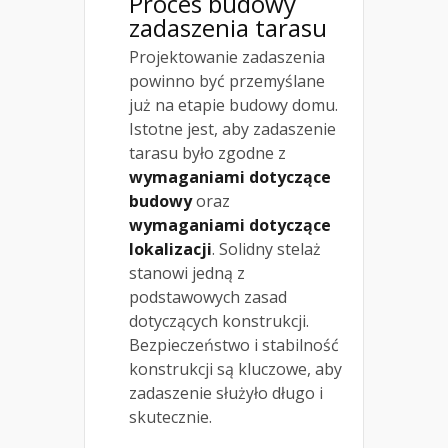
Proces budowy
zadaszenia tarasu
Projektowanie zadaszenia
powinno być przemyślane
już na etapie budowy domu.
Istotne jest, aby zadaszenie
tarasu było zgodne z
wymaganiami dotyczące
budowy
oraz
wymaganiami dotyczące
lokalizacji
. Solidny stelaż
stanowi jedną z
podstawowych zasad
dotyczących konstrukcji.
Bezpieczeństwo i stabilność
konstrukcji są kluczowe, aby
zadaszenie służyło długo i
skutecznie.