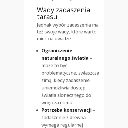
Wady zadaszenia
tarasu
Jednak wybór zadaszenia ma
też swoje wady, które warto
mieć na uwadze:
Ograniczenie
naturalnego światła
–
może to być
problematyczne, zwłaszcza
zimą, kiedy zadaszenie
uniemożliwia dostęp
światła słonecznego do
wnętrza domu.
Potrzeba konserwacji
–
zadaszenie z drewna
wymaga regularnej