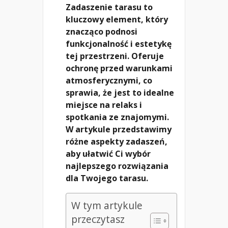
Zadaszenie tarasu to
kluczowy element, który
znacząco podnosi
funkcjonalność i estetykę
tej przestrzeni. Oferuje
ochronę przed warunkami
atmosferycznymi, co
sprawia, że jest to idealne
miejsce na relaks i
spotkania ze znajomymi.
W artykule przedstawimy
różne aspekty zadaszeń,
aby ułatwić Ci wybór
najlepszego rozwiązania
dla Twojego tarasu.
W tym artykule
przeczytasz