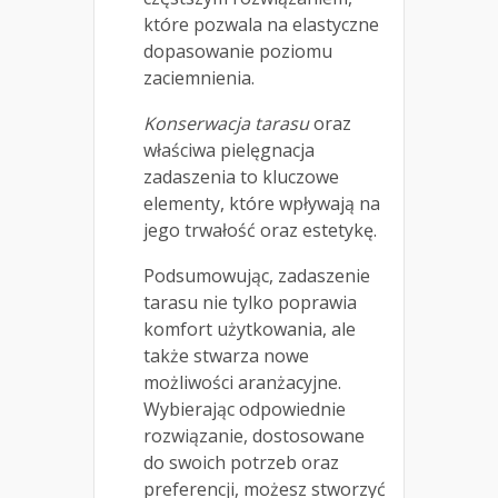
które pozwala na elastyczne
dopasowanie poziomu
zaciemnienia.
Konserwacja tarasu
oraz
właściwa pielęgnacja
zadaszenia to kluczowe
elementy, które wpływają na
jego trwałość oraz estetykę.
Podsumowując, zadaszenie
tarasu nie tylko poprawia
komfort użytkowania, ale
także stwarza nowe
możliwości aranżacyjne.
Wybierając odpowiednie
rozwiązanie, dostosowane
do swoich potrzeb oraz
preferencji, możesz stworzyć