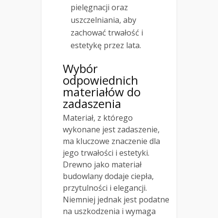
pielęgnacji oraz
uszczelniania, aby
zachować trwałość i
estetykę przez lata.
Wybór
odpowiednich
materiałów do
zadaszenia
Materiał, z którego
wykonane jest zadaszenie,
ma kluczowe znaczenie dla
jego trwałości i estetyki.
Drewno jako materiał
budowlany dodaje ciepła,
przytulności i elegancji.
Niemniej jednak jest podatne
na uszkodzenia i wymaga