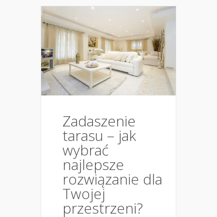
Zadaszenie
tarasu – jak
wybrać
najlepsze
rozwiązanie dla
Twojej
przestrzeni?