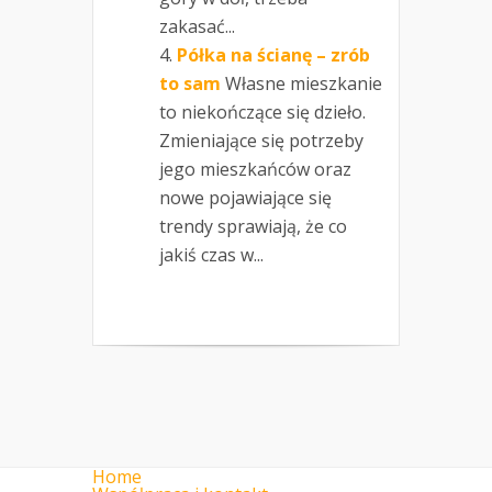
zakasać...
Półka na ścianę – zrób
to sam
Własne mieszkanie
to niekończące się dzieło.
Zmieniające się potrzeby
jego mieszkańców oraz
nowe pojawiające się
trendy sprawiają, że co
jakiś czas w...
Home