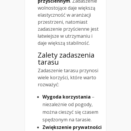
przyściennym
. Zadaszenie
wolnostojące daje większą
elastyczność w aranżacji
przestrzeni, natomiast
zadaszenie przyścienne jest
łatwiejsze w utrzymaniu i
daje większą stabilność.
Zalety zadaszenia
tarasu
Zadaszenie tarasu przynosi
wiele korzyści, które warto
rozważyć:
Wygoda korzystania
–
niezależnie od pogody,
można cieszyć się czasem
spędzonym na tarasie.
Zwiększenie prywatności