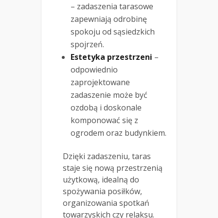
– zadaszenia tarasowe
zapewniają odrobinę
spokoju od sąsiedzkich
spojrzeń.
Estetyka przestrzeni
–
odpowiednio
zaprojektowane
zadaszenie może być
ozdobą i doskonale
komponować się z
ogrodem oraz budynkiem.
Dzięki zadaszeniu, taras
staje się nową przestrzenią
użytkową, idealną do
spożywania posiłków,
organizowania spotkań
towarzyskich czy relaksu.