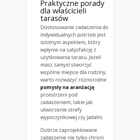
Praktyczne porady
dla właścicieli
tarasów
Dostosowanie zadaszenia do
indywidualnych potrzeb jest
istotnym aspektem, który
wpłynie na satysfakcję z
użytkowania tarasu. Jeżeli
masz zamysł stworzyć
wspólne miejsce dla rodziny,
warto rozważyć różnorodne
pomysły na aranżację
przestrzeni pod
zadaszeniem, takie jak
utworzenie strefy
wypoczynkowej czy jadalni.
Dobrze zaprojektowane
zadaszenie nie tylko chroni