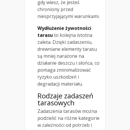
gdy wiesz, że jesteś
chroniony przed
niesprzyjającymi warunkami.
Wydłużenie żywotności
tarasu
to kolejna istotna
zaleta. Dzięki zadaszeniu,
drewniane elementy tarasu
są mniej narażone na
działanie deszczu i słońca, co
pomaga zminimalizować
ryzyko uszkodzeń i
degradacji materiału.
Rodzaje zadaszeń
tarasowych
Zadaszenia tarasów można
podzielić na różne kategorie
w zależności od potrzeb i