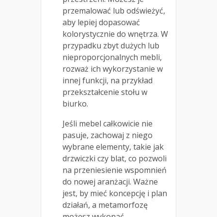
przemalować lub odświeżyć,
aby lepiej dopasować
kolorystycznie do wnętrza. W
przypadku zbyt dużych lub
nieproporcjonalnych mebli,
rozważ ich wykorzystanie w
innej funkcji, na przykład
przekształcenie stołu w
biurko.
Jeśli mebel całkowicie nie
pasuje, zachowaj z niego
wybrane elementy, takie jak
drzwiczki czy blat, co pozwoli
na przeniesienie wspomnień
do nowej aranżacji. Ważne
jest, by mieć koncepcję i plan
działań, a metamorfozę
możesz wykonać