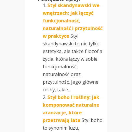
Styl skandynawski we
wnętrzach: jak łączyć
funkcjonalność,
naturalność i przytulność
w praktyce
Styl
skandynawski to nie tylko
estetyka, ale także filozofia
życia, która łączy w sobie
funkcjonalność,
naturalność oraz
przytulność. Jego główne
cechy, takie...
Styl boho i rośliny: jak
komponować naturalne
aranżacje, które
przetrwają lata
Styl boho
to synonim luzu,