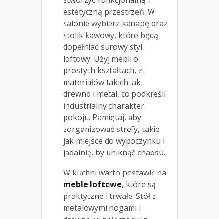
estetyczną przestrzeń. W
salonie wybierz kanapę oraz
stolik kawowy, które będą
dopełniać surowy styl
loftowy. Użyj mebli o
prostych kształtach, z
materiałów takich jak
drewno i metal, co podkreśli
industrialny charakter
pokoju. Pamiętaj, aby
zorganizować strefy, takie
jak miejsce do wypoczynku i
jadalnię, by uniknąć chaosu.
W kuchni warto postawić na
meble loftowe
, które są
praktyczne i trwałe. Stół z
metalowymi nogami i