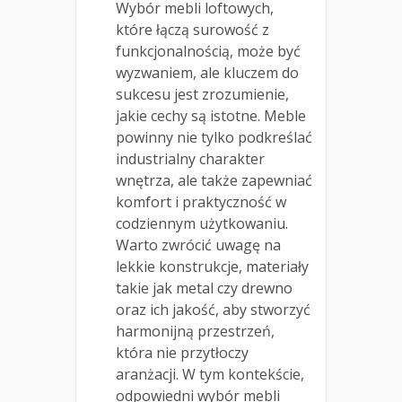
Wybór mebli loftowych,
które łączą surowość z
funkcjonalnością, może być
wyzwaniem, ale kluczem do
sukcesu jest zrozumienie,
jakie cechy są istotne. Meble
powinny nie tylko podkreślać
industrialny charakter
wnętrza, ale także zapewniać
komfort i praktyczność w
codziennym użytkowaniu.
Warto zwrócić uwagę na
lekkie konstrukcje, materiały
takie jak metal czy drewno
oraz ich jakość, aby stworzyć
harmonijną przestrzeń,
która nie przytłoczy
aranżacji. W tym kontekście,
odpowiedni wybór mebli