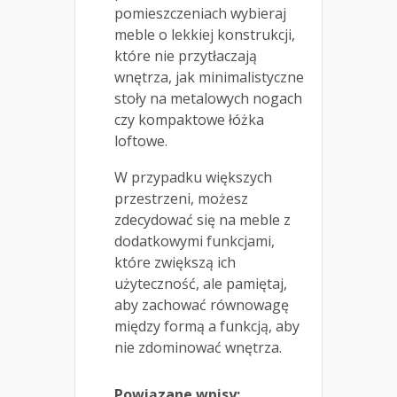
pomieszczeniach wybieraj
meble o lekkiej konstrukcji,
które nie przytłaczają
wnętrza, jak minimalistyczne
stoły na metalowych nogach
czy kompaktowe łóżka
loftowe.
W przypadku większych
przestrzeni, możesz
zdecydować się na meble z
dodatkowymi funkcjami,
które zwiększą ich
użyteczność, ale pamiętaj,
aby zachować równowagę
między formą a funkcją, aby
nie zdominować wnętrza.
Powiązane wpisy: