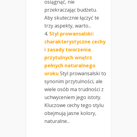
osiągnąć, nie
przekraczając budżetu.
Aby skutecznie łączyć te
trzy aspekty, warto...
Styl prowansalski:
charakterystyczne cechy
i zasady tworzenia
przytulnych wnętrz
pełnych naturalnego
uroku
Styl prowansalski to
synonim przytulności, ale
wiele osób ma trudności z
uchwyceniem jego istoty.
Kluczowe cechy tego stylu
obejmują jasne kolory,
naturalne...