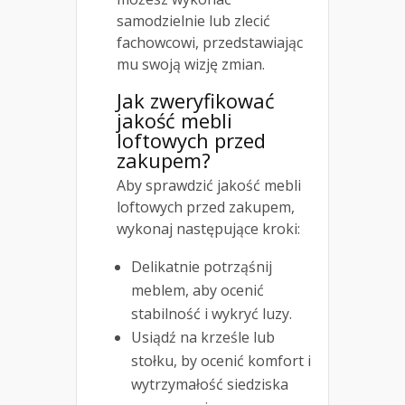
samodzielnie lub zlecić
fachowcowi, przedstawiając
mu swoją wizję zmian.
Jak zweryfikować
jakość mebli
loftowych przed
zakupem?
Aby sprawdzić jakość mebli
loftowych przed zakupem,
wykonaj następujące kroki:
Delikatnie potrząśnij
meblem, aby ocenić
stabilność i wykryć luzy.
Usiądź na krześle lub
stołku, by ocenić komfort i
wytrzymałość siedziska