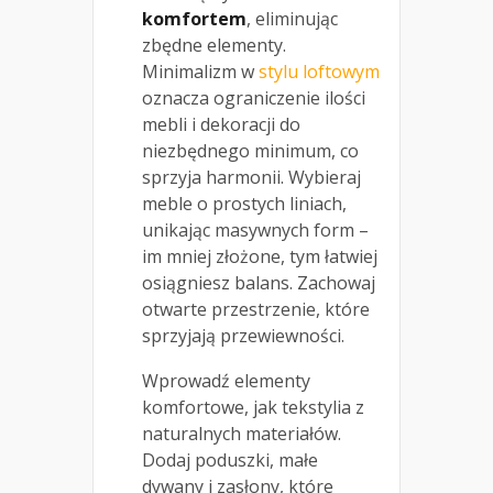
komfortem
, eliminując
zbędne elementy.
Minimalizm w
stylu loftowym
oznacza ograniczenie ilości
mebli i dekoracji do
niezbędnego minimum, co
sprzyja harmonii. Wybieraj
meble o prostych liniach,
unikając masywnych form –
im mniej złożone, tym łatwiej
osiągniesz balans. Zachowaj
otwarte przestrzenie, które
sprzyjają przewiewności.
Wprowadź elementy
komfortowe, jak tekstylia z
naturalnych materiałów.
Dodaj poduszki, małe
dywany i zasłony, które