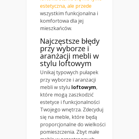
estetyczna, ale przede
wszystkim funkcjonalna i
komfortowa dla jej
mieszkańców.
Najczęstsze błędy
przy wyborze i
aranżacji mebli w
stylu loftowym
Unikaj typowych pułapek
przy wyborze i aranżacji
mebli w stylu
loftowym
,
które mogą zaszkodzić
estetyce i funkcjonalności
Twojego wnętrza. Zdecyduj
się na meble, które będą
proporcjonalne do wielkości
pomieszczenia. Zbyt małe