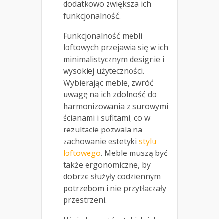
dodatkowo zwiększa ich
funkcjonalność.
Funkcjonalność mebli
loftowych przejawia się w ich
minimalistycznym designie i
wysokiej użyteczności.
Wybierając meble, zwróć
uwagę na ich zdolność do
harmonizowania z surowymi
ścianami i sufitami, co w
rezultacie pozwala na
zachowanie estetyki
stylu
loftowego
. Meble muszą być
także ergonomiczne, by
dobrze służyły codziennym
potrzebom i nie przytłaczały
przestrzeni.