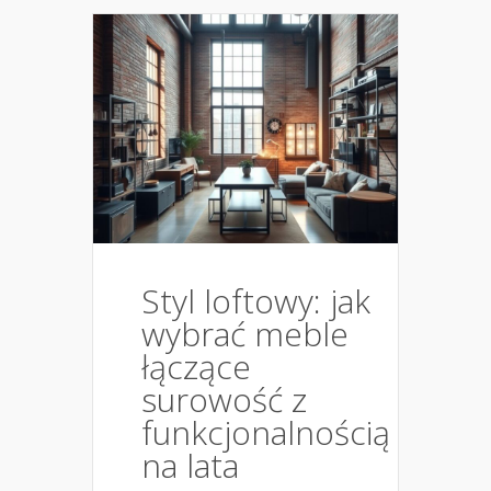
Styl loftowy: jak
wybrać meble
łączące
surowość z
funkcjonalnością
na lata