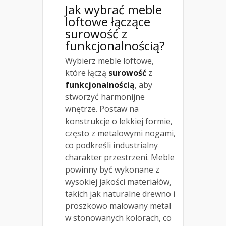
Jak wybrać meble
loftowe łączące
surowość z
funkcjonalnością?
Wybierz meble loftowe,
które łączą
surowość
z
funkcjonalnością
, aby
stworzyć harmonijne
wnętrze. Postaw na
konstrukcje o lekkiej formie,
często z metalowymi nogami,
co podkreśli industrialny
charakter przestrzeni. Meble
powinny być wykonane z
wysokiej jakości materiałów,
takich jak naturalne drewno i
proszkowo malowany metal
w stonowanych kolorach, co