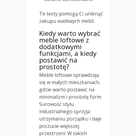
Te testy pomogą Ci uniknąć
zakupu wadliwych mebli.
Kiedy warto wybrać
meble loftowe z
dodatkowymi
funkcjami, a kiedy
postawić na
prostotę?
Meble loftowe sprawdzają
się w małych mieszkaniach,
gdzie warto postawić na
minimalizm i prostotę form.
Surowość stylu
industrialnego sprzyja
utrzymaniu porządku i daje
poczucie większej
przestrzeni. W takich