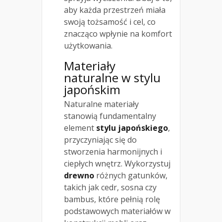
aby każda przestrzeń miała
swoją tożsamość i cel, co
znacząco wpłynie na komfort
użytkowania.
Materiały
naturalne w stylu
japońskim
Naturalne materiały
stanowią fundamentalny
element
stylu japońskiego
,
przyczyniając się do
stworzenia harmonijnych i
ciepłych wnętrz. Wykorzystuj
drewno
różnych gatunków,
takich jak cedr, sosna czy
bambus, które pełnią rolę
podstawowych materiałów w