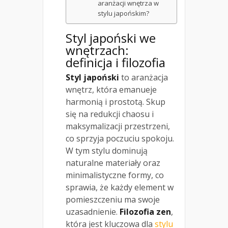
aranżacji wnętrza w
stylu japońskim?
Styl japoński we
wnętrzach:
definicja i filozofia
Styl japoński
to aranżacja
wnętrz, która emanueje
harmonią i prostotą. Skup
się na redukcji chaosu i
maksymalizacji przestrzeni,
co sprzyja poczuciu spokoju.
W tym stylu dominują
naturalne materiały oraz
minimalistyczne formy, co
sprawia, że każdy element w
pomieszczeniu ma swoje
uzasadnienie.
Filozofia zen
,
która jest kluczowa dla
stylu