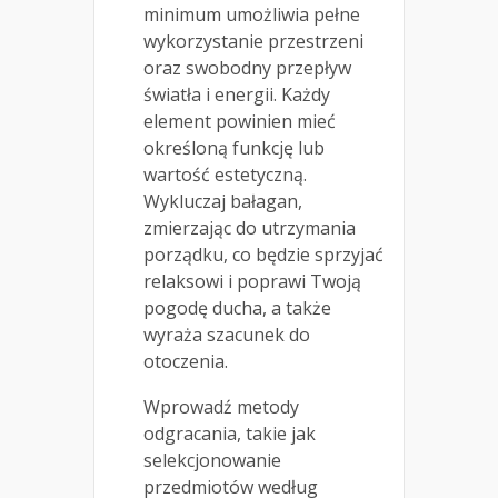
minimum umożliwia pełne
wykorzystanie przestrzeni
oraz swobodny przepływ
światła i energii. Każdy
element powinien mieć
określoną funkcję lub
wartość estetyczną.
Wykluczaj bałagan,
zmierzając do utrzymania
porządku, co będzie sprzyjać
relaksowi i poprawi Twoją
pogodę ducha, a także
wyraża szacunek do
otoczenia.
Wprowadź metody
odgracania, takie jak
selekcjonowanie
przedmiotów według