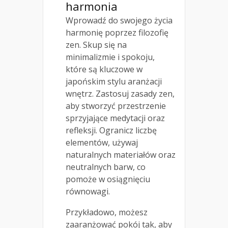
harmonia
Wprowadź do swojego życia
harmonię poprzez filozofię
zen. Skup się na
minimalizmie i spokoju,
które są kluczowe w
japońskim stylu aranżacji
wnętrz. Zastosuj zasady zen,
aby stworzyć przestrzenie
sprzyjające medytacji oraz
refleksji. Ogranicz liczbę
elementów, używaj
naturalnych materiałów oraz
neutralnych barw, co
pomoże w osiągnięciu
równowagi.
Przykładowo, możesz
zaaranżować pokój tak, aby