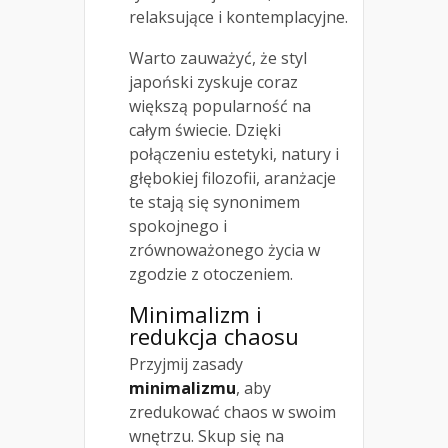
relaksujące i kontemplacyjne.
Warto zauważyć, że styl
japoński zyskuje coraz
większą popularność na
całym świecie. Dzięki
połączeniu estetyki, natury i
głębokiej filozofii, aranżacje
te stają się synonimem
spokojnego i
zrównoważonego życia w
zgodzie z otoczeniem.
Minimalizm i
redukcja chaosu
Przyjmij zasady
minimalizmu
, aby
zredukować chaos w swoim
wnętrzu. Skup się na