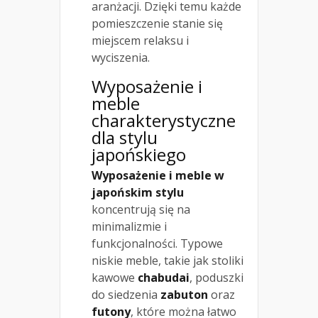
aranżacji. Dzięki temu każde
pomieszczenie stanie się
miejscem relaksu i
wyciszenia.
Wyposażenie i
meble
charakterystyczne
dla stylu
japońskiego
Wyposażenie i meble w
japońskim stylu
koncentrują się na
minimalizmie i
funkcjonalności. Typowe
niskie meble, takie jak stoliki
kawowe
chabudai
, poduszki
do siedzenia
zabuton
oraz
futony
, które można łatwo