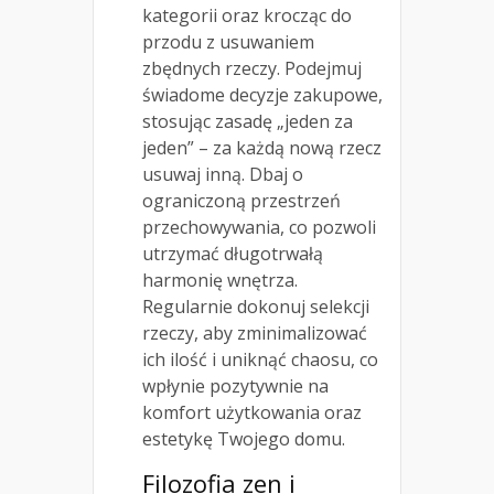
kategorii oraz krocząc do
przodu z usuwaniem
zbędnych rzeczy. Podejmuj
świadome decyzje zakupowe,
stosując zasadę „jeden za
jeden” – za każdą nową rzecz
usuwaj inną. Dbaj o
ograniczoną przestrzeń
przechowywania, co pozwoli
utrzymać długotrwałą
harmonię wnętrza.
Regularnie dokonuj selekcji
rzeczy, aby zminimalizować
ich ilość i uniknąć chaosu, co
wpłynie pozytywnie na
komfort użytkowania oraz
estetykę Twojego domu.
Filozofia zen i