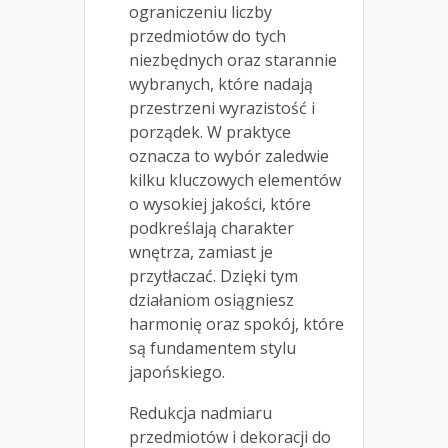
ograniczeniu liczby
przedmiotów do tych
niezbędnych oraz starannie
wybranych, które nadają
przestrzeni wyrazistość i
porządek. W praktyce
oznacza to wybór zaledwie
kilku kluczowych elementów
o wysokiej jakości, które
podkreślają charakter
wnętrza, zamiast je
przytłaczać. Dzięki tym
działaniom osiągniesz
harmonię oraz spokój, które
są fundamentem stylu
japońskiego.
Redukcja nadmiaru
przedmiotów i dekoracji do