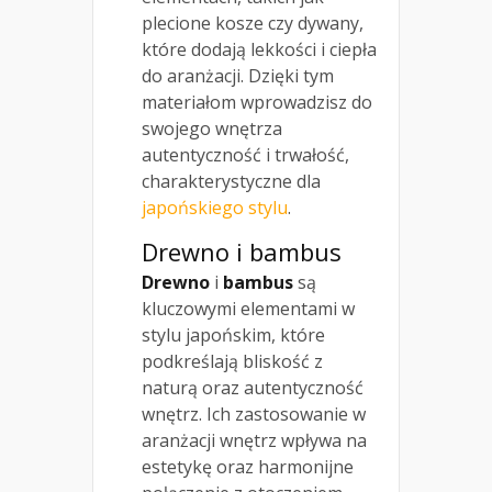
plecione kosze czy dywany,
które dodają lekkości i ciepła
do aranżacji. Dzięki tym
materiałom wprowadzisz do
swojego wnętrza
autentyczność i trwałość,
charakterystyczne dla
japońskiego stylu
.
Drewno i bambus
Drewno
i
bambus
są
kluczowymi elementami w
stylu japońskim, które
podkreślają bliskość z
naturą oraz autentyczność
wnętrz. Ich zastosowanie w
aranżacji wnętrz wpływa na
estetykę oraz harmonijne