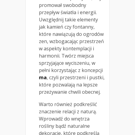
promował swobodny
przepływ światła i energii.
Uwzględnij takie elementy
jak kamień czy fontanny,
które nawiązują do ogrodów
zen, wzbogacając przestrzeń
w aspekty kontemplacji i
harmonii. Twórz miejsca
sprzyjające wyciszeniu, w
pełni korzystając z koncepcji
ma
, czyli przestrzeni i pustki,
które pozwalają na lepsze
przeżywanie chwili obecnej.
Warto również podkreślić
znaczenie relacji z naturą.
Wprowadź do wnętrza
rośliny bądź naturalne
dekoracje, które podkreślą