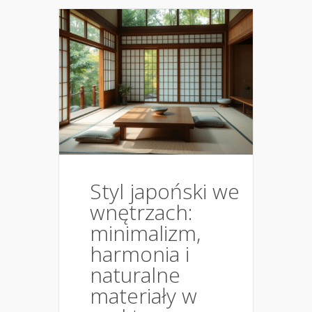
Styl japoński we
wnętrzach:
minimalizm,
harmonia i
naturalne
materiały w