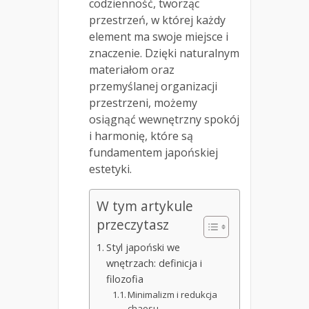
codzienność, tworząc
przestrzeń, w której każdy
element ma swoje miejsce i
znaczenie. Dzięki naturalnym
materiałom oraz
przemyślanej organizacji
przestrzeni, możemy
osiągnąć wewnętrzny spokój
i harmonię, które są
fundamentem japońskiej
estetyki.
W tym artykule
przeczytasz
Styl japoński we
wnętrzach: definicja i
filozofia
Minimalizm i redukcja
chaosu