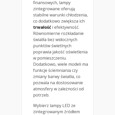
finansowych, lampy
zintegrowane oferują
stabilne warunki chłodzenia,
co dodatkowo zwiększa ich
trwałość
i efektywność.
Równomierne rozkładanie
światła bez widocznych
punktów świetlnych
poprawia jakość oświetlenia
w pomieszczeniu.
Dodatkowo, wiele modeli ma
funkcje ściemniania czy
zmiany barwy światła, co
pozwala na dostosowanie
atmosfery w zależności od
potrzeb.
Wybierz lampy LED ze
zintegrowanym źródłem