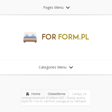
Pages Menu
Categories Menu
Home
Oświetlenie
Lampy ze
zintegrowanym źródłem LED – kiedy warto
wybrać i na co zwrócić uwagę przy zakupie