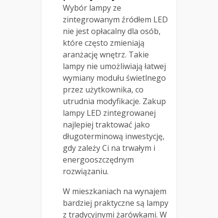
Wybór lampy ze
zintegrowanym źródłem LED
nie jest opłacalny dla osób,
które często zmieniają
aranżację wnętrz. Takie
lampy nie umożliwiają łatwej
wymiany modułu świetlnego
przez użytkownika, co
utrudnia modyfikacje. Zakup
lampy LED zintegrowanej
najlepiej traktować jako
długoterminową inwestycję,
gdy zależy Ci na trwałym i
energooszczędnym
rozwiązaniu.
W mieszkaniach na wynajem
bardziej praktyczne są lampy
z tradycyjnymi żarówkami. W