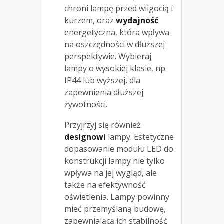
chroni lampę przed wilgocią i
kurzem, oraz
wydajność
energetyczna, która wpływa
na oszczędności w dłuższej
perspektywie. Wybieraj
lampy o wysokiej klasie, np.
IP44 lub wyższej, dla
zapewnienia dłuższej
żywotności.
Przyjrzyj się również
designowi
lampy. Estetyczne
dopasowanie modułu LED do
konstrukcji lampy nie tylko
wpływa na jej wygląd, ale
także na efektywność
oświetlenia. Lampy powinny
mieć przemyślaną budowę,
zapewniającą ich stabilność