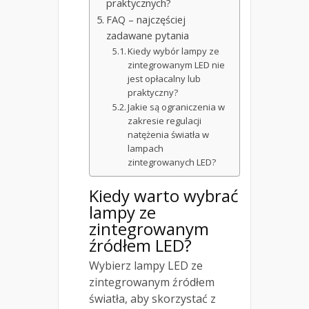
praktycznych?
FAQ – najczęściej
zadawane pytania
Kiedy wybór lampy ze
zintegrowanym LED nie
jest opłacalny lub
praktyczny?
Jakie są ograniczenia w
zakresie regulacji
natężenia światła w
lampach
zintegrowanych LED?
Kiedy warto wybrać
lampy ze
zintegrowanym
źródłem LED?
Wybierz lampy LED ze
zintegrowanym źródłem
światła, aby skorzystać z