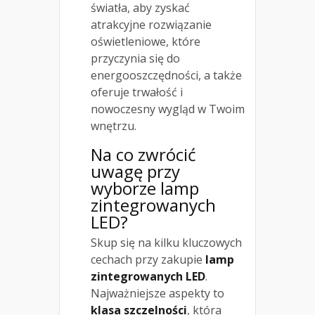
światła, aby zyskać
atrakcyjne rozwiązanie
oświetleniowe, które
przyczynia się do
energooszczędności, a także
oferuje trwałość i
nowoczesny wygląd w Twoim
wnętrzu.
Na co zwrócić
uwagę przy
wyborze lamp
zintegrowanych
LED?
Skup się na kilku kluczowych
cechach przy zakupie
lamp
zintegrowanych LED
.
Najważniejsze aspekty to
klasa szczelności
, która