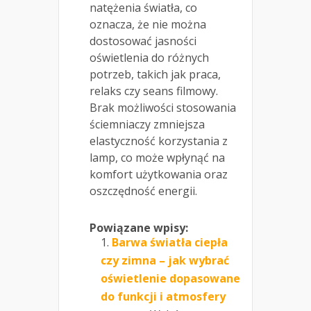
natężenia światła, co
oznacza, że nie można
dostosować jasności
oświetlenia do różnych
potrzeb, takich jak praca,
relaks czy seans filmowy.
Brak możliwości stosowania
ściemniaczy zmniejsza
elastyczność korzystania z
lamp, co może wpłynąć na
komfort użytkowania oraz
oszczędność energii.
Powiązane wpisy:
Barwa światła ciepła
czy zimna – jak wybrać
oświetlenie dopasowane
do funkcji i atmosfery