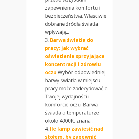
zapewnienia komfortu i
bezpieczeństwa. Właściwie
dobrane źródła światła
wpływają...
Barwa światła do
pracy: jak wybrać
oświetlenie sprzyjające
koncentracji i zdrowiu
oczu
Wybór odpowiedniej
barwy światła w miejscu
pracy może zadecydować o
Twojej wydajności i
komforcie oczu. Barwa
światła o temperaturze
około 4000K, znana...
Ile lamp zawiesić nad
stołem, by zapewnić