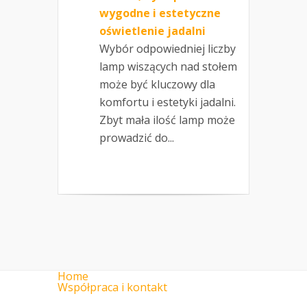
wygodne i estetyczne
oświetlenie jadalni
Wybór odpowiedniej liczby
lamp wiszących nad stołem
może być kluczowy dla
komfortu i estetyki jadalni.
Zbyt mała ilość lamp może
prowadzić do...
Home
Współpraca i kontakt