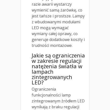
razie awarii wystarczy
wymienić samą żarówkę, co
jest tańsze i prostsze. Lampy
z wbudowanymi modułami
LED mogą wymagać
wymiany całej oprawy, co
generuje dodatkowe koszty i
trudności montażowe.
Jakie są ograniczenia
w zakresie regulacji
natężenia światła w
lampach
zintegrowanych
LED?
Ograniczenia
funkcjonalności lamp
zintegrowanym źródłem LED
wynikają z braku regulacji