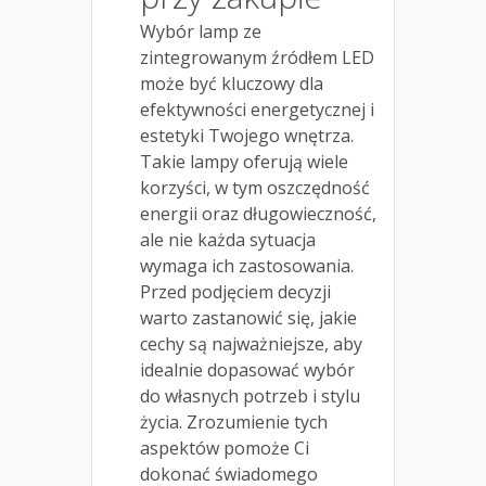
Wybór lamp ze
zintegrowanym źródłem LED
może być kluczowy dla
efektywności energetycznej i
estetyki Twojego wnętrza.
Takie lampy oferują wiele
korzyści, w tym oszczędność
energii oraz długowieczność,
ale nie każda sytuacja
wymaga ich zastosowania.
Przed podjęciem decyzji
warto zastanowić się, jakie
cechy są najważniejsze, aby
idealnie dopasować wybór
do własnych potrzeb i stylu
życia. Zrozumienie tych
aspektów pomoże Ci
dokonać świadomego