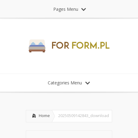
Pages Menu
Categories Menu
Home
20250509142843_download