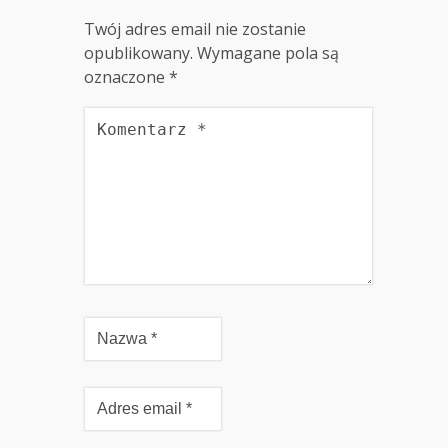
Twój adres email nie zostanie
opublikowany.
Wymagane pola są
oznaczone
*