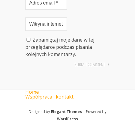
Zapamiętaj moje dane w tej
przeglądarce podczas pisania
kolejnych komentarzy.
Home
Współpraca i kontakt
Designed by
Elegant Themes
| Powered by
WordPress