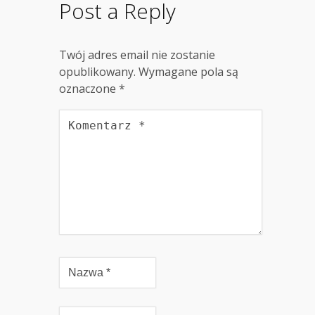
Post a Reply
Twój adres email nie zostanie
opublikowany.
Wymagane pola są
oznaczone
*