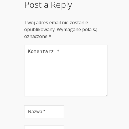
Post a Reply
Twój adres email nie zostanie
opublikowany.
Wymagane pola są
oznaczone
*