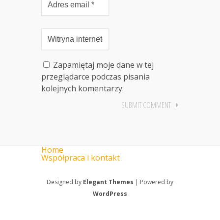
Zapamiętaj moje dane w tej
przeglądarce podczas pisania
kolejnych komentarzy.
Home
Współpraca i kontakt
Designed by
Elegant Themes
| Powered by
WordPress