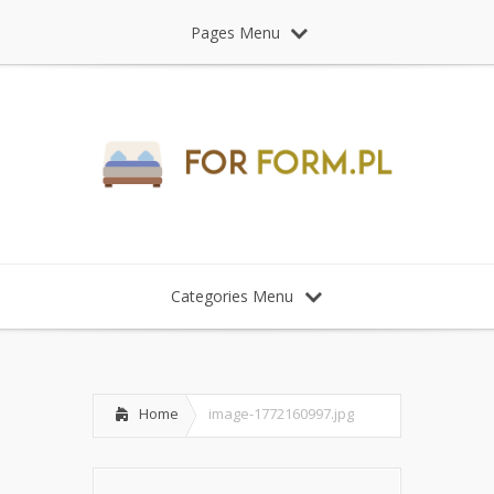
Pages Menu
Categories Menu
Home
image-1772160997.jpg