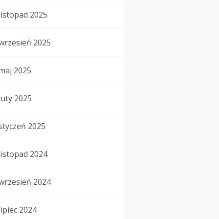
listopad 2025
wrzesień 2025
maj 2025
luty 2025
styczeń 2025
listopad 2024
wrzesień 2024
lipiec 2024