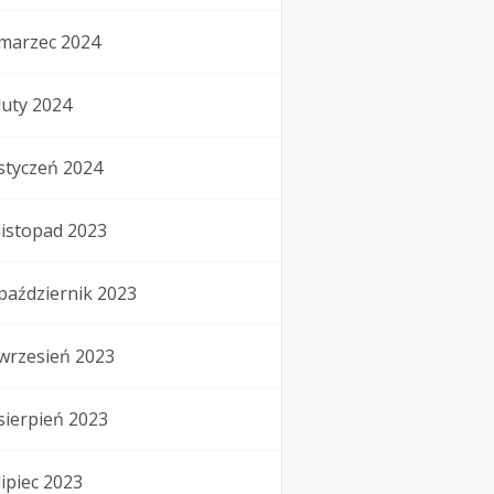
marzec 2024
luty 2024
styczeń 2024
listopad 2023
październik 2023
wrzesień 2023
sierpień 2023
lipiec 2023