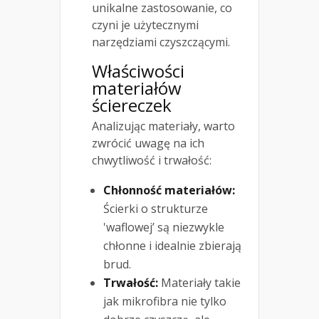
unikalne zastosowanie, co
czyni je użytecznymi
narzędziami czyszczącymi.
Właściwości
materiałów
ściereczek
Analizując materiały, warto
zwrócić uwagę na ich
chwytliwość i trwałość:
Chłonność materiałów:
Ścierki o strukturze
'waflowej’ są niezwykle
chłonne i idealnie zbierają
brud.
Trwałość:
Materiały takie
jak mikrofibra nie tylko