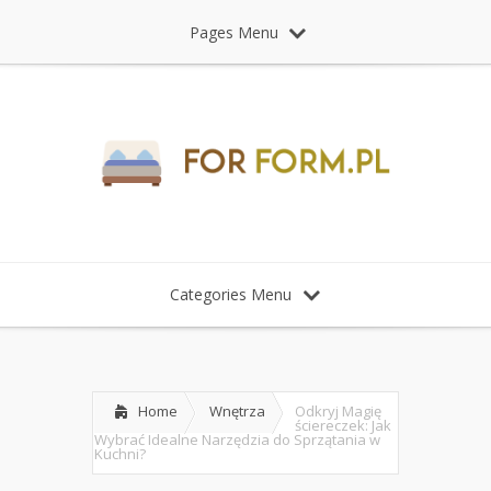
Pages Menu
Categories Menu
Home
Wnętrza
Odkryj Magię
ściereczek: Jak
Wybrać Idealne Narzędzia do Sprzątania w
Kuchni?