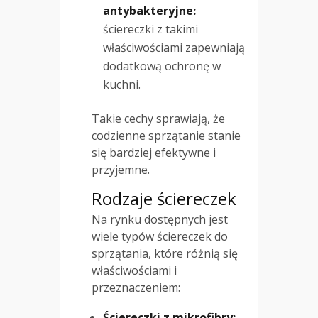
antybakteryjne:
ściereczki z takimi
właściwościami zapewniają
dodatkową ochronę w
kuchni.
Takie cechy sprawiają, że
codzienne sprzątanie stanie
się bardziej efektywne i
przyjemne.
Rodzaje ściereczek
Na rynku dostępnych jest
wiele typów ściereczek do
sprzątania, które różnią się
właściwościami i
przeznaczeniem:
Ściereczki z mikrofibry: