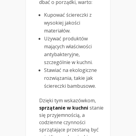
dbać o porządki, warto:
Kupować ściereczki z
wysokiej jakości
materiałów.
Używać produktów
mających właściwości
antybakteryjne,
szczególnie w kuchni.
Stawiać na ekologiczne
rozwiązania, takie jak
ściereczki bambusowe.
Dzięki tym wskazówkom,
sprzątanie w kuchni
stanie
się przyjemnością, a
codzienne czynności
sprzątające przestaną być