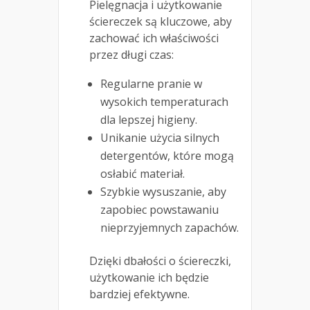
Pielęgnacja i użytkowanie
ściereczek są kluczowe, aby
zachować ich właściwości
przez długi czas:
Regularne pranie w
wysokich temperaturach
dla lepszej higieny.
Unikanie użycia silnych
detergentów, które mogą
osłabić materiał.
Szybkie wysuszanie, aby
zapobiec powstawaniu
nieprzyjemnych zapachów.
Dzięki dbałości o ściereczki,
użytkowanie ich będzie
bardziej efektywne.