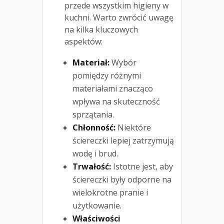
przede wszystkim higieny w
kuchni. Warto zwrócić uwagę
na kilka kluczowych
aspektów:
Materiał:
Wybór
pomiędzy różnymi
materiałami znacząco
wpływa na skuteczność
sprzątania.
Chłonność:
Niektóre
ściereczki lepiej zatrzymują
wodę i brud.
Trwałość:
Istotne jest, aby
ściereczki były odporne na
wielokrotne pranie i
użytkowanie.
Właściwości