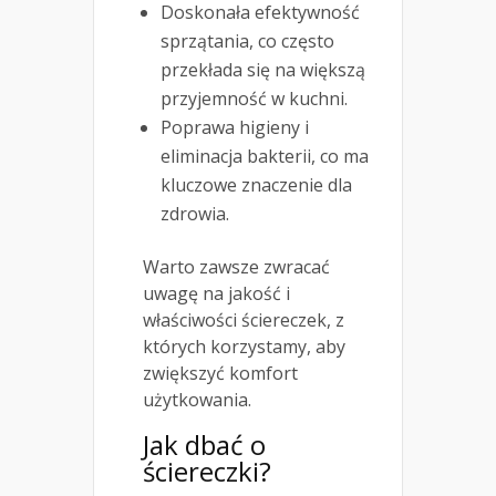
Doskonała efektywność
sprzątania, co często
przekłada się na większą
przyjemność w kuchni.
Poprawa higieny i
eliminacja bakterii, co ma
kluczowe znaczenie dla
zdrowia.
Warto zawsze zwracać
uwagę na jakość i
właściwości ściereczek, z
których korzystamy, aby
zwiększyć komfort
użytkowania.
Jak dbać o
ściereczki?