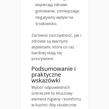
wspierają zdrowe
gotowanie, zmniejszając
negatywny wpływ na
środowisko.
Zarówno oszczędność, jak i
zdrowie są ważnymi
aspektami, które co raz
bardziej stają się
priorytetem.
Podsumowanie i
praktyczne
wskazówki
Wybór odpowiednich
ściereczek to kluczowy
element higieny i komfortu
w kuchni. Aby skutecznie