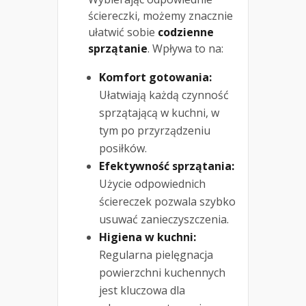
ściereczki, możemy znacznie
ułatwić sobie
codzienne
sprzątanie
. Wpływa to na:
Komfort gotowania:
Ułatwiają każdą czynność
sprzątającą w kuchni, w
tym po przyrządzeniu
posiłków.
Efektywność sprzątania:
Użycie odpowiednich
ściereczek pozwala szybko
usuwać zanieczyszczenia.
Higiena w kuchni:
Regularna pielęgnacja
powierzchni kuchennych
jest kluczowa dla