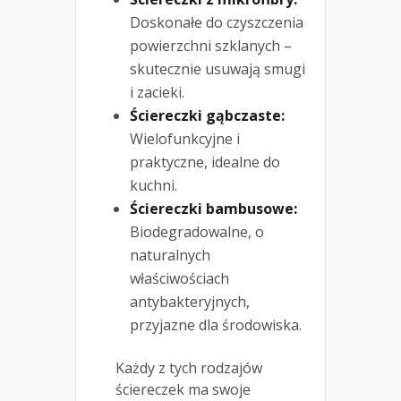
Doskonałe do czyszczenia
powierzchni szklanych –
skutecznie usuwają smugi
i zacieki.
Ściereczki gąbczaste:
Wielofunkcyjne i
praktyczne, idealne do
kuchni.
Ściereczki bambusowe:
Biodegradowalne, o
naturalnych
właściwościach
antybakteryjnych,
przyjazne dla środowiska.
Każdy z tych rodzajów
ściereczek ma swoje