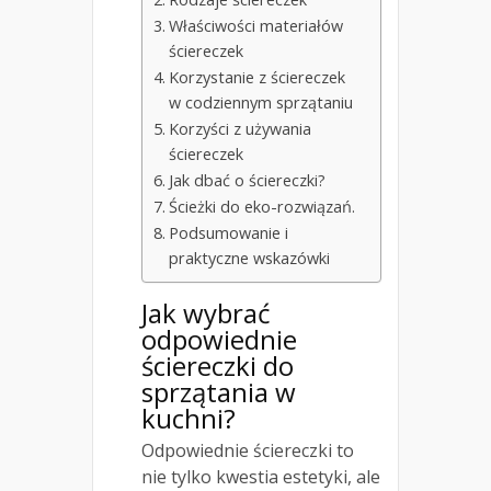
Właściwości materiałów
ściereczek
Korzystanie z ściereczek
w codziennym sprzątaniu
Korzyści z używania
ściereczek
Jak dbać o ściereczki?
Ścieżki do eko-rozwiązań.
Podsumowanie i
praktyczne wskazówki
Jak wybrać
odpowiednie
ściereczki do
sprzątania w
kuchni?
Odpowiednie ściereczki to
nie tylko kwestia estetyki, ale