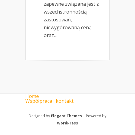
zapewne związana jest z
wszechstronnością
zastosowań,
niewygórowaną ceną
oraz...
Home
Współpraca i kontakt
Designed by
Elegant Themes
| Powered by
WordPress