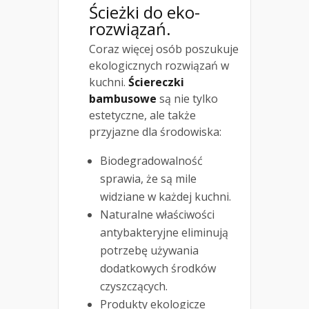
Ścieżki do eko-
rozwiązań.
Coraz więcej osób poszukuje
ekologicznych rozwiązań w
kuchni.
Ściereczki
bambusowe
są nie tylko
estetyczne, ale także
przyjazne dla środowiska:
Biodegradowalność
sprawia, że są mile
widziane w każdej kuchni.
Naturalne właściwości
antybakteryjne eliminują
potrzebę używania
dodatkowych środków
czyszczących.
Produkty ekologicze