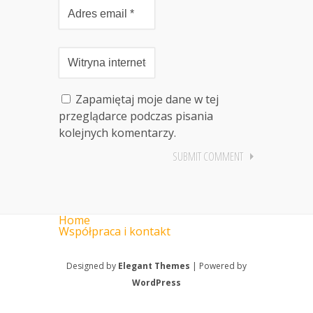
Zapamiętaj moje dane w tej
przeglądarce podczas pisania
kolejnych komentarzy.
Home
Współpraca i kontakt
Designed by
Elegant Themes
| Powered by
WordPress