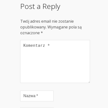
Post a Reply
Twój adres email nie zostanie
opublikowany.
Wymagane pola są
oznaczone
*