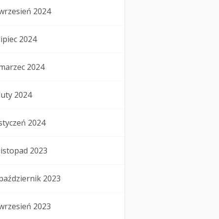
wrzesień 2024
lipiec 2024
marzec 2024
luty 2024
styczeń 2024
listopad 2023
październik 2023
wrzesień 2023