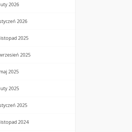
luty 2026
styczeń 2026
listopad 2025
wrzesień 2025
maj 2025
luty 2025
styczeń 2025
listopad 2024