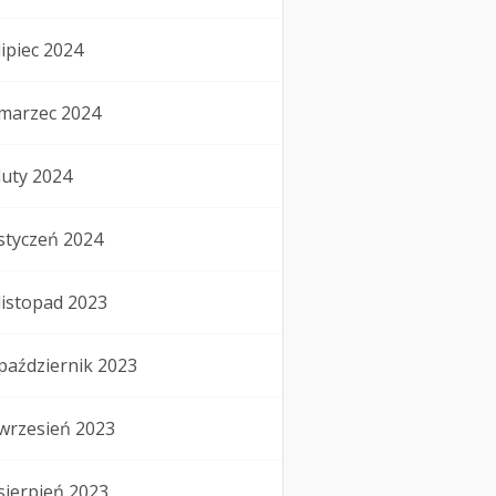
lipiec 2024
marzec 2024
luty 2024
styczeń 2024
listopad 2023
październik 2023
wrzesień 2023
sierpień 2023