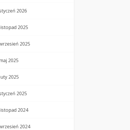
styczeń 2026
listopad 2025
wrzesień 2025
maj 2025
luty 2025
styczeń 2025
listopad 2024
wrzesień 2024