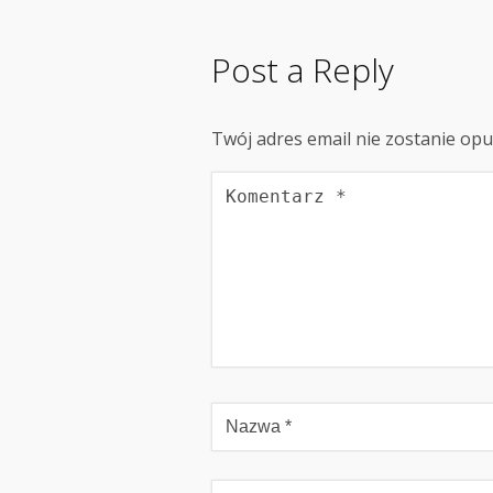
Post a Reply
Twój adres email nie zostanie op