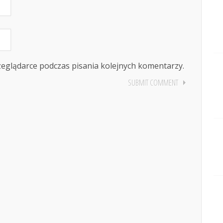
zeglądarce podczas pisania kolejnych komentarzy.