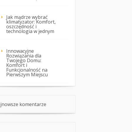
Jak mądrze wybrać
klimatyzator: Komfort,
oszczędność i
technologia w jednym
Innowacyjne
Rozwiązania dla
Twojego Domu:
Komfort i
Funkcjonalność na
Pierwszym Miejscu
jnowsze komentarze