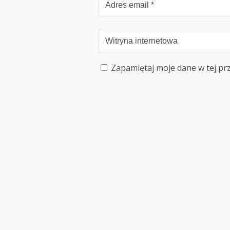
Zapamiętaj moje dane w tej pr