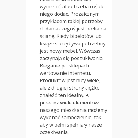
wymienić albo trzeba coś do
niego dodać. Prozaicznym
przykładem takiej potrzeby
dodania czegoś jest półka na
ścianę. Kiedy bibelotów lub
książek przybywa potrzebny
jest nowy mebel. Wówczas
zaczynają się poszukiwania.
Bieganie po sklepach i
wertowanie internetu.
Produktów jest niby wiele,
ale z drugiej strony ciężko
znaleźć ten idealny. A
przecież wiele elementów
naszego mieszkania możemy
wykonać samodzielnie, tak
aby w pełni spełniały nasze
oczekiwania.