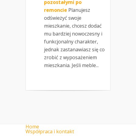
pozostałymi po
remoncie
Planujesz
odświeżyć swoje
mieszkanie, chcesz dodać
mu bardziej nowoczesny i
funkcjonalny charakter,
jednak zastanawiasz się co
zrobić z wyposażeniem
mieszkania. Jeśli meble...
Home
Współpraca i kontakt