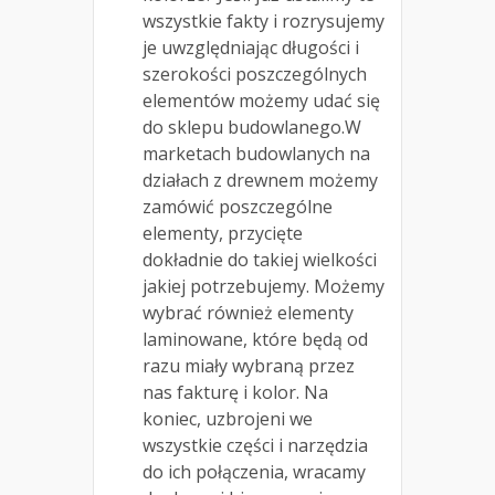
wszystkie fakty i rozrysujemy
je uwzględniając długości i
szerokości poszczególnych
elementów możemy udać się
do sklepu budowlanego.W
marketach budowlanych na
działach z drewnem możemy
zamówić poszczególne
elementy, przycięte
dokładnie do takiej wielkości
jakiej potrzebujemy. Możemy
wybrać również elementy
laminowane, które będą od
razu miały wybraną przez
nas fakturę i kolor. Na
koniec, uzbrojeni we
wszystkie części i narzędzia
do ich połączenia, wracamy