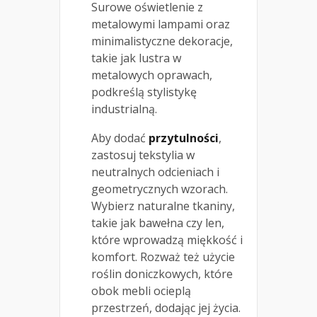
Surowe oświetlenie z
metalowymi lampami oraz
minimalistyczne dekoracje,
takie jak lustra w
metalowych oprawach,
podkreślą stylistykę
industrialną.
Aby dodać
przytulności
,
zastosuj tekstylia w
neutralnych odcieniach i
geometrycznych wzorach.
Wybierz naturalne tkaniny,
takie jak bawełna czy len,
które wprowadzą miękkość i
komfort. Rozważ też użycie
roślin doniczkowych, które
obok mebli ocieplą
przestrzeń, dodając jej życia.