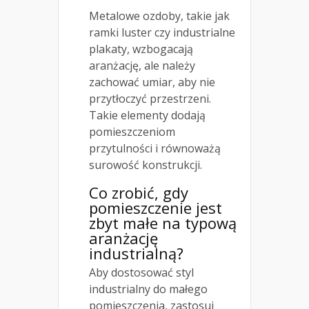
Metalowe ozdoby, takie jak
ramki luster czy industrialne
plakaty, wzbogacają
aranżację, ale należy
zachować umiar, aby nie
przytłoczyć przestrzeni.
Takie elementy dodają
pomieszczeniom
przytulności i równoważą
surowość konstrukcji.
Co zrobić, gdy
pomieszczenie jest
zbyt małe na typową
aranżację
industrialną?
Aby dostosować styl
industrialny do małego
pomieszczenia, zastosuj