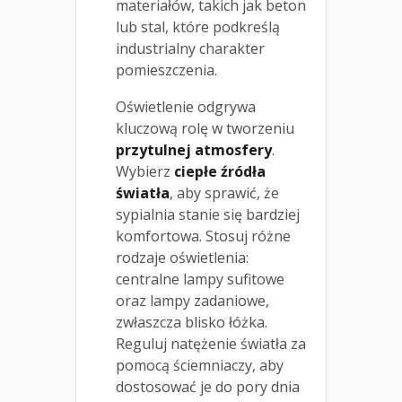
materiałów, takich jak beton
lub stal, które podkreślą
industrialny charakter
pomieszczenia.
Oświetlenie odgrywa
kluczową rolę w tworzeniu
przytulnej atmosfery
.
Wybierz
ciepłe źródła
światła
, aby sprawić, że
sypialnia stanie się bardziej
komfortowa. Stosuj różne
rodzaje oświetlenia:
centralne lampy sufitowe
oraz lampy zadaniowe,
zwłaszcza blisko łóżka.
Reguluj natężenie światła za
pomocą ściemniaczy, aby
dostosować je do pory dnia