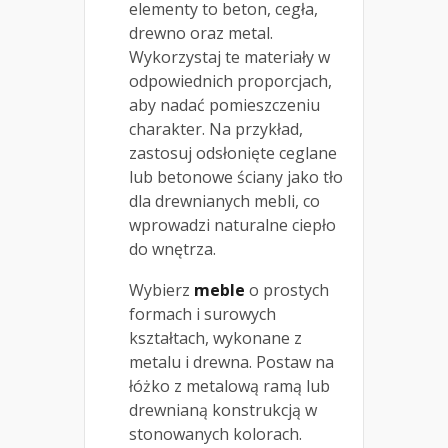
elementy to beton, cegła,
drewno oraz metal.
Wykorzystaj te materiały w
odpowiednich proporcjach,
aby nadać pomieszczeniu
charakter. Na przykład,
zastosuj odsłonięte ceglane
lub betonowe ściany jako tło
dla drewnianych mebli, co
wprowadzi naturalne ciepło
do wnętrza.
Wybierz
meble
o prostych
formach i surowych
kształtach, wykonane z
metalu i drewna. Postaw na
łóżko z metalową ramą lub
drewnianą konstrukcją w
stonowanych kolorach.