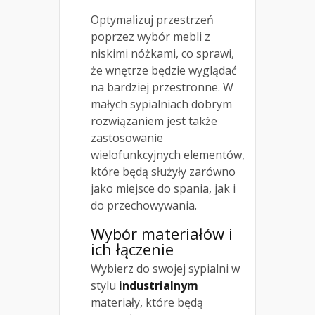
Optymalizuj przestrzeń
poprzez wybór mebli z
niskimi nóżkami, co sprawi,
że wnętrze będzie wyglądać
na bardziej przestronne. W
małych sypialniach dobrym
rozwiązaniem jest także
zastosowanie
wielofunkcyjnych elementów,
które będą służyły zarówno
jako miejsce do spania, jak i
do przechowywania.
Wybór materiałów i
ich łączenie
Wybierz do swojej sypialni w
stylu
industrialnym
materiały, które będą