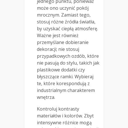
jednego punktu, ponieważ
może ono uczynić pokój
mrocznym. Zamiast tego,
stosuj różne źródła światła,
by uzyskać ciepłą atmosferę.
Ważne jest również
przemyślane dobieranie
dekoracji; nie stosuj
przypadkowych ozdób, które
nie pasują do stylu, takich jak
plastikowe dodatki czy
błyszczące ramki. Wybieraj
te, które korespondują z
industrialnym charakterem
wnętrza.
Kontroluj kontrasty
materiałów i kolorów. Zbyt
intensywne różnice mogą