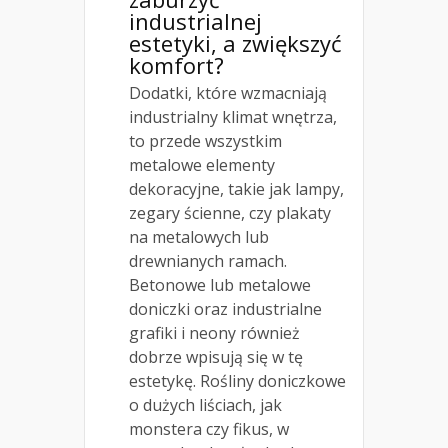
industrialnej
estetyki, a zwiększyć
komfort?
Dodatki, które wzmacniają
industrialny klimat wnętrza,
to przede wszystkim
metalowe elementy
dekoracyjne, takie jak lampy,
zegary ścienne, czy plakaty
na metalowych lub
drewnianych ramach.
Betonowe lub metalowe
doniczki oraz industrialne
grafiki i neony również
dobrze wpisują się w tę
estetykę. Rośliny doniczkowe
o dużych liściach, jak
monstera czy fikus, w