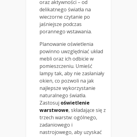
oraz aktywności – od
delikatnego światła na
wieczorne czytanie po
jaśniejsze podczas
porannego wstawania.
Planowanie oświetlenia
powinno uwzględniać układ
mebli oraz ich odbicie w
pomieszczeniu. Umieść
lampy tak, aby nie zasłaniały
okien, co pozwoli na jak
najlepsze wykorzystanie
naturalnego światła.
Zastosuj
oświetlenie
warstwowe
, składające się z
trzech warstw: ogólnego,
zadaniowego i
nastrojowego, aby uzyskać