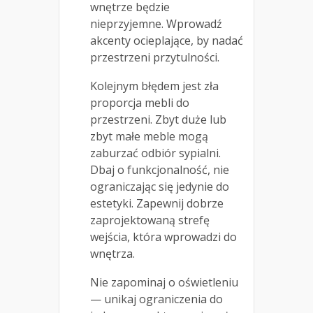
wnętrze będzie
nieprzyjemne. Wprowadź
akcenty ocieplające, by nadać
przestrzeni przytulności.
Kolejnym błędem jest zła
proporcja mebli do
przestrzeni. Zbyt duże lub
zbyt małe meble mogą
zaburzać odbiór sypialni.
Dbaj o funkcjonalność, nie
ograniczając się jedynie do
estetyki. Zapewnij dobrze
zaprojektowaną strefę
wejścia, która wprowadzi do
wnętrza.
Nie zapominaj o oświetleniu
— unikaj ograniczenia do