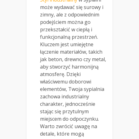
może wydawać się surowy i
zimny, ale z odpowiednim
podejściem można go
przekształcić w ciepłą i
funkcjonalną przestrzeń.
Kluczem jest umiejętne
łączenie materiałów, takich
jak beton, drewno czy metal,
aby stworzyć harmonijną
atmosferę. Dzięki
właściwemu doborowi
elementów, Twoja sypialnia
zachowa industrialny
charakter, jednocześnie
stając się przytulnym
miejscem do odpoczynku.
Warto zwrócić uwagę na
detale, które mogą