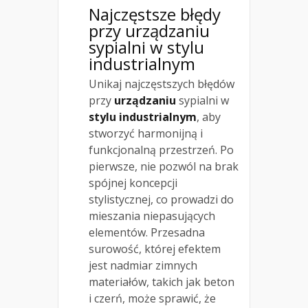
Najczęstsze błędy
przy urządzaniu
sypialni w stylu
industrialnym
Unikaj najczęstszych błędów
przy
urządzaniu
sypialni w
stylu industrialnym
, aby
stworzyć harmonijną i
funkcjonalną przestrzeń. Po
pierwsze, nie pozwól na brak
spójnej koncepcji
stylistycznej, co prowadzi do
mieszania niepasujących
elementów. Przesadna
surowość, której efektem
jest nadmiar zimnych
materiałów, takich jak beton
i czerń, może sprawić, że