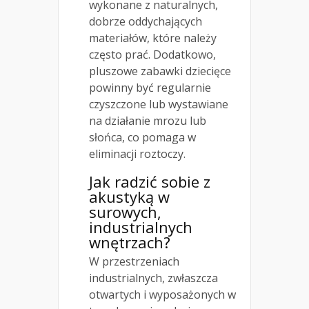
wykonane z naturalnych,
dobrze oddychających
materiałów, które należy
często prać. Dodatkowo,
pluszowe zabawki dziecięce
powinny być regularnie
czyszczone lub wystawiane
na działanie mrozu lub
słońca, co pomaga w
eliminacji roztoczy.
Jak radzić sobie z
akustyką w
surowych,
industrialnych
wnętrzach?
W przestrzeniach
industrialnych, zwłaszcza
otwartych i wyposażonych w