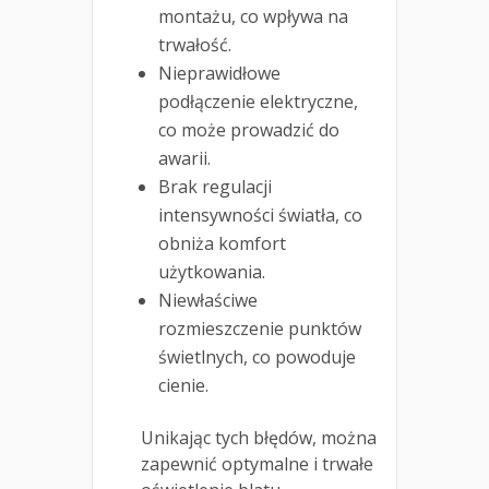
montażu, co wpływa na
trwałość.
Nieprawidłowe
podłączenie elektryczne,
co może prowadzić do
awarii.
Brak regulacji
intensywności światła, co
obniża komfort
użytkowania.
Niewłaściwe
rozmieszczenie punktów
świetlnych, co powoduje
cienie.
Unikając tych błędów, można
zapewnić optymalne i trwałe