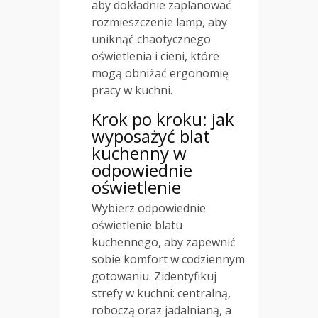
aby dokładnie zaplanować
rozmieszczenie lamp, aby
uniknąć chaotycznego
oświetlenia i cieni, które
mogą obniżać ergonomię
pracy w kuchni.
Krok po kroku: jak
wyposażyć blat
kuchenny w
odpowiednie
oświetlenie
Wybierz odpowiednie
oświetlenie blatu
kuchennego, aby zapewnić
sobie komfort w codziennym
gotowaniu. Zidentyfikuj
strefy w kuchni: centralną,
roboczą oraz jadalnianą, a