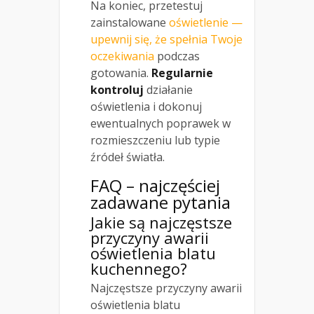
Na koniec, przetestuj
zainstalowane
oświetlenie —
upewnij się, że spełnia Twoje
oczekiwania
podczas
gotowania.
Regularnie
kontroluj
działanie
oświetlenia i dokonuj
ewentualnych poprawek w
rozmieszczeniu lub typie
źródeł światła.
FAQ – najczęściej
zadawane pytania
Jakie są najczęstsze
przyczyny awarii
oświetlenia blatu
kuchennego?
Najczęstsze przyczyny awarii
oświetlenia blatu