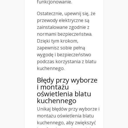
funkcjonowanie.
Ostatecznie, upewnij się, że
przewody elektryczne są
zainstalowane zgodnie z
normami bezpieczeństwa.
Dzięki tym krokom,
zapewnisz sobie pełną
wygodę i bezpieczeństwo
podczas korzystania z blatu
kuchennego.
Błędy przy wyborze
i montażu
oświetlenia blatu
kuchennego
Unikaj błędów przy wyborze i
montażu oświetlenia blatu
kuchennego, aby zwiększyć