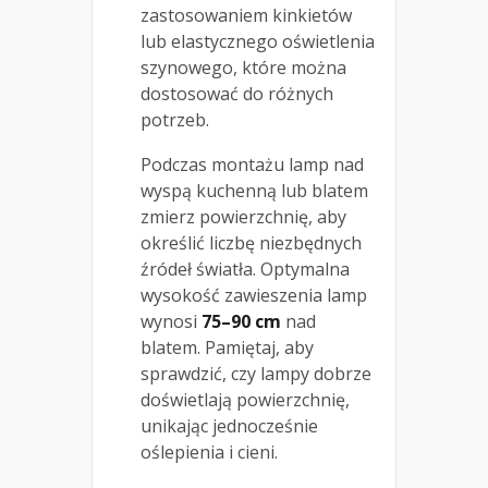
zastosowaniem kinkietów
lub elastycznego oświetlenia
szynowego, które można
dostosować do różnych
potrzeb.
Podczas montażu lamp nad
wyspą kuchenną lub blatem
zmierz powierzchnię, aby
określić liczbę niezbędnych
źródeł światła. Optymalna
wysokość zawieszenia lamp
wynosi
75–90 cm
nad
blatem. Pamiętaj, aby
sprawdzić, czy lampy dobrze
doświetlają powierzchnię,
unikając jednocześnie
oślepienia i cieni.