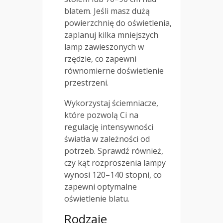
blatem. Jeśli masz dużą
powierzchnię do oświetlenia,
zaplanuj kilka mniejszych
lamp zawieszonych w
rzędzie, co zapewni
równomierne doświetlenie
przestrzeni.
Wykorzystaj ściemniacze,
które pozwolą Ci na
regulację intensywności
światła w zależności od
potrzeb. Sprawdź również,
czy kąt rozproszenia lampy
wynosi 120–140 stopni, co
zapewni optymalne
oświetlenie blatu.
Rodzaje