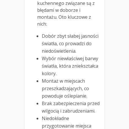
kuchennego związane są z
błędami w doborze i
montażu. Oto kluczowe z
nich:
Dobór zbyt słabej jasności
światła, co prowadzi do
niedoświetlenia.
Wybór niewłaściwej barwy
światła, która zniekształca
kolory.
Montaż w miejscach
przeszkadzających, co
powoduje oślepianie.
Brak zabezpieczenia przed
wilgocią i zabrudzeniami.
Niedokładne
przygotowanie miejsca