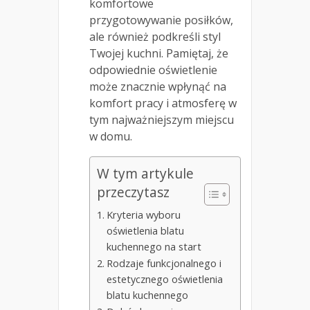
komfortowe
przygotowywanie posiłków,
ale również podkreśli styl
Twojej kuchni. Pamiętaj, że
odpowiednie oświetlenie
może znacznie wpłynąć na
komfort pracy i atmosferę w
tym najważniejszym miejscu
w domu.
W tym artykule
przeczytasz
Kryteria wyboru
oświetlenia blatu
kuchennego na start
Rodzaje funkcjonalnego i
estetycznego oświetlenia
blatu kuchennego