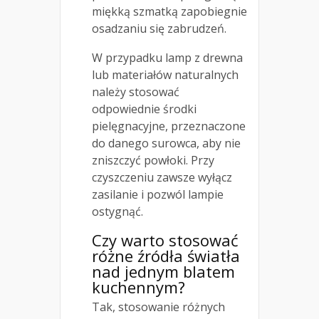
miękką szmatką zapobiegnie
osadzaniu się zabrudzeń.
W przypadku lamp z drewna
lub materiałów naturalnych
należy stosować
odpowiednie środki
pielęgnacyjne, przeznaczone
do danego surowca, aby nie
zniszczyć powłoki. Przy
czyszczeniu zawsze wyłącz
zasilanie i pozwól lampie
ostygnąć.
Czy warto stosować
różne źródła światła
nad jednym blatem
kuchennym?
Tak, stosowanie różnych