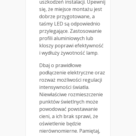
uszkodzeń instalacji. Upewnij
się, że miejsce montażu jest
dobrze przygotowane, a
taśmy LED są odpowiednio
przylegające. Zastosowanie
profili aluminiowych lub
kloszy poprawi efektywność
i wydłuży żywotność lamp.
Dbaj o prawidłowe
podłączenie elektryczne oraz
rozważ możliwości regulacji
intensywności światła.
Niewłaściwe rozmieszczenie
punktów świetlnych może
powodować powstawanie
cieni, a ich brak sprawi, że
oświetlenie będzie
nierównomierne. Pamiętaj,