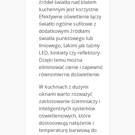
źródeł światła nad blatem
kuchennym jest korzystne.
Efektywne oświetlenie łączy
światło ogólne sufitowe z
dodatkowymi źródłami
światła punktowego lub
liniowego, takimi jak taśmy
LED, kinkiety czy reflektory.
Dzięki temu można
eliminować cienie i zapewnić
równomierne doświetlenie.
W kuchniach z dużymi
oknami warto rozważyć
zastosowanie ściemniaczy i
inteligentnych systemów
oświetleniowych, które
dostosowują natężenie i
temperaturę barwową do