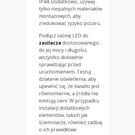
IP44. Dodatkowo, używaj
tylko niepalnych materiałów
montażowych, aby
zredukować ryzyko pożaru.
Podłącz taśmę LED do
zasilacza
dostosowanego
do jej mocy i długości,
wszystko dokładnie
sprawdzając przed
uruchomieniem. Testuj
działanie oświetlenia, aby
upewnić się, że światło jest
równomierne, a źródła nie
emitują cieni. W przypadku
instalacji dodatkowych
elementów, takich jak
ściemniacze, również zadbaj
o ich prawidłowe