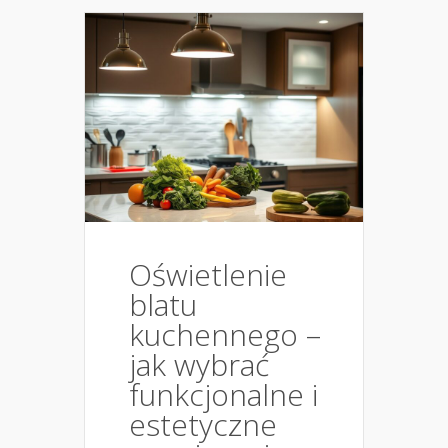
Oświetlenie
blatu
kuchennego –
jak wybrać
funkcjonalne i
estetyczne