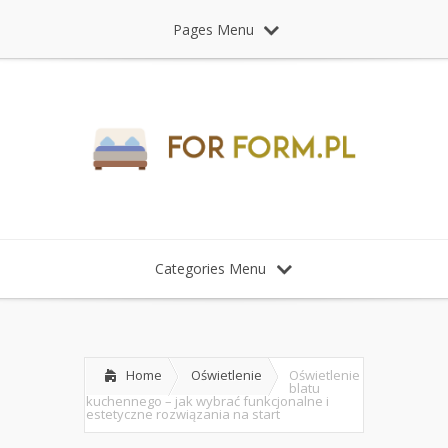
Pages Menu
Categories Menu
Home
Oświetlenie
Oświetlenie
blatu
kuchennego – jak wybrać funkcjonalne i
estetyczne rozwiązania na start