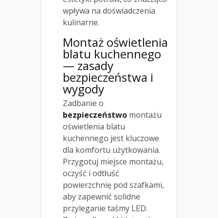
wpływa na doświadczenia
kulinarne.
Montaż oświetlenia
blatu kuchennego
— zasady
bezpieczeństwa i
wygody
Zadbanie o
bezpieczeństwo
montażu
oświetlenia blatu
kuchennego jest kluczowe
dla komfortu użytkowania.
Przygotuj miejsce montażu,
oczyść i odtłuść
powierzchnię pod szafkami,
aby zapewnić solidne
przyleganie taśmy LED.