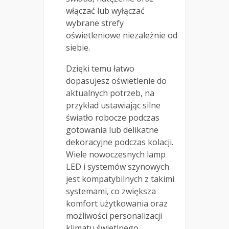
włączać lub wyłączać
wybrane strefy
oświetleniowe niezależnie od
siebie.
Dzięki temu łatwo
dopasujesz oświetlenie do
aktualnych potrzeb, na
przykład ustawiając silne
światło robocze podczas
gotowania lub delikatne
dekoracyjne podczas kolacji.
Wiele nowoczesnych lamp
LED i systemów szynowych
jest kompatybilnych z takimi
systemami, co zwiększa
komfort użytkowania oraz
możliwości personalizacji
klimatu świetlnego.