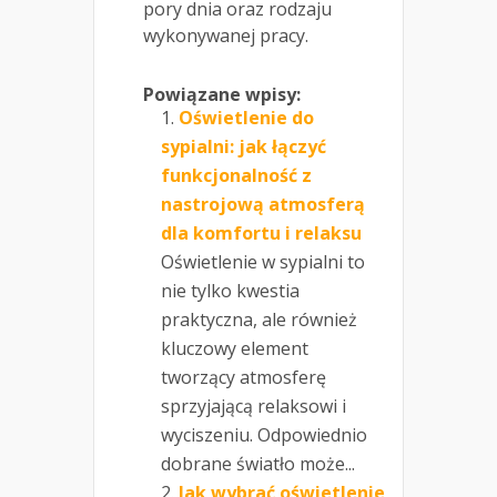
pory dnia oraz rodzaju
wykonywanej pracy.
Powiązane wpisy:
Oświetlenie do
sypialni: jak łączyć
funkcjonalność z
nastrojową atmosferą
dla komfortu i relaksu
Oświetlenie w sypialni to
nie tylko kwestia
praktyczna, ale również
kluczowy element
tworzący atmosferę
sprzyjającą relaksowi i
wyciszeniu. Odpowiednio
dobrane światło może...
Jak wybrać oświetlenie