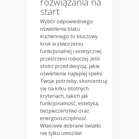
rozwiązania na
start
Wybór odpowiedniego
oświetlenia blatu
kuchennego to kluczowy
krok w stworzeniu
funkcjonalnej i estetycznej
przestrzeni roboczej. Jeśli
stoisz przed decyzją, jakie
oświetlenie najlepiej spełni
Twoje potrzeby, skoncentruj
się na kilku istotnych
kryteriach, takich jak
funkcjonalność, estetyka,
bezpieczeństwo oraz
energooszczędność.
Właściwie dobrane światło
nie tylko umożliwi