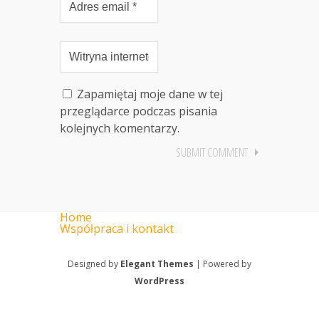
Zapamiętaj moje dane w tej
przeglądarce podczas pisania
kolejnych komentarzy.
Home
Współpraca i kontakt
Designed by
Elegant Themes
| Powered by
WordPress