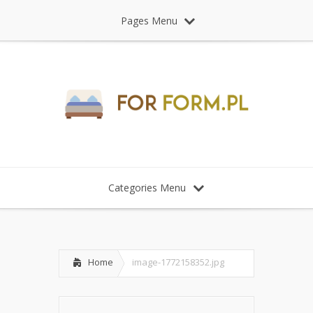
Pages Menu
Categories Menu
Home
image-1772158352.jpg