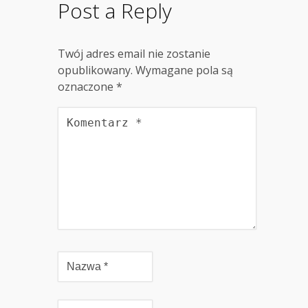
Post a Reply
Twój adres email nie zostanie
opublikowany.
Wymagane pola są
oznaczone
*