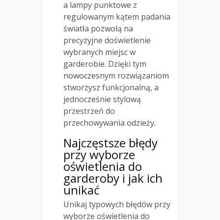
a lampy punktowe z
regulowanym kątem padania
światła pozwolą na
precyzyjne doświetlenie
wybranych miejsc w
garderobie. Dzięki tym
nowoczesnym rozwiązaniom
stworzysz funkcjonalną, a
jednocześnie stylową
przestrzeń do
przechowywania odzieży.
Najczęstsze błędy
przy wyborze
oświetlenia do
garderoby i jak ich
unikać
Unikaj typowych błędów przy
wyborze oświetlenia do