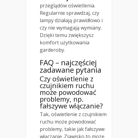
przeglądów oświetlenia.
Regularnie sprawdzaj, czy
lampy działają prawidłowo i
czy nie wymagają wymiany.
Dzięki temu zwiększysz
komfort użytkowania
garderoby.
FAQ – najczęściej
zadawane pytania
Czy oświetlenie z
czujnikiem ruchu
może powodować
problemy, np.
fałszywe włączanie?
Tak, oświetlenie z czujnikiem
ruchu może powodować
problemy, takie jak fałszywe
włączanie. Zjawisko to może