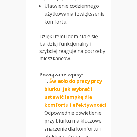
Ułatwienie codziennego
użytkowania i zwiększenie
komfortu.
Dzięki temu dom staje się
bardziej funkcjonalny i
szybciej reaguje na potrzeby
mieszkańców.
Powiązane wpisy:
Światło do pracy przy
biurku: jak wybrać i
ustawić lampkę dla
komfortu i efektywności
Odpowiednie oświetlenie
przy biurku ma kluczowe
znaczenie dla komfortu i
efektywności pracy.