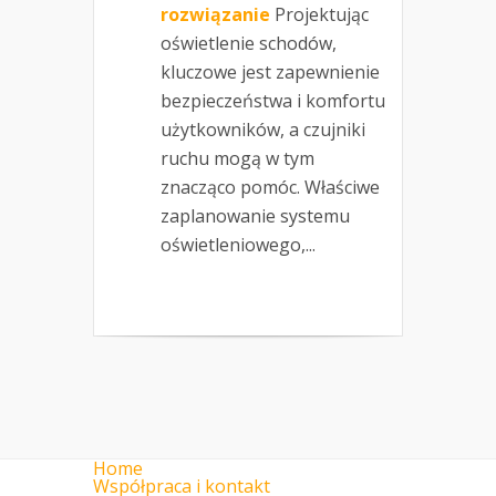
rozwiązanie
Projektując
oświetlenie schodów,
kluczowe jest zapewnienie
bezpieczeństwa i komfortu
użytkowników, a czujniki
ruchu mogą w tym
znacząco pomóc. Właściwe
zaplanowanie systemu
oświetleniowego,...
Home
Współpraca i kontakt