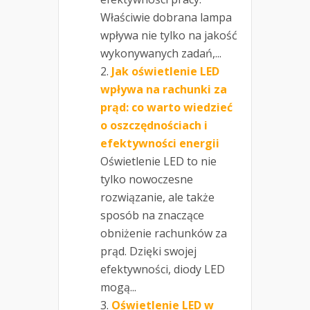
Właściwie dobrana lampa
wpływa nie tylko na jakość
wykonywanych zadań,...
Jak oświetlenie LED
wpływa na rachunki za
prąd: co warto wiedzieć
o oszczędnościach i
efektywności energii
Oświetlenie LED to nie
tylko nowoczesne
rozwiązanie, ale także
sposób na znaczące
obniżenie rachunków za
prąd. Dzięki swojej
efektywności, diody LED
mogą...
Oświetlenie LED w