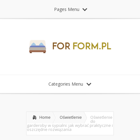
Pages Menu
Categories Menu
Home
Oświetlenie
Oświetlenie
do
garderoby w sypialni: jak wybrać praktyczne i
oszczędne rozwiązania