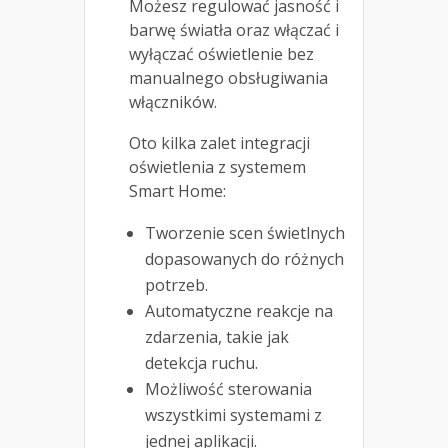
Możesz regulować jasność i
barwę światła oraz włączać i
wyłączać oświetlenie bez
manualnego obsługiwania
włączników.
Oto kilka zalet integracji
oświetlenia z systemem
Smart Home:
Tworzenie scen świetlnych
dopasowanych do różnych
potrzeb.
Automatyczne reakcje na
zdarzenia, takie jak
detekcja ruchu.
Możliwość sterowania
wszystkimi systemami z
jednej aplikacji.