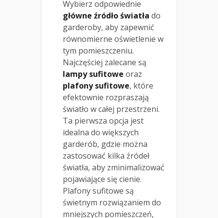
Wybierz odpowiednie
główne źródło światła
do
garderoby, aby zapewnić
równomierne oświetlenie w
tym pomieszczeniu.
Najczęściej zalecane są
lampy sufitowe
oraz
plafony sufitowe
, które
efektownie rozpraszają
światło w całej przestrzeni.
Ta pierwsza opcja jest
idealna do większych
garderób, gdzie można
zastosować kilka źródeł
światła, aby zminimalizować
pojawiające się cienie.
Plafony sufitowe są
świetnym rozwiązaniem do
mniejszych pomieszczeń,