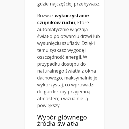
gdzie najczęściej przebywasz.
Rozważ
wykorzystanie
czujników ruchu
, które
automatycznie włączają
światło po otwarciu drzwi lub
wysunięciu szuflady. Dzięki
temu zyskasz wygodę i
oszczędność energii. W
przypadku dostępu do
naturalnego światła z okna
dachowego, maksymalnie je
wykorzystaj, co wprowadzi
do garderoby przyjemną
atmosferę i wizualnie ją
powiększy.
Wybór głównego
źródła światła