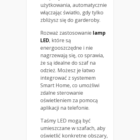
użytkowania, automatycznie
włączając światło, gdy tylko
zbliżysz się do garderoby.
Rozważ zastosowanie
lamp
LED
, które są
energooszczędne i nie
nagrzewają się, co sprawia,
że są idealne do szaf na
odzież. Możesz je łatwo
integrować z systemem
Smart Home, co umożliwi
zdalne sterowanie
oświetleniem za pomocą
aplikacji na telefonie.
Taśmy LED mogą być
umieszczane w szafach, aby
oświetlić konkretne obszary,