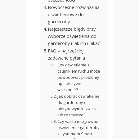
Nowoczesne rozwiązania
oświetleniowe do
garderoby
Najczęstsze błędy przy
wyborze oświetlenia do
garderoby i jak ich unikać
FAQ – najczęściej
zadawane pytania
Czy oświetlenie z
czujnikiem ruchu może
powodować problemy,
np. fałszywe
włączanie?
Jak dobrać oświetlenie
do garderoby o
nietypowym kształcie
lub rozmiarze?
Czy warto integrować
oświetlenie garderoby
z systemem Smart