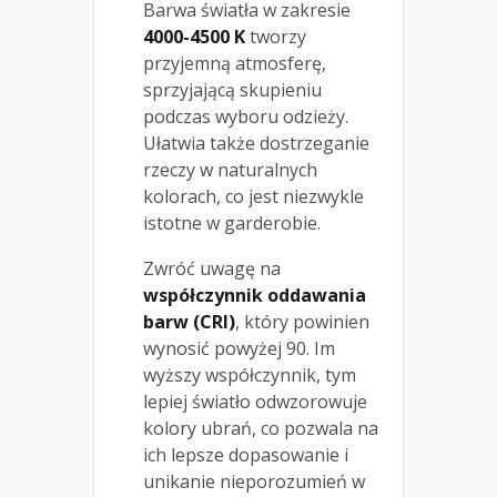
Barwa światła w zakresie
4000-4500 K
tworzy
przyjemną atmosferę,
sprzyjającą skupieniu
podczas wyboru odzieży.
Ułatwia także dostrzeganie
rzeczy w naturalnych
kolorach, co jest niezwykle
istotne w garderobie.
Zwróć uwagę na
współczynnik oddawania
barw (CRI)
, który powinien
wynosić powyżej 90. Im
wyższy współczynnik, tym
lepiej światło odwzorowuje
kolory ubrań, co pozwala na
ich lepsze dopasowanie i
unikanie nieporozumień w