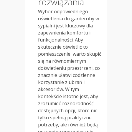
rozwiązania
Wybór odpowiedniego
oświetlenia do garderoby w
sypialni jest kluczowy dla
zapewnienia komfortu i
funkcjonalności. Aby
skutecznie oświetlić to
pomieszczenie, warto skupić
się na równomiernym
doświetleniu przestrzeni, co
znacznie ułatwi codzienne
korzystanie z ubrań i
akcesoriów. W tym
kontekście istotne jest, aby
zrozumieć różnorodność
dostępnych opcji, które nie
tylko spełnią praktyczne
potrzeby, ale również będą
oszczędne energetycznie.