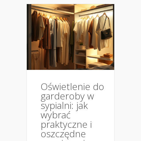
Oświetlenie do
garderoby w
sypialni: jak
wybrać
praktyczne i
oszczędne