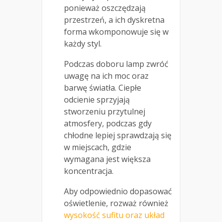
ponieważ oszczędzają
przestrzeń, a ich dyskretna
forma wkomponowuje się w
każdy styl.
Podczas doboru lamp zwróć
uwagę na ich moc oraz
barwę światła. Ciepłe
odcienie sprzyjają
stworzeniu przytulnej
atmosfery, podczas gdy
chłodne lepiej sprawdzają się
w miejscach, gdzie
wymagana jest większa
koncentracja.
Aby odpowiednio dopasować
oświetlenie, rozważ również
wysokość sufitu oraz układ