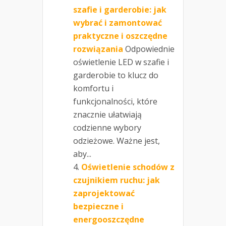
szafie i garderobie: jak
wybrać i zamontować
praktyczne i oszczędne
rozwiązania
Odpowiednie
oświetlenie LED w szafie i
garderobie to klucz do
komfortu i
funkcjonalności, które
znacznie ułatwiają
codzienne wybory
odzieżowe. Ważne jest,
aby...
Oświetlenie schodów z
czujnikiem ruchu: jak
zaprojektować
bezpieczne i
energooszczędne