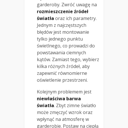
garderoby. Zwróć uwagę na
rozmieszczenie źródeł
światła
oraz ich parametry.
Jednym z najczęstszych
błędów jest montowanie
tylko jednego punktu
świetlnego, co prowadzi do
powstawania ciemnych
kątów. Zamiast tego, wybierz
kilka różnych źródeł, aby
zapewnić równomierne
oświetlenie przestrzeni.
Kolejnym problemem jest
niewłaściwa barwa
światła
. Zbyt zimne światło
może zmęczyć wzrok oraz
wpłynąć na atmosferę w
garderobie. Postaw na ciepłą