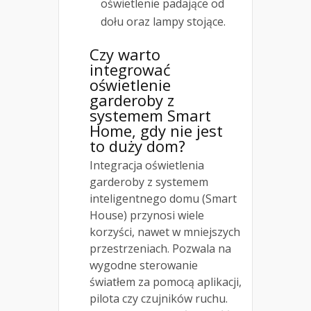
oświetlenie padające od
dołu oraz lampy stojące.
Czy warto
integrować
oświetlenie
garderoby z
systemem Smart
Home, gdy nie jest
to duży dom?
Integracja oświetlenia
garderoby z systemem
inteligentnego domu (Smart
House) przynosi wiele
korzyści, nawet w mniejszych
przestrzeniach. Pozwala na
wygodne sterowanie
światłem za pomocą aplikacji,
pilota czy czujników ruchu.