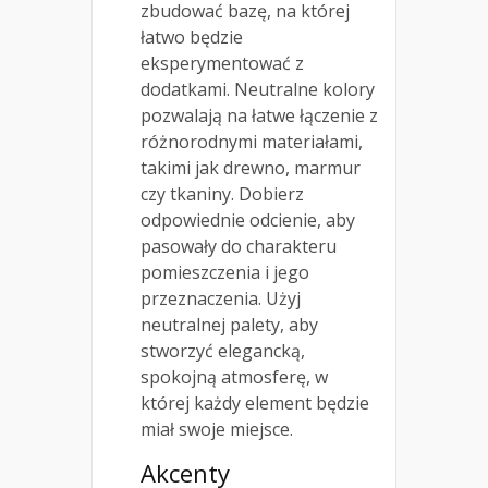
zbudować bazę, na której
łatwo będzie
eksperymentować z
dodatkami. Neutralne kolory
pozwalają na łatwe łączenie z
różnorodnymi materiałami,
takimi jak drewno, marmur
czy tkaniny. Dobierz
odpowiednie odcienie, aby
pasowały do charakteru
pomieszczenia i jego
przeznaczenia. Użyj
neutralnej palety, aby
stworzyć elegancką,
spokojną atmosferę, w
której każdy element będzie
miał swoje miejsce.
Akcenty