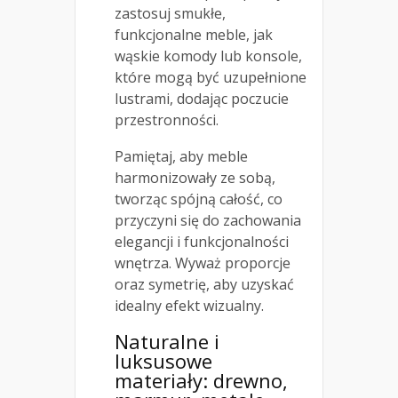
zastosuj smukłe,
funkcjonalne meble, jak
wąskie komody lub konsole,
które mogą być uzupełnione
lustrami, dodając poczucie
przestronności.
Pamiętaj, aby meble
harmonizowały ze sobą,
tworząc spójną całość, co
przyczyni się do zachowania
elegancji i funkcjonalności
wnętrza. Wyważ proporcje
oraz symetrię, aby uzyskać
idealny efekt wizualny.
Naturalne i
luksusowe
materiały: drewno,