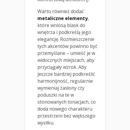
Warto również dodać
metaliczne elementy
,
które wniosą blask do
wnętrza i podkreślą jego
elegancję. Rozmieszczenie
tych akcentów powinno być
przemyślane – umieść je w
widocznych miejscach, aby
przyciągały wzrok. Aby
jeszcze bardziej podkreślić
harmonijność, regularnie
wymieniaj zasłony czy
poduszki na te w
stonowanych tonacjach, co
doda nowego charakteru
przestrzeni bez większego
wysiłku.