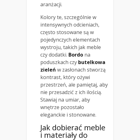
aranżacji.
Kolory te, szczególnie w
intensywnych odcieniach,
często stosowane są w
pojedynczych elementach
wystroju, takich jak meble
czy dodatki.
Bordo
na
poduszkach czy
butelkowa
zieleń
w zasłonach stworzą
kontrast, który ożywi
przestrzeń, ale pamiętaj, aby
nie przesadzić z ich ilością.
Stawiaj na umiar, aby
wnętrze pozostało
eleganckie i stonowane.
Jak dobierać meble
i materiały do