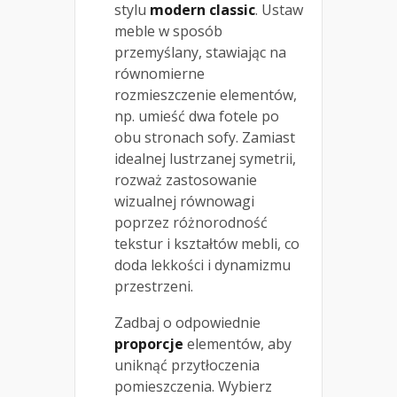
stylu
modern classic
. Ustaw
meble w sposób
przemyślany, stawiając na
równomierne
rozmieszczenie elementów,
np. umieść dwa fotele po
obu stronach sofy. Zamiast
idealnej lustrzanej symetrii,
rozważ zastosowanie
wizualnej równowagi
poprzez różnorodność
tekstur i kształtów mebli, co
doda lekkości i dynamizmu
przestrzeni.
Zadbaj o odpowiednie
proporcje
elementów, aby
uniknąć przytłoczenia
pomieszczenia. Wybierz