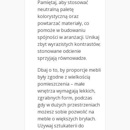
Pamiętaj, aby stosować
neutralną paletę
kolorystyczną oraz
powtarzać materiały, co
pomoże w budowaniu
spójności w aranżacji. Unikaj
zbyt wyrazistych kontrastów;
stonowane odcienie
sprzyjają równowadze.
Dbaj o to, by proporcje mebli
były zgodne z wielkością
pomieszczenia – małe
wnętrza wymagają lekkich,
zgrabnych form, podczas
gdy w dużych przestrzeniach
możesz sobie pozwolić na
meble o większych bryłach.
Używaj sztukaterii do