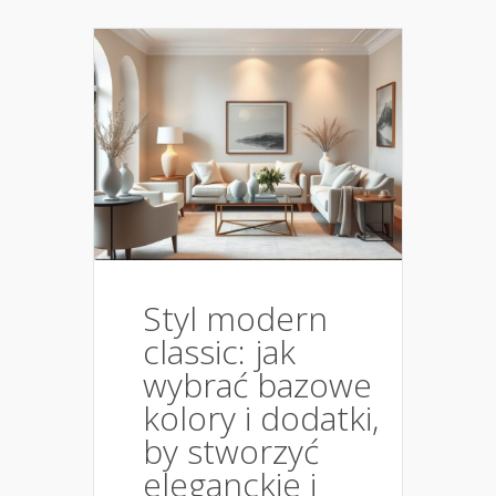
Styl modern
classic: jak
wybrać bazowe
kolory i dodatki,
by stworzyć
eleganckie i